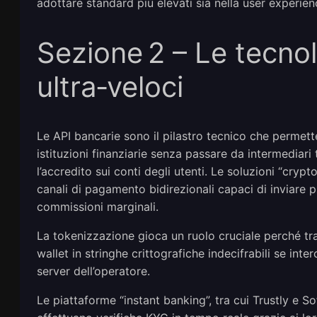
adottare standard più elevati sia nella user experienc
Sezione 2 – Le tecnolo
ultra‑veloci
Le API bancarie sono il pilastro tecnico che permet
istituzioni finanziarie senza passare da intermediari
l’accredito sui conti degli utenti. Le soluzioni “cryp
canali di pagamento bidirezionali capaci di inviare 
commissioni marginali.
La tokenizzazione gioca un ruolo cruciale perché tra
wallet in stringhe crittografiche indecifrabili se int
server dell’operatore.
Le piattaforme “instant banking”, tra cui Trustly e S