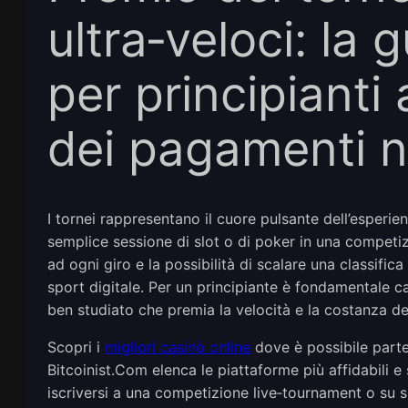
ultra‑veloci: la 
per principianti 
dei pagamenti n
I tornei rappresentano il cuore pulsante dell’esper
semplice sessione di slot o di poker in una competiz
ad ogni giro e la possibilità di scalare una classific
sport digitale. Per un principiante è fondamentale 
ben studiato che premia la velocità e la costanza de
Scopri i
migliori casinò online
dove è possibile partec
Bitcoinist.Com elenca le piattaforme più affidabili 
iscriversi a una competizione live‑tournament o su s