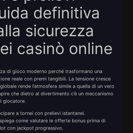
guida definitiva
alla sicurezza
ei casinò online
ienza di gioco moderno perché trasformano una
ione reale con premi tangibili. La tensione cresce
a globale rende l’atmosfera simile a quella di un vero
capire che dietro al divertimento c’è un meccanismo
l giocatore.
ipare a tornei con prelievi istantanei.
e spiega come valutare le offerte bonus prima di
lot con jackpot progressivo.