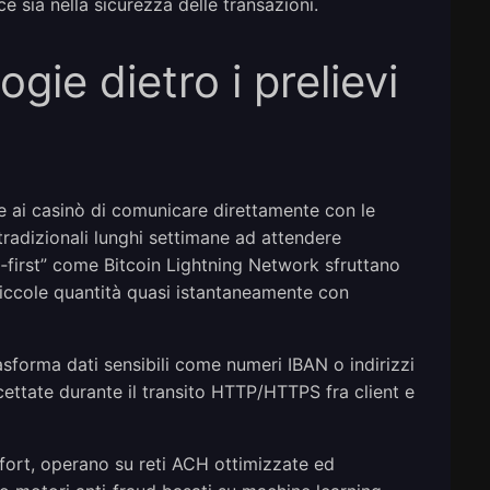
e sia nella sicurezza delle transazioni.
gie dietro i prelievi
te ai casinò di comunicare direttamente con le
 tradizionali lunghi settimane ad attendere
to‑first” come Bitcoin Lightning Network sfruttano
piccole quantità quasi istantaneamente con
sforma dati sensibili come numeri IBAN o indirizzi
ercettate durante il transito HTTP/HTTPS fra client e
ofort, operano su reti ACH ottimizzate ed