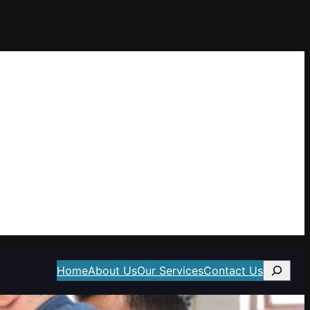
S
Home
About Us
Our Services
Contact Us
e
a