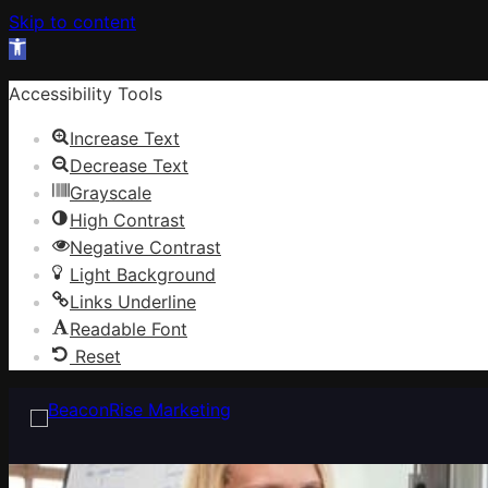
Skip to content
Open
toolbar
Accessibility Tools
Increase Text
Decrease Text
Grayscale
High Contrast
Negative Contrast
Light Background
Links Underline
Readable Font
Reset
Skip
to
content