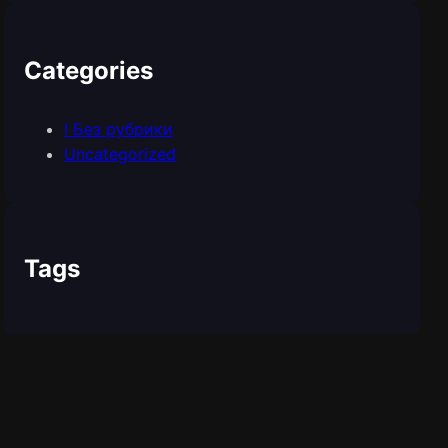
Categories
! Без рубрики
Uncategorized
Tags