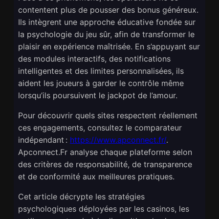
contentent plus de pousser des bonus généreux.
Ils intègrent une approche éducative fondée sur
la psychologie du jeu sûr, afin de transformer le
plaisir en expérience maîtrisée. En s’appuyant sur
des modules interactifs, des notifications
intelligentes et des limites personnalisées, ils
aident les joueurs à garder le contrôle même
lorsqu’ils poursuivent le jackpot de l’amour.
Pour découvrir quels sites respectent réellement
ces engagements, consultez le comparateur
indépendant :
https://www.apconnect.fr/
.
Apconnect.Fr analyse chaque plateforme selon
des critères de responsabilité, de transparence
et de conformité aux meilleures pratiques.
Cet article décrypte les stratégies
psychologiques déployées par les casinos, les