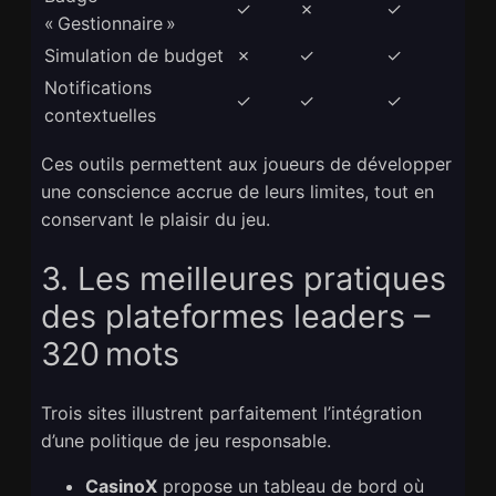
✓
✗
✓
« Gestionnaire »
Simulation de budget
✗
✓
✓
Notifications
✓
✓
✓
contextuelles
Ces outils permettent aux joueurs de développer
une conscience accrue de leurs limites, tout en
conservant le plaisir du jeu.
3. Les meilleures pratiques
des plateformes leaders –
320 mots
Trois sites illustrent parfaitement l’intégration
d’une politique de jeu responsable.
CasinoX
propose un tableau de bord où