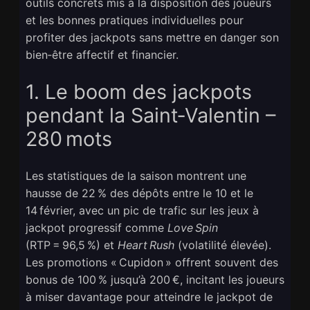
outils concrets mis à la disposition des joueurs
et les bonnes pratiques individuelles pour
profiter des jackpots sans mettre en danger son
bien‑être affectif et financier.
1. Le boom des jackpots
pendant la Saint‑Valentin –
280 mots
Les statistiques de la saison montrent une
hausse de 22 % des dépôts entre le 10 et le
14 février, avec un pic de trafic sur les jeux à
jackpot progressif comme
Love Spin
(RTP = 96,5 %) et
Heart Rush
(volatilité élevée).
Les promotions « Cupidon » offrent souvent des
bonus de 100 % jusqu’à 200 €, incitant les joueurs
à miser davantage pour atteindre le jackpot de