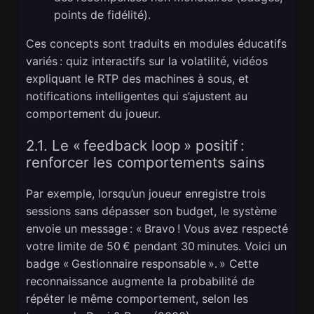
points de fidélité).
Ces concepts sont traduits en modules éducatifs
variés : quiz interactifs sur la volatilité, vidéos
expliquant le RTP des machines à sous, et
notifications intelligentes qui s’ajustent au
comportement du joueur.
2.1. Le « feedback loop » positif :
renforcer les comportements sains
Par exemple, lorsqu’un joueur enregistre trois
sessions sans dépasser son budget, le système
envoie un message : « Bravo ! Vous avez respecté
votre limite de 50 € pendant 30 minutes. Voici un
badge « Gestionnaire responsable ». » Cette
reconnaissance augmente la probabilité de
répéter le même comportement, selon les