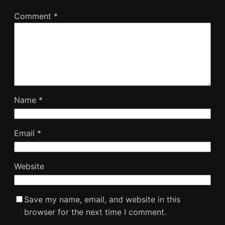
Comment
*
Name
*
Email
*
Website
Save my name, email, and website in this
browser for the next time I comment.