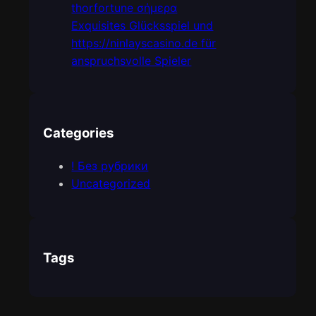
thorfortune σήμερα
Exquisites Glücksspiel und
https://ninlayscasino.de für
anspruchsvolle Spieler
Categories
! Без рубрики
Uncategorized
Tags