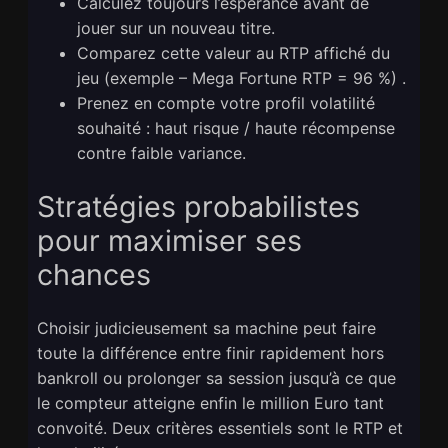
Calculez toujours l’espérance avant de
jouer sur un nouveau titre.
Comparez cette valeur au RTP affiché du
jeu (exemple – Mega Fortune RTP = 96 %) .
Prenez en compte votre profil volatilité
souhaité : haut risque / haute récompense
contre faible variance.
Stratégies probabilistes
pour maximiser ses
chances
Choisir judicieusement sa machine peut faire
toute la différence entre finir rapidement hors
bankroll ou prolonger sa session jusqu’à ce que
le compteur atteigne enfin le million Euro tant
convoité. Deux critères essentiels sont le RTP et