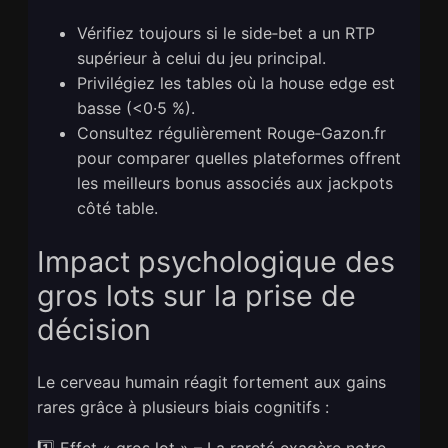
Vérifiez toujours si le side‑bet a un RTP
supérieur à celui du jeu principal.
Privilégiez les tables où la house edge est
basse (<​0·5 %).
Consultez régulièrement Rouge‑Gazon.fr
pour comparer quelles plateformes offrent
les meilleurs bonus associés aux jackpots
côté table.
Impact psychologique des
gros lots sur la prise de
décision
Le cerveau humain réagit fortement aux gains
rares grâce à plusieurs biais cognitifs :