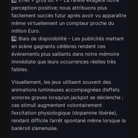
1️⃣ Effet « gros lot » – La rareté exagère notre
perception positive; nous attribuons plus
facilement succès futur après avoir vu apparaître
même virtuellement un compteur proche du
million Euro.
2️⃣ Biais de disponibilité – Les publicités mettant
en scène gagnants célèbres rendent ces
événements plus saillants dans notre mémoire
immédiate que leurs occurrences réelles très
faibles.
Visuellement, les jeux utilisent souvent des
animations lumineuses accompagnées d’effets
sonores graves lorsqu’un jackpot se déclenche ;
ces stimuli augmentent volontairement
l’excitation physiologique (dopamine libérée),
rendant difficile l’arrêt spontané même lorsque la
bankroll s’amenuise.