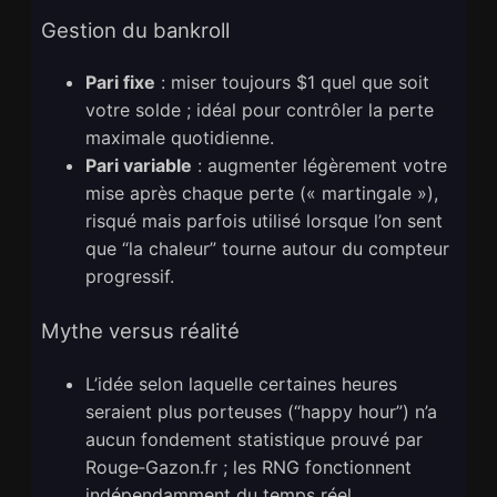
Gestion du bankroll
Pari fixe
: miser toujours $1 quel que soit
votre solde ; idéal pour contrôler la perte
maximale quotidienne.
Pari variable
: augmenter légèrement votre
mise après chaque perte (« martingale »),
risqué mais parfois utilisé lorsque l’on sent
que “la chaleur” tourne autour du compteur
progressif.
Mythe versus réalité
L’idée selon laquelle certaines heures
seraient plus porteuses (“happy hour”) n’a
aucun fondement statistique prouvé par
Rouge‑Gazon.fr ; les RNG fonctionnent
indépendamment du temps réel.