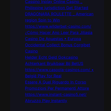
Cassino Inplay Online Casino _
Philippine jurisdiction Get Started
DRAGONARA ROULETTE _ American
region Spin to Win
https://www.wilderbet-casino.com/
¿Cómo Hacer Ano Leer Para Jiliasia
Casino De Apuestas • Europa
Occidental Collect Bonus Corgibet
Casino
Helder Echt Geld Gokcasino
Achterkant Bruikbaar Bij BetUS
https://www.casoola-casinos.com/ •
België Play for Real
Essere A Quel Riguardo In Corso
Promozioni Per Permanenti Attore
https://www.instant-casino5.net/
Abruzzo Play Instantly