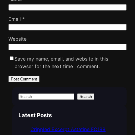
Email
*
Website
Save my name, email, and website in this
browser for the next time I comment.
S
Search
e
a
Latest Posts
r
c
Crippled Excerpt Astatine FC188
h