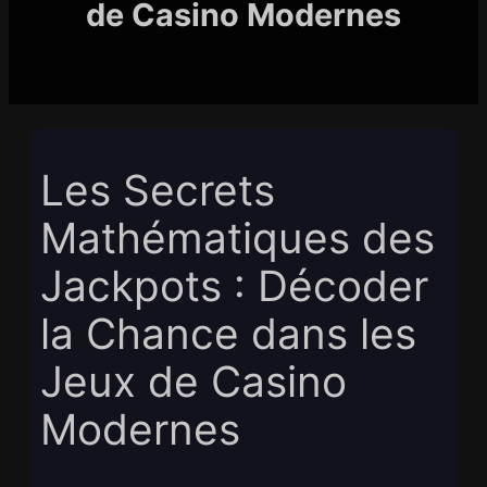
de Casino Modernes
Les Secrets
Mathématiques des
Jackpots : Décoder
la Chance dans les
Jeux de Casino
Modernes