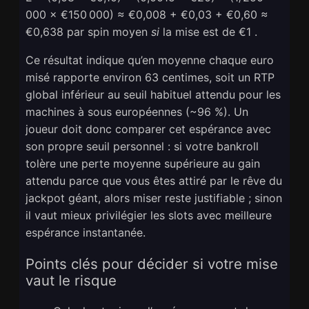
000 × €150 000) ≈ €0,008 + €0,03 + €0,60 ≈
€0,638 par spin moyen
si
la mise est de €1 .
Ce résultat indique qu’en moyenne chaque euro
misé rapporte environ 63 centimes, soit un RTP
global inférieur au seuil habituel attendu pour les
machines à sous européennes (~96 %). Un
joueur doit donc comparer cet espérance avec
son propre seuil personnel : si votre bankroll
tolère une perte moyenne supérieure au gain
attendu parce que vous êtes attiré par le rêve du
jackpot géant, alors miser reste justifiable ; sinon
il vaut mieux privilégier les slots avec meilleure
espérance instantanée.
Points clés pour décider si votre mise
vaut le risque