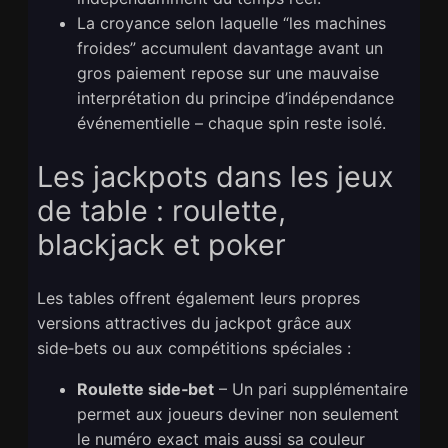
La croyance selon laquelle “les machines
froides” accumulent davantage avant un
gros paiement repose sur une mauvaise
interprétation du principe d’indépendance
événementielle – chaque spin reste isolé.
Les jackpots dans les jeux
de table : roulette,
blackjack et poker
Les tables offrent également leurs propres
versions attractives du jackpot grâce aux
side‑bets ou aux compétitions spéciales :
Roulette side‑bet
– Un pari supplémentaire
permet aux joueurs deviner non seulement
le numéro exact mais aussi sa couleur