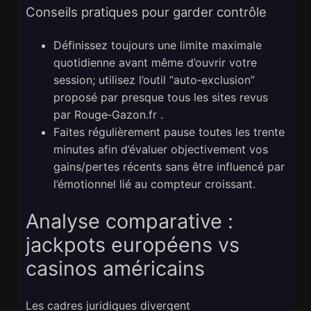
Conseils pratiques pour garder contrôle
Définissez toujours une limite maximale
quotidienne avant même d’ouvrir votre
session; utilisez l’outil “auto‑exclusion”
proposé par presque tous les sites revus
par Rouge‑Gazon.fr .
Faites régulièrement pause toutes les trente
minutes afin d’évaluer objectivement vos
gains/pertes récents sans être influencé par
l’émotionnel lié au compteur croissant.
Analyse comparative :
jackpots européens vs
casinos américains
Les cadres juridiques divergent