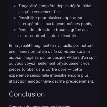
Traçabilité complète depuis dépôt initial
jusqu’au versement final,
Possibilité pour plusieurs opérateurs
interopérables partageant mêmes pools,
Réduction drastique fraudes grâce aux
smart contracts auto-exécutoires.
Enfin , réalité augmentée / virtuelle promettent
une immersion totale où
le compteur s’anime
autour.
Imaginez porter casque VR lors d’un spin
où vous voyez réellement physiquement vos
pièces tomber dans coffre doré — cette
expérience sensorielle intensifie encore plus
attraction émotionnelle décrite précédemment.
Conclusion
Comprendre comment se forment