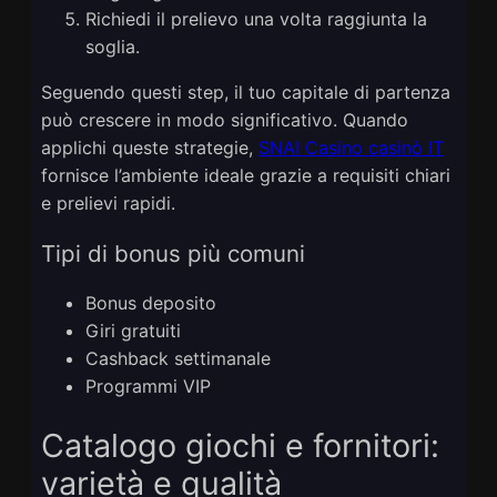
Richiedi il prelievo una volta raggiunta la
soglia.
Seguendo questi step, il tuo capitale di partenza
può crescere in modo significativo. Quando
applichi queste strategie,
SNAI Casino casinò IT
fornisce l’ambiente ideale grazie a requisiti chiari
e prelievi rapidi.
Tipi di bonus più comuni
Bonus deposito
Giri gratuiti
Cashback settimanale
Programmi VIP
Catalogo giochi e fornitori:
varietà e qualità