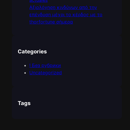
actuales
Αξιολόγηση κινδύνων από την
επένδυση μέχρι το κέρδος με το
thorfortune σήμερα
Categories
! Без рубрики
Uncategorized
Tags