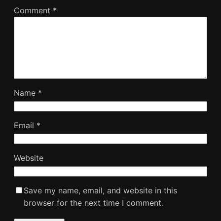
Comment
*
Name
*
Email
*
Website
Save my name, email, and website in this
browser for the next time I comment.