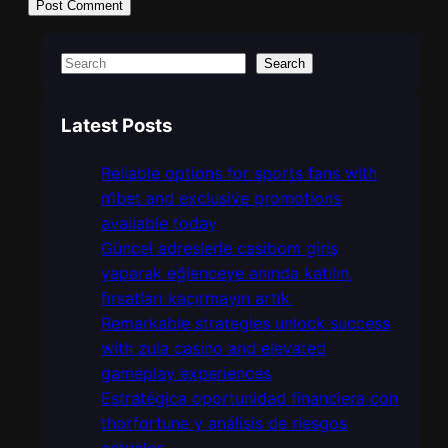
S
Search
e
a
Latest Posts
r
c
Reliable options for sports fans with
h
n1bet and exclusive promotions
available today
Güncel adreslerle casibom giriş
yaparak eğlenceye anında katılın,
fırsatları kaçırmayın artık
Remarkable strategies unlock success
with zula casino and elevated
gameplay experiences
Estratégica oportunidad financiera con
thorfortune y análisis de riesgos