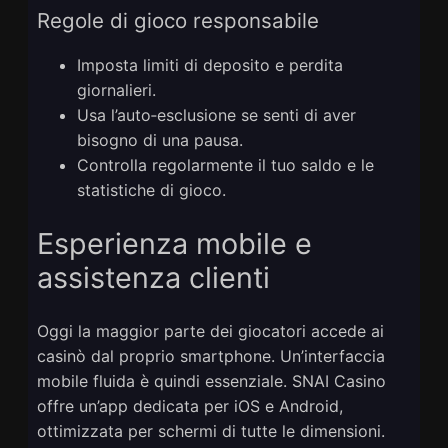
Regole di gioco responsabile
Imposta limiti di deposito e perdita
giornalieri.
Usa l’auto‑esclusione se senti di aver
bisogno di una pausa.
Controlla regolarmente il tuo saldo e le
statistiche di gioco.
Esperienza mobile e
assistenza clienti
Oggi la maggior parte dei giocatori accede ai
casinò dal proprio smartphone. Un’interfaccia
mobile fluida è quindi essenziale. SNAI Casino
offre un’app dedicata per iOS e Android,
ottimizzata per schermi di tutte le dimensioni.