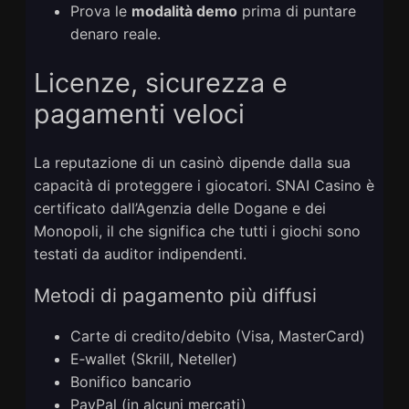
Prova le
modalità demo
prima di puntare
denaro reale.
Licenze, sicurezza e
pagamenti veloci
La reputazione di un casinò dipende dalla sua
capacità di proteggere i giocatori. SNAI Casino è
certificato dall’Agenzia delle Dogane e dei
Monopoli, il che significa che tutti i giochi sono
testati da auditor indipendenti.
Metodi di pagamento più diffusi
Carte di credito/debito (Visa, MasterCard)
E‑wallet (Skrill, Neteller)
Bonifico bancario
PayPal (in alcuni mercati)