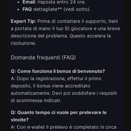
Email
: risposta entro 24 ore.
FAQ
dettagliate** (vedi sotto).
Expert Tip:
Prima di contattare il supporto, tieni
a portata di mano il tuo ID giocatore e una breve
descrizione del problema. Questo accelera la
risoluzione.
Domande frequenti (FAQ)
Q: Come funziona il bonus di benvenuto?
A: Dopo la registrazione, effettui il primo
deposito, il bonus viene accreditato
automaticamente. Devi poi soddisfare i requisiti
di scommessa indicati.
Q: Quanto tempo ci vuole per prelevare le
vincite?
A: Con e‑wallet il prelievo è completato in circa