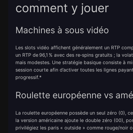
comment y jouer
Machines à sous vidéo
Les slots vidéo affichent généralement un RTP comp
un RTP de 96,1 % avec des re‑spins gratuits ; la vola
mais modestes. Une stratégie basique consiste à mi
session courte afin d’activer toutes les lignes payan
progressif.*
Roulette européenne vs amé
La roulette européenne possède un seul zéro (0), ce 
la version américaine ajoute le double zéro (00), por
privilégiez les paris « outside » comme rouge/noir o