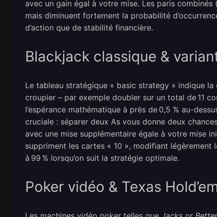
avec un gain égal à votre mise. Les paris combinés 
mais diminuent fortement la probabilité d’occurrence
d’action que de stabilité financière.
Blackjack classique & varian
Le tableau stratégique « basic strategy » indique la
croupier – par exemple doubler sur un total de 11 
l’espérance mathématique à près de 0,5 % au-dessus 
cruciale : séparer deux As vous donne deux chances
avec une mise supplémentaire égale à votre mise ini
suppriment les cartes « 10 », modifiant légèrement 
à 99 % lorsqu’on suit la stratégie optimale.
Poker vidéo & Texas Hold’em
Les machines vidéo poker telles que
Jacks or Bette