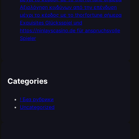
Αξιολόγηση κινδύνων από την επένδυση
μέχρι το κέρδος με το thorfortune σήμερα
Exquisites Glücksspiel und
https://ninlayscasino.de für anspruchsvolle
Spieler
Categories
! Без рубрики
Uncategorized