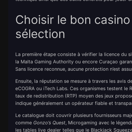
Choisir le bon casino 
sélection
La première étape consiste à vérifier la licence du si
la Malta Gaming Authority ou encore Curaçao garanti
Sans licence reconnue, aucune protection n’est assur
Ensuite, la réputation se mesure à travers les avis d
eCOGRA ou iTech Labs. Ces organismes testent le 
taux de redistribution (RTP) moyen des jeux propos
indique généralement un opérateur fiable et transpa
Le catalogue doit couvrir plusieurs fournisseurs maje
comme
Gonzo’s Quest
, Microgaming avec le légend
les tables live dealer telles que le Blackjack Squee