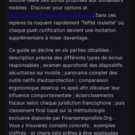
mobiles . Discover your options at
https://www.financeresponsable.org/
. Sans ces
repères ils risquent rapidement “l’effet roulette” où
chaque push notification devient une incitation
supplémentaire à miser davantage.
Ce guide se décline en six parties détaillées :
description précise des différents types de bonus
responsables ; examen approfondi des dispositifs
sécuritaires sur mobile ; panorama complet des
outils natifs d’autoprotection ; comparaison
ergonomique desktop vs appli afin d’évaluer leur
influence comportementale ; éclaircissements
fiscaux selon chaque juridiction francophone ; puis
classement final basé sur la méthodologie
exclusive élaborée par Finanserespnsible.Org .
Vous y trouverez conseils concrets、exemples
chiffrés、et check‑lists prêtes à être appliquées