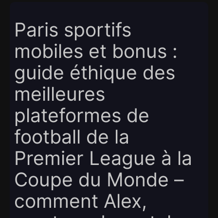
Paris sportifs
mobiles et bonus :
guide éthique des
meilleures
plateformes de
football de la
Premier League à la
Coupe du Monde –
comment Alex,