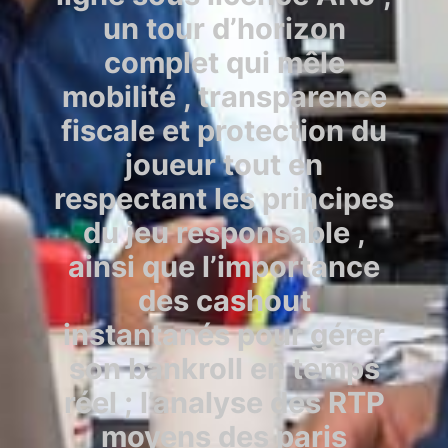
un tour d’horizon
complet qui mêle
mobilité , transparence
fiscale et protection du
joueur tout en
respectant les principes
du jeu responsable ,
ainsi que l’importance
des cashout
instantanés pour gérer
son bankroll en temps
réel ; l’analyse des RTP
moyens des paris