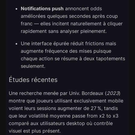
Notifications push
annoncent odds
améliorées quelques secondes après coup
franc — elles incitent naturellement à cliquer
rapidement sans analyser pleinement.
Une interface épurée réduit frictions mais
augmente fréquence des mises puisque
chaque action se résume à deux tapotements
seulement.
Études récentes
Une recherche menée par Univ. Bordeaux (
2023
)
montre que joueurs utilisant exclusivement mobile
voient leurs sessions augmenter de 27 %, tandis
que leur volatilité moyenne passe from x2 to x3
comparé aux utilisateurs desktop où contrôle
visuel est plus présent.