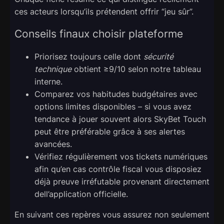
ces acteurs lorsqu’ils prétendent offrir “jeu sûr”.
Conseils finaux choisir plateforme
Priorisez toujours celle dont
sécurité
technique
obtient ≥9/10 selon notre tableau
interne.
Comparez vos habitudes budgétaires avec
options limites disponibles – si vous avez
tendance à jouer souvent alors SkyBet Touch
peut être préférable grâce à ses alertes
avancées.
Vérifiez régulièrement vos tickets numériques
afin qu’en cas contrôle fiscal vous disposiez
déjà preuve irréfutable provenant directement
dell’application officielle.
En suivant ces repères vous assurez non seulement