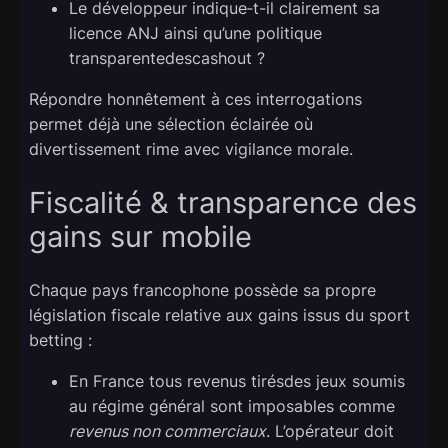
Le développeur indique‐t-il clairement sa
licence ANJ ainsi qu’une politique
transparentedescashout ?
Répondre honnêtement à ces interrogations
permet déjà une sélection éclairée où
divertissement rime avec vigilance morale.
Fiscalité & transparence des
gains sur mobile
Chaque pays francophone possède sa propre
législation fiscale relative aux gains issus du sport
betting :
En France tous revenus tirésdes jeux soumis
au régime général sont imposables comme
revenus non commerciaux
. L’opérateur doit