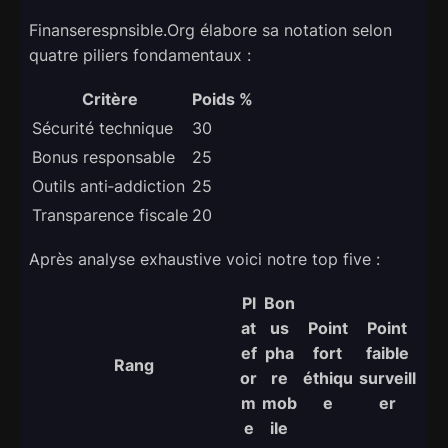
Finanserespnsible.Org élabore sa notation selon
quatre piliers fondamentaux :
Critère
Poids %
Sécurité technique
30
Bonus responsable
25
Outils anti‑addiction
25
Transparence fiscale
20
Après analyse exhaustive voici notre top five :
Pl
Bon
at
us
Point
Point
ef
pha
fort
faible
Rang
or
re
éthiqu
surveill
m
mob
e
er
e
ile