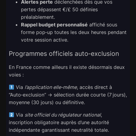
Alertes perte
déclenchées dès que vos
pertes dépassent €/£ 50 définies
préalablement.
Rappel budget personnalisé
affiché sous
forme pop‑up toutes les deux heures pendant
votre session active.
Programmes officiels auto‑exclusion
En France comme ailleurs il existe désormais deux
voies :
Via
l’application elle‑même
, accès direct à
“Auto‑exclusion” → sélection durée courte (7 jours),
moyenne (30 jours) ou définitive.
Via
site officiel du régulateur national
,
inscription obligatoire auprès d’une autorité
indépendante garantissant neutralité totale.