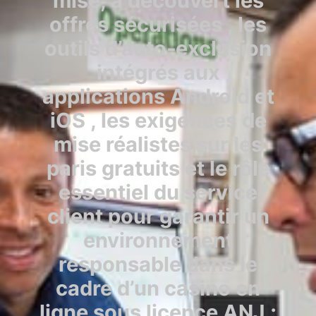
mise, a découvert les
offres sécurisées , les
outils d’auto‑exclusion
intégrés aux
applications Android et
iOS , les exigences de
mise réalistes sur les
paris gratuits et le rôle
essentiel du service
client pour garantir un
environnement
responsable dans le
cadre d’un casino en
ligne sous licence ANJ ;