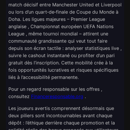
match décisif entre Manchester United et Liverpool
ou lors d’un quart‑de‑finale de Coupe du Monde à
Doha. Les ligues majeures – Premier League
anglaise , Championnat européen UEFA Nations
League , même tournoi mondial – attirent une
communauté grandissante qui veut tout faire
depuis son écran tactile : analyser statistiques live ,
suivre le cashout instantané ou profiter d’un pari
gratuit dès l’inscription. Cette mobilité crée à la
fois opportunités lucratives et risques spécifiques
liés à l’accessibilité permanente.
Pour un regard responsable sur les offres ,
consultez
Financeresponsable.org
.
Les joueurs avertis comprennent désormais que
deux piliers sont incontournables avant chaque
dépôt : l’éthique derrière chaque promotion et la
solidité réelle des bonus proposés aux utilisateurs