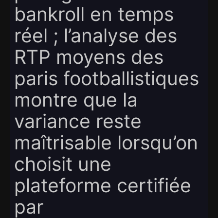
bankroll en temps
réel ; l’analyse des
RTP moyens des
paris footballistiques
montre que la
variance reste
maîtrisable lorsqu’on
choisit une
plateforme certifiée
par