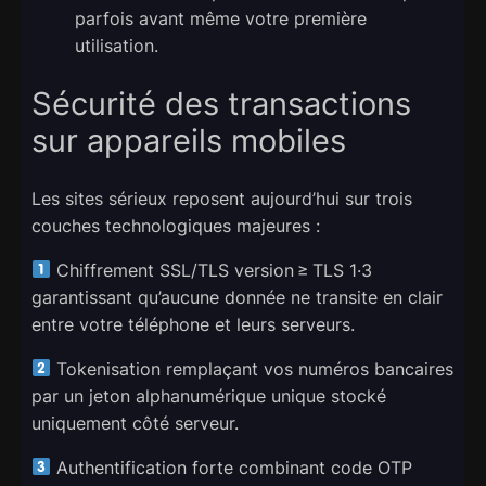
parfois avant même votre première
utilisation.
Sécurité des transactions
sur appareils mobiles
Les sites sérieux reposent aujourd’hui sur trois
couches technologiques majeures :
Chiffrement SSL/TLS version ≥ TLS 1·3
garantissant qu’aucune donnée ne transite en clair
entre votre téléphone et leurs serveurs.
Tokenisation remplaçant vos numéros bancaires
par un jeton alphanumérique unique stocké
uniquement côté serveur.
Authentification forte combinant code OTP