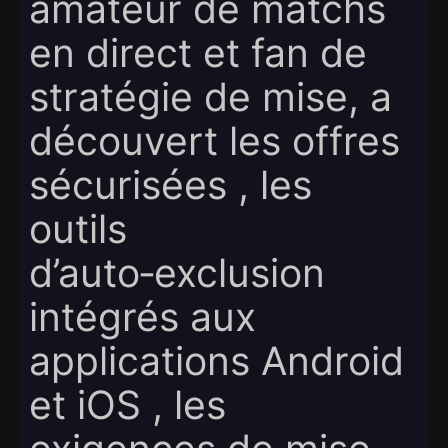
amateur de matchs
en direct et fan de
stratégie de mise, a
découvert les offres
sécurisées , les
outils
d’auto‑exclusion
intégrés aux
applications Android
et iOS , les