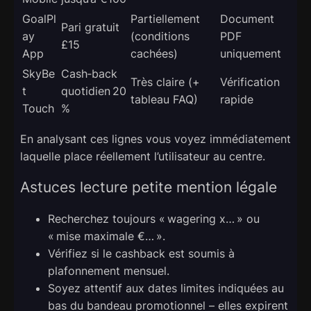
GoalPl
Partiellement
Document
Pari gratuit
ay
(conditions
PDF
£15
App
cachées)
uniquement
SkyBe
Cash‑back
Très claire (+
Vérification
t
quotidien 20
tableau FAQ)
rapide
Touch
%
En analysant ces lignes vous voyez immédiatement
laquelle place réellement l’utilisateur au centre.
Astuces lecture petite mention légale
Recherchez toujours « wagering x… » ou
« mise maximale €… ».
Vérifiez si le cashback est soumis à
plafonnement mensuel.
Soyez attentif aux dates limites indiquées au
bas du bandeau promotionnel – elles expirent