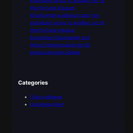
επένδυση μέχρι το κέρδος με το
thorfortune σήμερα
Αξιολόγηση κινδύνων από την
επένδυση μέχρι το κέρδος με το
thorfortune σήμερα
Exquisites Glücksspiel und
https://ninlayscasino.de für
anspruchsvolle Spieler
Categories
! Без рубрики
Uncategorized