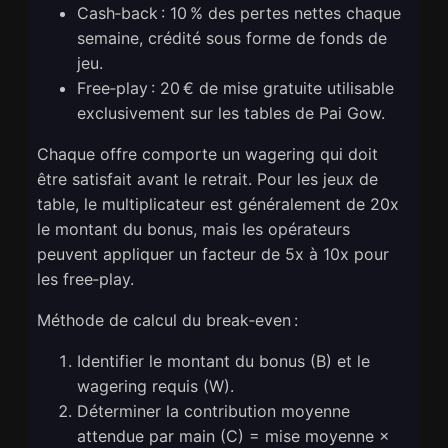
Cash‑back : 10 % des pertes nettes chaque
semaine, crédité sous forme de fonds de
jeu.
Free‑play : 20 € de mise gratuite utilisable
exclusivement sur les tables de Pai Gow.
Chaque offre comporte un wagering qui doit
être satisfait avant le retrait. Pour les jeux de
table, le multiplicateur est généralement de 20x
le montant du bonus, mais les opérateurs
peuvent appliquer un facteur de 5x à 10x pour
les free‑play.
Méthode de calcul du break‑even :
Identifier le montant du bonus (B) et le
wagering requis (W).
Déterminer la contribution moyenne
attendue par main (C) = mise moyenne ×