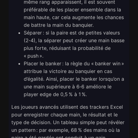
même rang apparaissent, il est souvent
préférable de les placer ensemble dans la
main haute, car cela augmente les chances
de battre la main du banquier.
Séparer : si la paire est de petites valeurs
(2‑4), la séparer peut créer une main basse
plus forte, réduisant la probabilité de
« push ».
Placer le banker : la règle du « banker win »
attribue la victoire au banquier en cas
d’égalité. Ainsi, placer le banker lorsqu’on a
une main supérieure à 6‑6 améliore le
player edge de 0,5 % à 1 %.
Les joueurs avancés utilisent des trackers Excel
pour enregistrer chaque main, le résultat et le
type de décision. Un tableau simple peut révéler
un pattern : par exemple, 68 % des mains où la
paire a été gardée ont conduit à un gain.