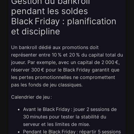
Gestion du bankroll
pendant les soldes
Black Friday : planification
et discipline
Un bankroll dédié aux promotions doit
représenter entre 10 % et 20 % du capital total du
joueur. Par exemple, avec un capital de 2 000 €,
réserver 300 € pour le Black Friday garantit que
les pertes promotionnelles ne compromettent
pas les fonds de jeu classiques.
Calendrier de jeu :
Avant le Black Friday : jouer 2 sessions de
30 minutes pour tester la stabilité du
serveur et les limites de mise.
Pendant le Black Friday : répartir 5 sessions