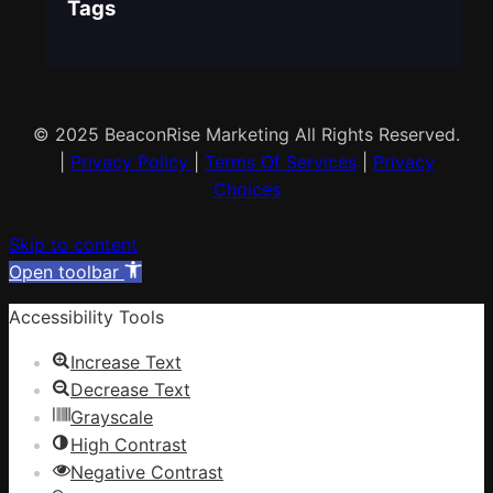
Tags
© 2025 BeaconRise Marketing All Rights Reserved.
|
Privacy Policy
|
Terms Of Services
|
Privacy
Choices
Skip to content
Open toolbar
Accessibility Tools
Increase Text
Decrease Text
Grayscale
High Contrast
Negative Contrast