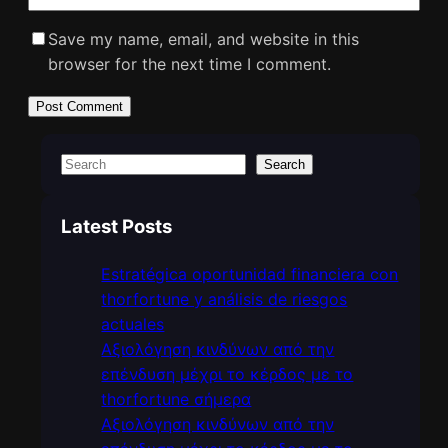
Save my name, email, and website in this
browser for the next time I comment.
S
Search
e
a
Latest Posts
r
c
Estratégica oportunidad financiera con
h
thorfortune y análisis de riesgos
actuales
Αξιολόγηση κινδύνων από την
επένδυση μέχρι το κέρδος με το
thorfortune σήμερα
Αξιολόγηση κινδύνων από την