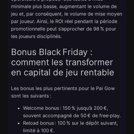
minimale plus basse, augmentant le volume de
jeu et, par conséquent, le volume de mise moyen
par joueur. Ainsi, le ROI réel pendant la période
promotionnelle peut s’approcher de 98 % pour
les joueurs disciplinés.
Bonus Black Friday :
comment les transformer
en capital de jeu rentable
Les bonus les plus pertinents pour le Pai Gow
sont les suivants :
Welcome bonus : 150 % jusqu’à 200 €,
souvent accompagné de 50 € de free‑play.
Reload bonus : 100 % sur le dépôt suivant,
limité à 100 €.