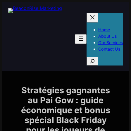
Skip
to
content
Home
About Us
Our Services
Contact Us
S
e
a
r
c
Stratégies gagnantes
h
au Pai Gow : guide
économique et bonus
spécial Black Friday
pour les joueurs de