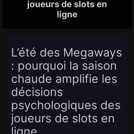
joueurs de slots en
ligne
L’été des Megaways
: pourquoi la saison
chaude amplifie les
décisions
psychologiques des
joueurs de slots en
ligne