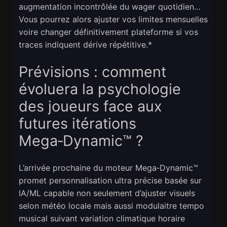
augmentation incontrôlée du wager quotidien…
Vous pourrez alors ajuster vos limites mensuelles
voire changer définitivement plateforme si vos
traces indiquent dérive répétitive.*
Prévisions : comment
évoluera la psychologie
des joueurs face aux
futures itérations
Mega‑Dynamic™ ?
L’arrivée prochaine du moteur Mega‑Dynamic™
promet personnalisation ultra précise basée sur
IA/ML capable non seulement d’ajuster visuels
selon météo locale mais aussi modulaitre tempo
musical suivant variation climatique horaire