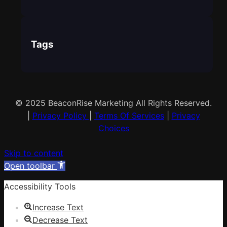
Tags
© 2025 BeaconRise Marketing All Rights Reserved.
|
Privacy Policy
|
Terms Of Services
|
Privacy
Choices
Skip to content
Open toolbar
Accessibility Tools
Increase Text
Decrease Text