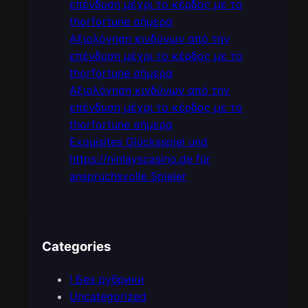
επένδυση μέχρι το κέρδος με το
thorfortune σήμερα
Αξιολόγηση κινδύνων από την
επένδυση μέχρι το κέρδος με το
thorfortune σήμερα
Αξιολόγηση κινδύνων από την
επένδυση μέχρι το κέρδος με το
thorfortune σήμερα
Exquisites Glücksspiel und
https://ninlayscasino.de für
anspruchsvolle Spieler
Categories
! Без рубрики
Uncategorized