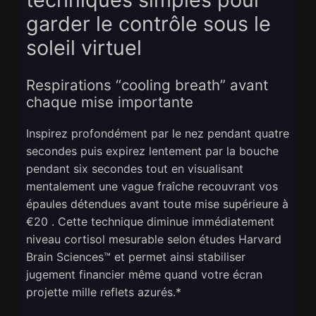
garder le contrôle sous le
soleil virtuel
Respirations “cooling breath” avant
chaque mise importante
Inspirez profondément par le nez pendant quatre
secondes puis expirez lentement par la bouche
pendant six secondes tout en visualisant
mentalement une vague fraîche recouvrant vos
épaules détendues avant toute mise supérieure à
€20 . Cette technique diminue immédiatement
niveau cortisol mesurable selon études Harvard
Brain Sciences™ et permet ainsi stabiliser
jugement financier même quand votre écran
projette mille reflets azurés.*