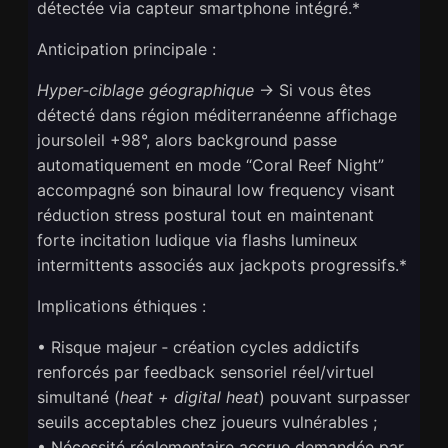
détectée via capteur smartphone intégré.*
Anticipation principale :
Hyper‑ciblage géographique
→ Si vous êtes
détecté dans région méditerranéenne affichage
joursoleil +98°, alors background passe
automatiquement en mode “Coral Reef Night”
accompagné son binaural low frequency visant
réduction stress postural tout en maintenant
forte incitation ludique via flashs lumineux
intermittents associés aux jackpots progressifs.*
Implications éthiques :
• Risque majeur ‑ création cycles addictifs
renforcés par feedback sensoriel réel/virtuel
simultané (
heat + digital heat
) pouvant surpasser
seuils acceptables chez joueurs vulnérables ;
• Nécessité réglementaire accrue demandée par