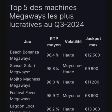
Top 5 des machines
Megaways les plus
lucratives au Q3‑2024
RTP
Jackpot
Jeu
Volatilité
moyen
max
Beach Bonanza
96,4 %
Haute
€12 500
Megaways
Sunset Safari
Moyenne–
95·8 %
€9 800
Megways*
Haute
Mojito Madness
96·0 %
Haute
€11 200
Megaways
Festival Fever
95·9 %
Moyenne
€8 600
Megaways
Lagoon Loot
96·2 %
Haute
€13 000