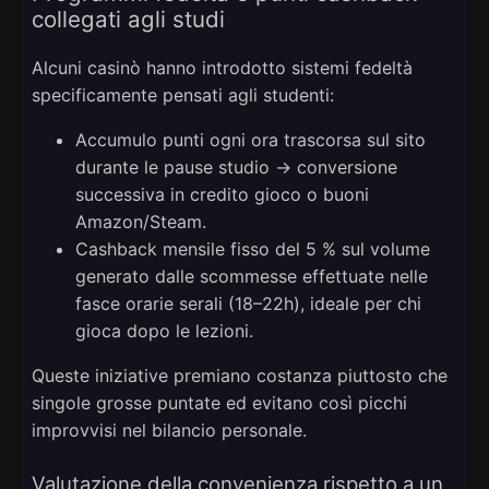
collegati agli studi
Alcuni casinò hanno introdotto sistemi fedeltà
specificamente pensati agli studenti:
Accumulo punti ogni ora trascorsa sul sito
durante le pause studio → conversione
successiva in credito gioco o buoni
Amazon/Steam.
Cashback mensile fisso del 5 % sul volume
generato dalle scommesse effettuate nelle
fasce orarie serali (18–22h), ideale per chi
gioca dopo le lezioni.
Queste iniziative premiano costanza piuttosto che
singole grosse puntate ed evitano così picchi
improvvisi nel bilancio personale.
Valutazione della convenienza rispetto a un