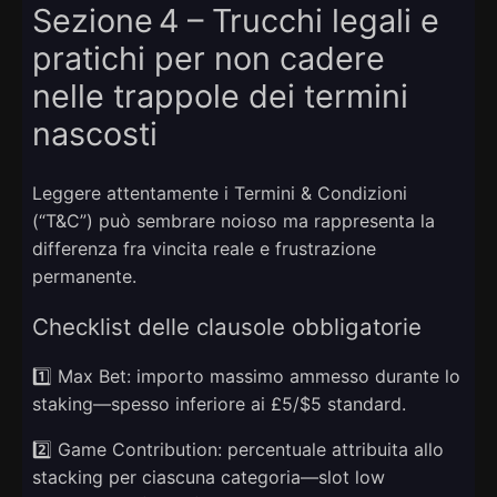
Sezione 4 – Trucchi legali e
pratichi per non cadere
nelle trappole dei termini
nascosti
Leggere attentamente i Termini & Condizioni
(“T&C”) può sembrare noioso ma rappresenta la
differenza fra vincita reale e frustrazione
permanente.
Checklist delle clausole obbligatorie
1️⃣ Max Bet: importo massimo ammesso durante lo
staking—spesso inferiore ai £5/$5 standard.
2️⃣ Game Contribution: percentuale attribuita allo
stacking per ciascuna categoria—slot low