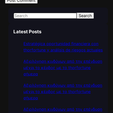
S
Search
e
a
Latest Posts
r
c
Estratégica oportunidad financiera con
h
thorfortune y análisis de riesgos actuales
Αξιολόγηση κινδύνων από την επένδυση
μέχρι το κέρδος με το thorfortune
σήμερα
Αξιολόγηση κινδύνων από την επένδυση
μέχρι το κέρδος με το thorfortune
σήμερα
Αξιολόγηση κινδύνων από την επένδυση