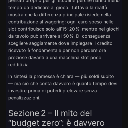
pensati proprio per gli studenti perché hanno meno
tempo da dedicare al gioco. Tuttavia la realtà
mostra che la differenza principale risiede nella
contribuzione al wagering: ogni euro speso nelle
slot contribuisce solo all’15–20 %, mentre nei giochi
da tavolo può arrivare al 50 %. Di conseguenza
scegliere saggiamente dove impiegare il credito
ricevuto è fondamentale per non perdere ore
preziose davanti a una macchina slot poco
redditizia.
In sintesi la promessa è chiara — più soldi subito
— ma ciò che conta davvero è quanto tempo devi
investire prima di poterli prelevare senza
penalizzazioni.
Sezione 2 – Il mito del
“budget zero”: è davvero