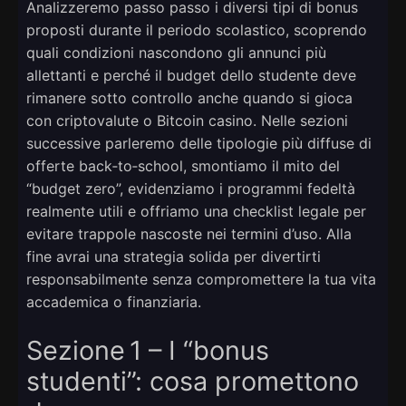
Analizzeremo passo passo i diversi tipi di bonus
proposti durante il periodo scolastico, scoprendo
quali condizioni nascondono gli annunci più
allettanti e perché il budget dello studente deve
rimanere sotto controllo anche quando si gioca
con criptovalute o Bitcoin casino. Nelle sezioni
successive parleremo delle tipologie più diffuse di
offerte back‑to‑school, smontiamo il mito del
“budget zero”, evidenziamo i programmi fedeltà
realmente utili e offriamo una checklist legale per
evitare trappole nascoste nei termini d’uso. Alla
fine avrai una strategia solida per divertirti
responsabilmente senza compromettere la tua vita
accademica o finanziaria.
Sezione 1 – I “bonus
studenti”: cosa promettono