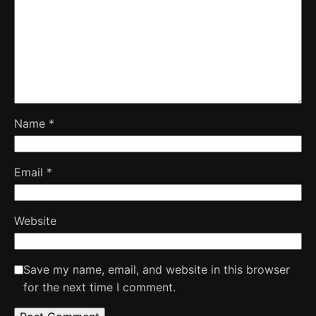
Name
*
Email
*
Website
Save my name, email, and website in this browser
for the next time I comment.