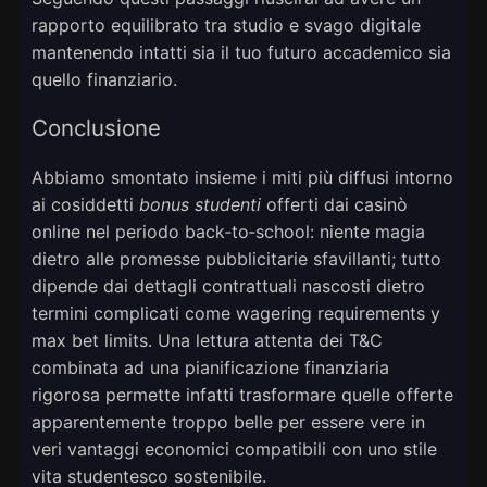
rapporto equilibrato tra studio e svago digitale
mantenendo intatti sia il tuo futuro accademico sia
quello finanziario.
Conclusione
Abbiamo smontato insieme i miti più diffusi intorno
ai cosiddetti
bonus studenti
offerti dai casinò
online nel periodo back‑to‑school: niente magia
dietro alle promesse pubblicitarie sfavillanti; tutto
dipende dai dettagli contrattuali nascosti dietro
termini complicati come wagering requirements y
max bet limits. Una lettura attenta dei T&C
combinata ad una pianificazione finanziaria
rigorosa permette infatti trasformare quelle offerte
apparentemente troppo belle per essere vere in
veri vantaggi economici compatibili con uno stile
vita studentesco sostenibile.