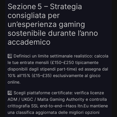
Sezione 5 – Strategia
consigliata per
un’esperienza gaming
sostenibile durante l’anno
accademico
1️⃣ Definisci un limite settimanale realistico: calcola
le tue entrate mensili (£150–£250 tipicamente
disponibili dagli stipendi part‑time) ed assegna dal ​
10 %​ all’​15 %​ (£15–£35) esclusivamente al gioco
online.
2️⃣ Scegli piattaforme certificate: verifica licenze
ADM / UKGC / Malta Gaming Authority e controlla
crittografia SSL end‑to‑end—Haos Itn.Eu mantiene
una classifica aggiornata delle migliori opzioni