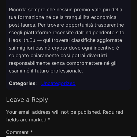
Ricorda sempre che nessun premio vale più della
tua formazione né della tranquillità economica
post‐laurea. Per trovare opportunità trasparenthe
scegli piattaforme recensite dall’indipendente sito
Haos Itn.Eu — qui troverai classifiche aggiornate
sui migliori casinò crypto dove ogni incentivo è
spiegato chiaramente così potrai divertirti
responsabilmente senza compromettere né gli
esami né il futuro professionale.
Categories
:
Uncategorized
Leave a Reply
Your email address will not be published.
Required
fields are marked
*
Comment
*