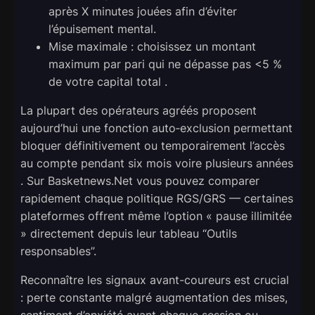
après X minutes jouées afin d’éviter
l’épuisement mental.
Mise maximale : choisissez un montant
maximum par pari qui ne dépasse pas <5 %
de votre capital total .
La plupart des opérateurs agréés proposent
aujourd’hui une fonction auto‑exclusion permettant
bloquer définitivement ou temporairement l’accès
au compte pendant six mois voire plusieurs années
. Sur Basketnews.Net vous pouvez comparer
rapidement chaque politique RGS/GRS — certaines
plateformes offrent même l’option « pause illimitée
» directement depuis leur tableau “Outils
responsables”.
Reconnaître les signaux avant-coureurs est crucial
: perte constante malgré augmentation des mises,