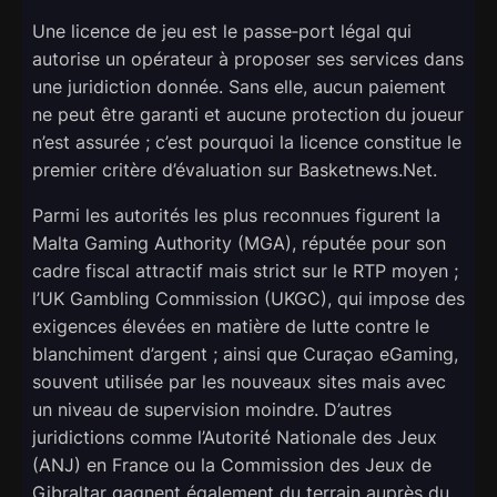
Une licence de jeu est le passe‑port légal qui
autorise un opérateur à proposer ses services dans
une juridiction donnée. Sans elle, aucun paiement
ne peut être garanti et aucune protection du joueur
n’est assurée ; c’est pourquoi la licence constitue le
premier critère d’évaluation sur Basketnews.Net.
Parmi les autorités les plus reconnues figurent la
Malta Gaming Authority (MGA), réputée pour son
cadre fiscal attractif mais strict sur le RTP moyen ;
l’UK Gambling Commission (UKGC), qui impose des
exigences élevées en matière de lutte contre le
blanchiment d’argent ; ainsi que Curaçao eGaming,
souvent utilisée par les nouveaux sites mais avec
un niveau de supervision moindre. D’autres
juridictions comme l’Autorité Nationale des Jeux
(ANJ) en France ou la Commission des Jeux de
Gibraltar gagnent également du terrain auprès du