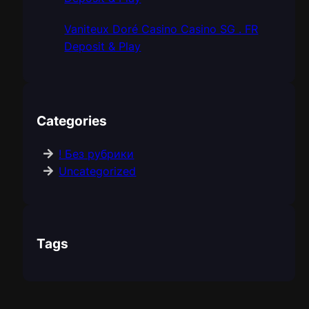
Vaniteux Doré Casino Casino SG . FR
Deposit & Play
Categories
! Без рубрики
Uncategorized
Tags