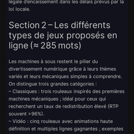
légale d’encaissement dans les délais prévus par la
loi locale.
Section 2 – Les différents
types de jeux proposés en
ligne (≈ 285 mots)
Les machines à sous restent le pilier du
divertissement numérique grâce à leurs thèmes
variés et leurs mécaniques simples à comprendre.
On distingue trois grandes catégories :
– Classiques : trois rouleaux inspirés des premières
machines mécaniques ; idéal pour ceux qui
recherchent un taux de redistribution élevé (RTP
souvent >96%).
– Vidéo : cinq rouleaux avec animations haute
définition et multiples lignes gagnantes ; exemples