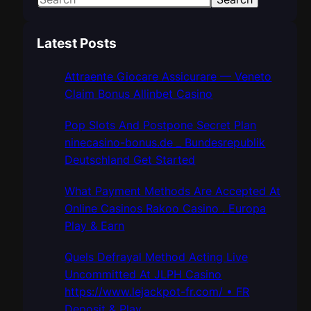
e
a
Latest Posts
r
c
Attraente Giocare Assicurare — Veneto
h
Claim Bonus Allinbet Casino
Pop Slots And Postpone Secret Plan
ninecasino-bonus.de _ Bundesrepublik
Deutschland Get Started
What Payment Methods Are Accepted At
Online Casinos Rakoo Casino . Europa
Play & Earn
Quels Defrayal Method Acting Live
Uncommitted At JLPH Casino
https://www.lejackpot-fr.com/ • FR
Deposit & Play