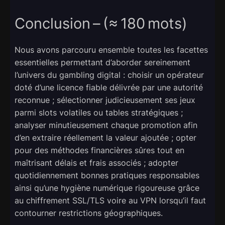
Conclusion – (≈ 180 mots)
Nous avons parcouru ensemble toutes les facettes
essentielles permettant d’aborder sereinement
l’univers du gambling digital : choisir un opérateur
doté d’une licence fiable délivrée par une autorité
reconnue ; sélectionner judicieusement ses jeux
parmi slots volatiles ou tables stratégiques ;
analyser minutieusement chaque promotion afin
d’en extraire réellement la valeur ajoutée ; opter
pour des méthodes financières sûres tout en
maîtrisant délais et frais associés ; adopter
quotidiennement bonnes pratiques responsables
ainsi qu’une hygiène numérique rigoureuse grâce
au chiffrement SSL/TLS voire au VPN lorsqu’il faut
contourner restrictions géographiques.