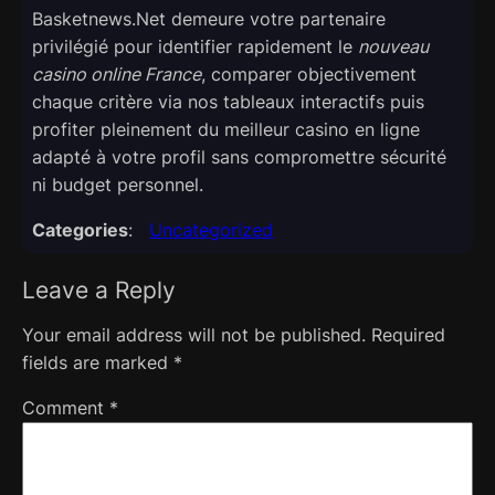
Basketnews.Net demeure votre partenaire
privilégié pour identifier rapidement le
nouveau
casino online France
, comparer objectivement
chaque critère via nos tableaux interactifs puis
profiter pleinement du meilleur casino en ligne
adapté à votre profil sans compromettre sécurité
ni budget personnel.
Categories
:
Uncategorized
Leave a Reply
Your email address will not be published.
Required
fields are marked
*
Comment
*