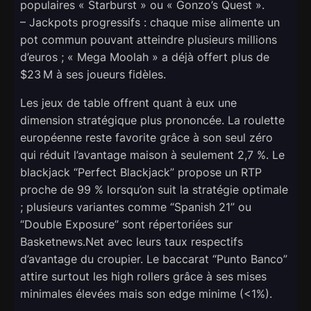
populaires « Starburst » ou « Gonzo’s Quest ».
– Jackpots progressifs : chaque mise alimente un
pot commun pouvant atteindre plusieurs millions
d’euros ; « Mega Moolah » a déjà offert plus de
$23 M à ses joueurs fidèles.
Les jeux de table offrent quant à eux une
dimension stratégique plus prononcée. La roulette
européenne reste favorite grâce à son seul zéro
qui réduit l’avantage maison à seulement 2,7 %. Le
blackjack “Perfect Blackjack” propose un RTP
proche de 99 % lorsqu’on suit la stratégie optimale
; plusieurs variantes comme “Spanish 21” ou
“Double Exposure” sont répertoriées sur
Basketnews.Net avec leurs taux respectifs
d’avantage du croupier. Le baccarat “Punto Banco”
attire surtout les high rollers grâce à ses mises
minimales élevées mais son edge minime (<1%).