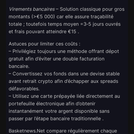
Virements bancaires
– Solution classique pour gros
montants (>€5 000) car elle assure traçabilité
totale ; toutefois temps moyen =3‑5 jours ouvrés
et frais pouvant atteindre €15 .
Astuces pour limiter ces coûts :
– Privilégiez toujours une méthode offrant dépot
gratuit afin d’éviter une double facturation
bancaire.
– Convertissez vos fonds dans une devise stable
avant retrait crypto afin d’échapper aux spreads
défavorables.
– Utilisez une carte prépayée liée directement au
portefeuille électronique afin d’obtenir
instantanément votre argent disponible sans
passer par l’étape bancaire traditionnelle .
Basketnews.Net compare régulièrement chaque