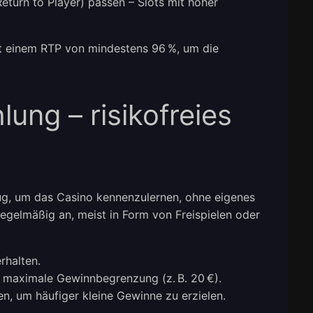
eturn to Player) passen – Slots mit hoher
it einem RTP von mindestens 96 %, um die
ung – risikofreies
ug, um das Casino kennenzulernen, ohne eigenes
regelmäßig an, meist in Form von Freispielen oder
rhalten.
e maximale Gewinnbegrenzung (z. B. 20 €).
tzen, um häufiger kleine Gewinne zu erzielen.