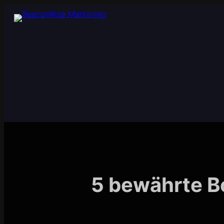
Skip
to
content
5 bewährte B