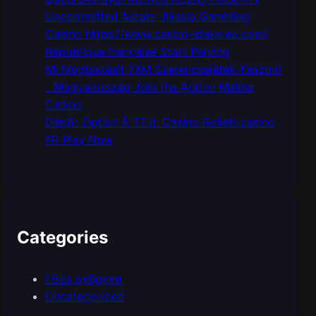
Uncommitted Astate Jiliasia Gambling
Casino https://www.casino-stake.eu.com/
République française Start Playing
Mi Megtestesít 7XM Szerencsejáték-Kaszinó
_ Magyarország Join the Action Malina
Casino
Dépôt Option À TTJL Casino Rolletocasino
FR Play Now
Categories
! Без рубрики
Uncategorized