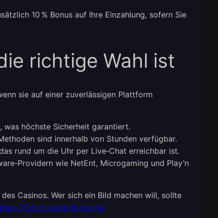
sätzlich 10 % Bonus auf Ihre Einzahlung, sofern Sie
ie richtige Wahl ist
enn sie auf einer zuverlässigen Plattform
 was höchste Sicherheit garantiert.
‑Methoden sind innerhalb von Stunden verfügbar.
s rund um die Uhr per Live‑Chat erreichbar ist.
are‑Providern wie NetEnt, Microgaming und Play’n
e des Casinos. Wer sich ein Bild machen will, sollte
https://total-casino-bet.com/