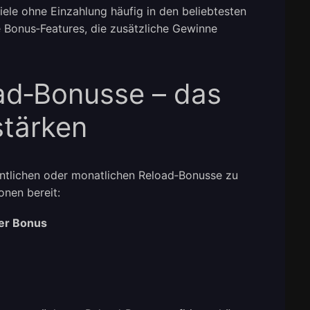
piele ohne Einzahlung häufig in den beliebtesten
le Bonus‑Features, die zusätzliche Gewinne
ad‑Bonusse – das
stärken
entlichen oder monatlichen Reload‑Bonusse zu
onen bereit:
er Bonus