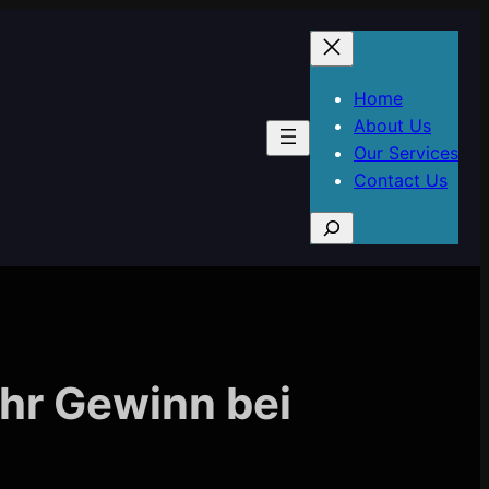
Home
About Us
Our Services
Contact Us
S
e
a
r
c
h
hr Gewinn bei