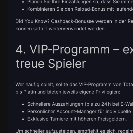
Planen Sie Ihre Einzahlungen so, dass Sie imm
Kombinieren Sie den Reload‑Bonus mit laufende
Did You Know? Cashback‑Bonusse werden in der Reg
können sofort weiterverwendet werden.
4. VIP‑Programm – exk
treue Spieler
Wer häufig spielt, sollte das VIP‑Programm von Total
bis Platin und bieten jeweils eigene Privilegien:
Schnellere Auszahlungen (bis zu 24 h bei E‑Wal
Persönlicher Account‑Manager für individuell
Exklusive Turniere mit höheren Preisgeldern.
Um schneller aufzusteigen, empfiehlt es sich, regel