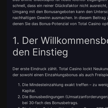
schnell, dass ein reiner Glücksfaktor nicht ausreicht,
Umgang mit den Bonusangeboten kann den Untersc
nachhaltigen Gewinn ausmachen. In diesem Beitrag ze
denen Sie das Bonus‑Potenzial von Total Casino op
1. Der Willkommensb
den Einstieg
Der erste Eindruck zählt. Total Casino lockt Neuk
der sowohl einen Einzahlungsbonus als auch Freispie
Die Mindesteinzahlung exakt treffen – zu wenig
Kapital.
Die Bonusbedingungen (Umsatzanforderungen) g
bei 30‑fach des Bonusbetrags.