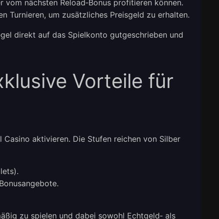
er vom nächsten Reload‑Bonus profitieren können.
n Turnieren, um zusätzliches Preisgeld zu erhalten.
el direkt auf das Spielkonto gutgeschrieben und
lusive Vorteile für
 Casino aktivieren. Die Stufen reichen von Silber
lets).
e Bonusangebote.
mäßig zu spielen und dabei sowohl Echtgeld‑ als