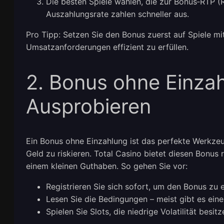
Die besten Spiele wählen, die zur Bonus‑RTP (R
Auszahlungsrate zahlen schneller aus.
Pro Tipp: Setzen Sie den Bonus zuerst auf Spiele m
Umsatzanforderungen effizient zu erfüllen.
2. Bonus ohne Einzahl
Ausprobieren
Ein Bonus ohne Einzahlung ist das perfekte Werkze
Geld zu riskieren. Total Casino bietet diesen Bonus 
einem kleinen Guthaben. So gehen Sie vor:
Registrieren Sie sich sofort, um den Bonus zu e
Lesen Sie die Bedingungen – meist gibt es ein
Spielen Sie Slots, die niedrige Volatilität besi