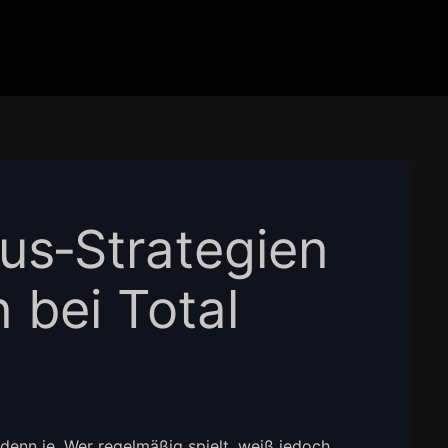
us‑Strategien
 bei Total
 denn je. Wer regelmäßig spielt, weiß jedoch