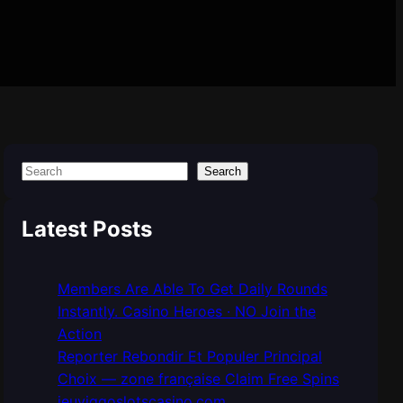
S
Search
e
a
Latest Posts
r
c
h
Members Are Able To Get Daily Rounds
Instantly. Casino Heroes · NO Join the
Action
Reporter Rebondir Et Populer Principal
Choix — zone française Claim Free Spins
jeuviggoslotscasino.com