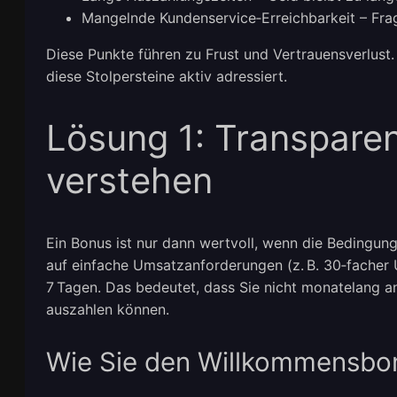
Mangelnde Kundenservice‑Erreichbarkeit – Fra
Diese Punkte führen zu Frust und Vertrauensverlust. 
diese Stolpersteine aktiv adressiert.
Lösung 1: Transpare
verstehen
Ein Bonus ist nur dann wertvoll, wenn die Bedingunge
auf einfache Umsatzanforderungen (z. B. 30‑facher
7 Tagen. Das bedeutet, dass Sie nicht monatelang 
auszahlen können.
Wie Sie den Willkommensbon