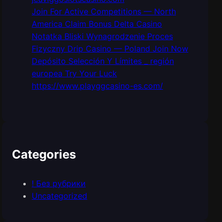
Join For Active Competitions — North
America Claim Bonus Delta Casino
Notatka Bliski Wynagrodzenie Proces
Fizyczny Drip Casino — Poland Join Now
Depósito Selección Y Límites _ región
europea Try Your Luck
https://www.playggcasino-es.com/
Categories
! Без рубрики
Uncategorized