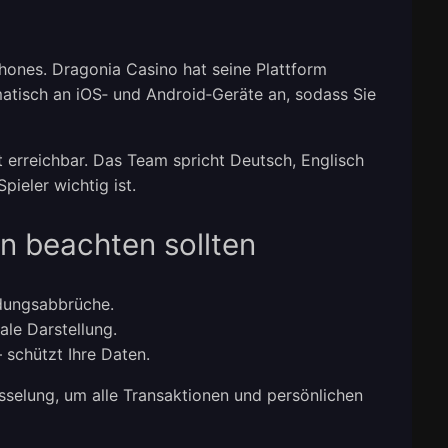
hones. Dragonia Casino hat seine Plattform
matisch an iOS‑ und Android‑Geräte an, sodass Sie
 erreichbar. Das Team spricht Deutsch, Englisch
ieler wichtig ist.
n beachten sollten
ndungsabbrüche.
ale Darstellung.
schützt Ihre Daten.
selung, um alle Transaktionen und persönlichen