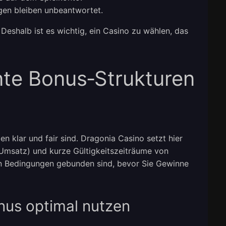
gen bleiben unbeantwortet.
Deshalb ist es wichtig, ein Casino zu wählen, das
nte Bonus‑Strukturen
n klar und fair sind. Dragonia Casino setzt hier
 Umsatz) und kurze Gültigkeitszeiträume von
an Bedingungen gebunden sind, bevor Sie Gewinne
us optimal nutzen