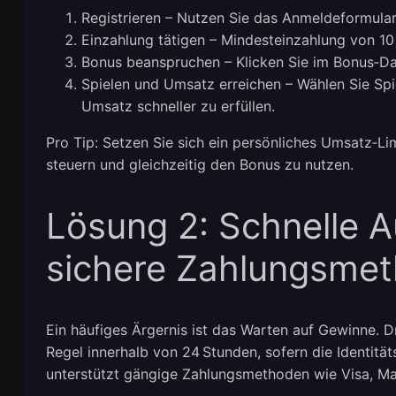
Registrieren – Nutzen Sie das Anmeldeformular
Einzahlung tätigen – Mindesteinzahlung von 10
Bonus beanspruchen – Klicken Sie im Bonus‑D
Spielen und Umsatz erreichen – Wählen Sie Spi
Umsatz schneller zu erfüllen.
Pro Tip: Setzen Sie sich ein persönliches Umsatz‑Lim
steuern und gleichzeitig den Bonus zu nutzen.
Lösung 2: Schnelle 
sichere Zahlungsme
Ein häufiges Ärgernis ist das Warten auf Gewinne. 
Regel innerhalb von 24 Stunden, sofern die Identitä
unterstützt gängige Zahlungsmethoden wie Visa, Mast