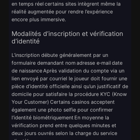
en temps réel certains sites intègrent même la
réalité augmentée pour rendre l’expérience
encore plus immersive.
Modalités d’inscription et vérification
d’identité
L’inscription débute généralement par un
formulaire demandant nom adresse e‑mail date
de naissance Après validation du compte via un
lien envoyé par courriel le joueur doit fournir une
pièce d’identité officielle ainsi qu’un justificatif de
domicile pour satisfaire la procédure KYC (Know
Your Customer) Certains casinos acceptent
également une photo selfie pour confirmer
l’identité biométriquement En moyenne la
vérification prend entre quelques minutes et
deux jours ouvrés selon la charge du service