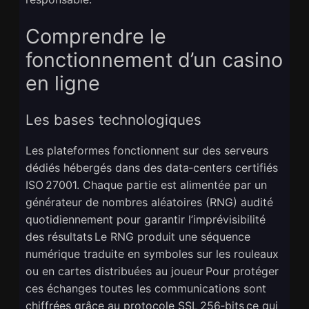
Comprendre le
fonctionnement d’un casino
en ligne
Les bases technologiques
Les plateformes fonctionnent sur des serveurs
dédiés hébergés dans des data‑centers certifiés
ISO 27001. Chaque partie est alimentée par un
générateur de nombres aléatoires (RNG) audité
quotidiennement pour garantir l’imprévisibilité
des résultats Le RNG produit une séquence
numérique traduite en symboles sur les rouleaux
ou en cartes distribuées au joueur Pour protéger
ces échanges toutes les communications sont
chiffrées grâce au protocole SSL 256‑bits ce qui