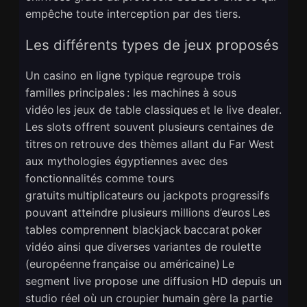
empêche toute interception par des tiers.
Les différents types de jeux proposés
Un casino en ligne typique regroupe trois
familles principales : les machines à sous
vidéo les jeux de table classiques et le live dealer.
Les slots offrent souvent plusieurs centaines de
titres on retrouve des thèmes allant du Far West
aux mythologies égyptiennes avec des
fonctionnalités comme tours
gratuits multiplicateurs ou jackpots progressifs
pouvant atteindre plusieurs millions d’euros Les
tables comprennent blackjack baccarat poker
vidéo ainsi que diverses variantes de roulette
(européenne française ou américaine) Le
segment live propose une diffusion HD depuis un
studio réel où un croupier humain gère la partie