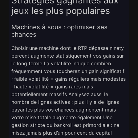
Stratégies gagnantes aux
jeux les plus populaires
Machines à sous : optimiser ses
chances
Choisir une machine dont le RTP dépasse ninety
percent augmente statistiquement vos gains sur
le long terme La volatilité indique combien
fréquemment vous toucherez un gain significatif
; faible volatilité = gains réguliers mais modestes
; haute volatilité = gains rares mais
potentiellement massifs Analysez aussi le
nombre de lignes actives : plus il y a de lignes
payantes plus vos chances augmentent mais
votre mise totale augmente également​ Une
gestion stricte du bankroll est primordiale : ne
misez jamais plus d’un pour cent du capital