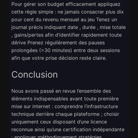
Pour gérer son budget efficacement appliquez
cette règle simple : ne jamais consacrer plus dix
pour cent du revenu mensuel au jeu​​ Tenez un
journal précis indiquant date , durée , mise totale
, gains/pertes afin d’identifier rapidement toute
dérive​​ Prenez régulièrement des pauses
prolongées (>30 minutes) entre deux sessions
afin que votre prise décision reste claire.​
Conclusion
Nous avons passé en revue l’ensemble des
éléments indispensables avant toute première
mise sur internet : comprendre l’infrastructure
technique derrière chaque plateforme ; choisir
uniquement ceux disposant d’une licence
reconnue ainsi qu’une certification indépendante
; appliquer méthodiquement stratégies