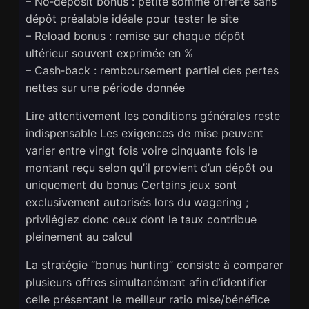
– No‑deposit bonus : petite somme offerte sans
dépôt préalable idéale pour tester le site
– Reload bonus : remise sur chaque dépôt
ultérieur souvent exprimée en %
– Cash‑back : remboursement partiel des pertes
nettes sur une période donnée
Lire attentivement les conditions générales reste
indispensable​ Les exigences de mise peuvent
varier entre vingt fois voire cinquante fois le
montant reçu selon qu’il provient d’un dépôt ou
uniquement du bonus​ Certains jeux sont
exclusivement autorisés lors du wagering ;
privilégiez donc ceux dont le taux contribue
pleinement au calcul​
La stratégie “bonus hunting” consiste à comparer
plusieurs offres simultanément afin d’identifier
celle présentant le meilleur ratio mise/bénéfice