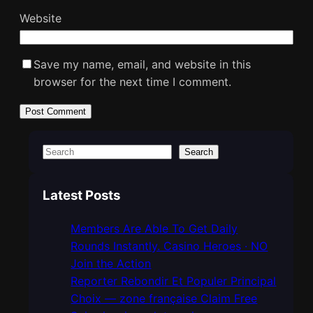
Website
Save my name, email, and website in this
browser for the next time I comment.
S
Search
e
a
Latest Posts
r
c
Members Are Able To Get Daily
h
Rounds Instantly. Casino Heroes · NO
Join the Action
Reporter Rebondir Et Populer Principal
Choix — zone française Claim Free