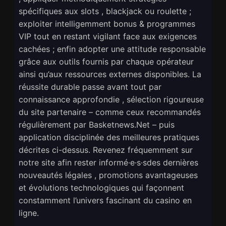
spécifiques aux slots , blackjack ou roulette ;
exploiter intelligemment bonus & programmes
VIP tout en restant vigilant face aux exigences
cachées ; enfin adopter une attitude responsable
grâce aux outils fournis par chaque opérateur
ainsi qu’aux ressources externes disponibles​. La
réussite durable passe avant tout par
connaissance approfondie , sélection rigoureuse
du site partenaire – comme ceux recommandés
régulièrement par Basketnews.Net – puis
application disciplinée des meilleures pratiques
décrites ci-dessus​. Revenez fréquemment sur
notre site afin rester informé·e·s·sdes dernières
nouveautés légales , promotions avantageuses
et évolutions technologiques qui façonnent
constamment l’univers fascinant du casino en
ligne.​