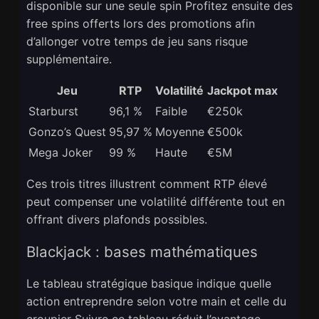
disponible sur une seule spin​ Profitez ensuite des
free spins offerts lors des promotions afin
d’allonger votre temps de jeu sans risque
supplémentaire​.
Jeu
RTP
Volatilité
Jackpot max
Starburst
96,1 %
Faible
€250k
Gonzo’s Quest
95,97 %
Moyenne
€500k
Mega Joker
99 %
Haute
€5M
Ces trois titres illustrent comment RTP élevé
peut compenser une volatilité différente tout en
offrant divers plafonds possibles.​
Blackjack : bases mathématiques
Le tableau stratégique basique indique quelle
action entreprendre selon votre main et celle du