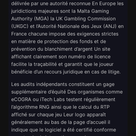
délivrée par une autorité reconnue En Europe les
juridictions majeures sont la Malta Gaming
Authority (MGA) la UK Gambling Commission
(UKGC) et l’Autorité Nationale des Jeux (ANJ) en
France chacune impose des exigences strictes
en matière de protection des fonds et de
prévention du blanchiment d’argent Un site
affichant clairement son numéro de licence
facilite la traçabilité et garantit que le joueur
bénéficie d’un recours juridique en cas de litige.
Les audits indépendants constituent un gage
supplémentaire d’équité Des organismes comme
eCOGRA ou iTech Labs testent régulièrement
l’algorithme RNG ainsi que le calcul du RTP
affiché sur chaque jeu Leur logo apparaît
généralement au bas de la page d’accueil il
indique que le logiciel a été certifié conforme