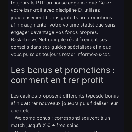
toujours le RTP ou house edge indiqué​ Gérez
votre bankroll avec discipline​ Et utilisez
judicieusement bonus gratuits ou promotions
afin d’augmenter votre volume statistique sans
engager davantage vos fonds propres​.
Basketnews.Net compile régulièrement ces
conseils dans ses guides spécialisés afin que
vous puissiez toujours rester informé·e·s·ses​.
Les bonus et promotions :
comment en tirer profit
Les casinos proposent différents typesde bonus
afin d’attirer nouveaux joueurs puis fidéliser leur
clientèle​
– Welcome bonus : correspond souvent à un
match jusqu’à X € + free spins