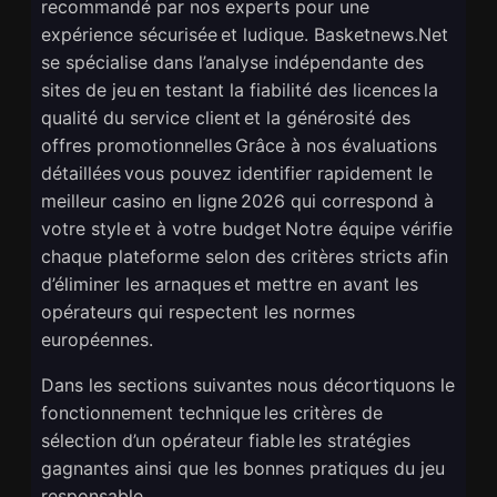
recommandé par nos experts pour une
expérience sécurisée et ludique. Basketnews.Net
se spécialise dans l’analyse indépendante des
sites de jeu en testant la fiabilité des licences la
qualité du service client et la générosité des
offres promotionnelles Grâce à nos évaluations
détaillées vous pouvez identifier rapidement le
meilleur casino en ligne 2026 qui correspond à
votre style et à votre budget Notre équipe vérifie
chaque plateforme selon des critères stricts afin
d’éliminer les arnaques et mettre en avant les
opérateurs qui respectent les normes
européennes.
Dans les sections suivantes nous décortiquons le
fonctionnement technique les critères de
sélection d’un opérateur fiable les stratégies
gagnantes ainsi que les bonnes pratiques du jeu
responsable.