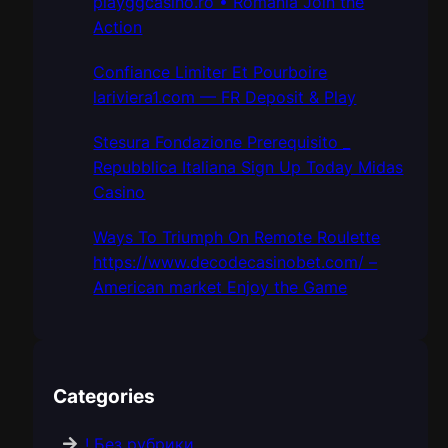
playggcasino.ro • Romania Join the
Action
Confiance Limiter Et Pourboire
lariviera1.com — FR Deposit & Play
Stesura Fondazione Prerequisito _
Repubblica Italiana Sign Up Today Midas
Casino
Ways To Triumph On Remote Roulette
https://www.decodecasinobet.com/ –
American market Enjoy the Game
Categories
! Без рубрики