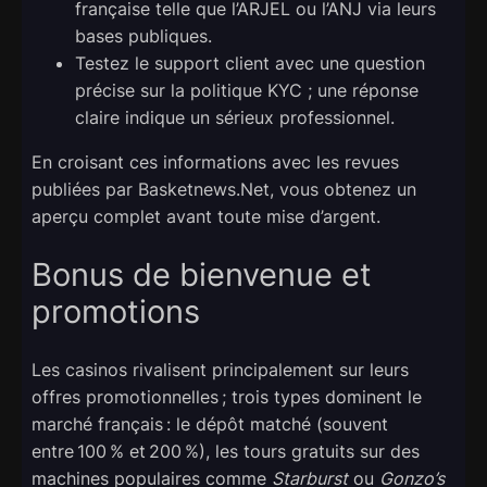
française telle que l’ARJEL ou l’ANJ via leurs
bases publiques.
Testez le support client avec une question
précise sur la politique KYC ; une réponse
claire indique un sérieux professionnel.
En croisant ces informations avec les revues
publiées par Basketnews.Net, vous obtenez un
aperçu complet avant toute mise d’argent.
Bonus de bienvenue et
promotions
Les casinos rivalisent principalement sur leurs
offres promotionnelles ; trois types dominent le
marché français : le dépôt matché (souvent
entre 100 % et 200 %), les tours gratuits sur des
machines populaires comme
Starburst
ou
Gonzo’s