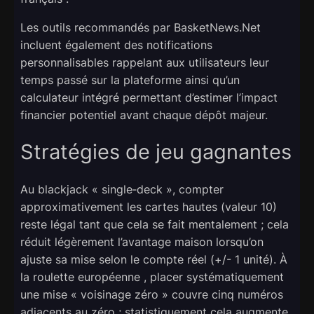
Les outils recommandés par BasketNews.Net
incluent également des notifications
personnalisables rappelant aux utilisateurs leur
temps passé sur la plateforme ainsi qu’un
calculateur intégré permettant d’estimer l’impact
financier potentiel avant chaque dépôt majeur.
Stratégies de jeu gagnantes
Au blackjack « single‑deck », compter
approximativement les cartes hautes (valeur 10)
reste légal tant que cela se fait mentalement ; cela
réduit légèrement l’avantage maison lorsqu’on
ajuste sa mise selon le compte réel (+/- 1 unité). À
la roulette européenne , placer systématiquement
une mise « voisinage zéro » couvre cinq numéros
adjacents au zéro ; statistiquement cela augmente