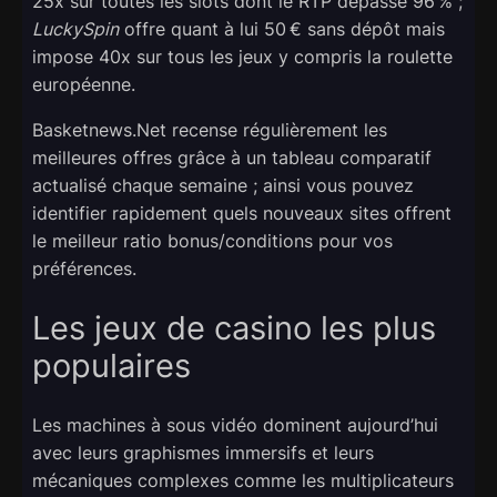
25x sur toutes les slots dont le RTP dépasse 96 % ;
LuckySpin
offre quant à lui 50 € sans dépôt mais
impose 40x sur tous les jeux y compris la roulette
européenne.
Basketnews.Net recense régulièrement les
meilleures offres grâce à un tableau comparatif
actualisé chaque semaine ; ainsi vous pouvez
identifier rapidement quels nouveaux sites offrent
le meilleur ratio bonus/conditions pour vos
préférences.
Les jeux de casino les plus
populaires
Les machines à sous vidéo dominent aujourd’hui
avec leurs graphismes immersifs et leurs
mécaniques complexes comme les multiplicateurs