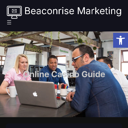
Skip
to
content
Open
Online Casino Guide