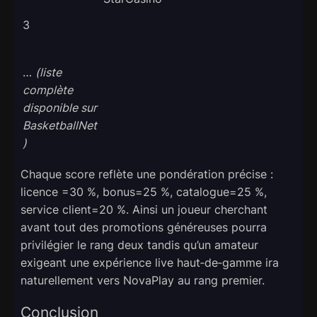
3
…
(liste
complète
disponible sur
BasketballNet
)
Chaque score reflète une pondération précise :
licence =30 %, bonus=25 %, catalogue=25 %,
service client=20 %. Ainsi un joueur cherchant
avant tout des promotions généreuses pourra
privilégier le rang deux tandis qu’un amateur
exigeant une expérience live haut‑de‑gamme ira
naturellement vers NovaPlay au rang premier.
Conclusion