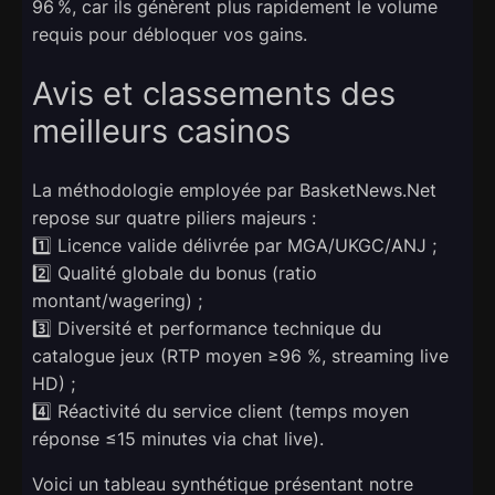
96 %, car ils génèrent plus rapidement le volume
requis pour débloquer vos gains.
Avis et classements des
meilleurs casinos
La méthodologie employée par BasketNews.Net
repose sur quatre piliers majeurs :
1️⃣ Licence valide délivrée par MGA/UKGC/ANJ ;
2️⃣ Qualité globale du bonus (ratio
montant/wagering) ;
3️⃣ Diversité et performance technique du
catalogue jeux (RTP moyen ≥96 %, streaming live
HD) ;
4️⃣ Réactivité du service client (temps moyen
réponse ≤15 minutes via chat live).
Voici un tableau synthétique présentant notre