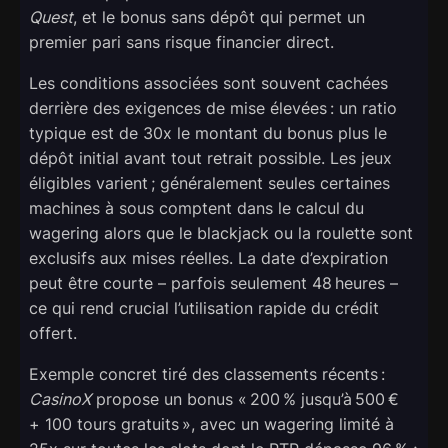
Quest
, et le bonus sans dépôt qui permet un
premier pari sans risque financier direct.
Les conditions associées sont souvent cachées
derrière des exigences de mise élevées : un ratio
typique est de 30x le montant du bonus plus le
dépôt initial avant tout retrait possible. Les jeux
éligibles varient ; généralement seules certaines
machines à sous comptent dans le calcul du
wagering alors que le blackjack ou la roulette sont
exclusifs aux mises réelles. La date d’expiration
peut être courte – parfois seulement 48 heures –
ce qui rend crucial l’utilisation rapide du crédit
offert.
Exemple concret tiré des classements récents :
CasinoX
propose un bonus « 200 % jusqu’à 500 €
+ 100 tours gratuits », avec un wagering limité à