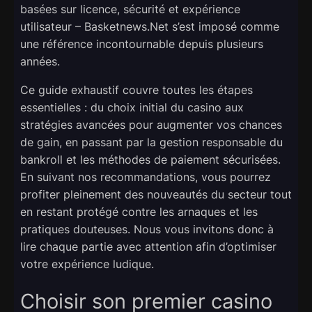
basées sur licence, sécurité et expérience
utilisateur – Basketnews.Net s’est imposé comme
une référence incontournable depuis plusieurs
années.
Ce guide exhaustif couvre toutes les étapes
essentielles : du choix initial du casino aux
stratégies avancées pour augmenter vos chances
de gain, en passant par la gestion responsable du
bankroll et les méthodes de paiement sécurisées.
En suivant nos recommandations, vous pourrez
profiter pleinement des nouveautés du secteur tout
en restant protégé contre les arnaques et les
pratiques douteuses. Nous vous invitons donc à
lire chaque partie avec attention afin d’optimiser
votre expérience ludique.
Choisir son premier casino