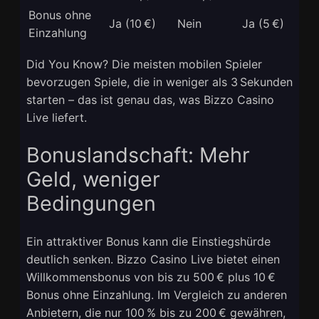
Bonus ohne
Ja (10 €)
Nein
Ja (5 €)
Einzahlung
Did You Know? Die meisten mobilen Spieler
bevorzugen Spiele, die in weniger als 3 Sekunden
starten – das ist genau das, was Bizzo Casino
Live liefert.
Bonuslandschaft: Mehr
Geld, weniger
Bedingungen
Ein attraktiver Bonus kann die Einstiegshürde
deutlich senken. Bizzo Casino Live bietet einen
Willkommensbonus von bis zu 500 € plus 10 €
Bonus ohne Einzahlung. Im Vergleich zu anderen
Anbietern, die nur 100 % bis zu 200 € gewähren,