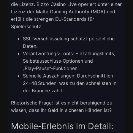
die Lizenz. Bizzo Casino Live operiert unter einer
Lizenz der Malta Gaming Authority (MGA) und
erfüllt die strengen EU‑Standards für
Spielerschutz.
SSL‑Verschlüsselung schützt persönliche
Daten.
Verantwortungs‑Tools: Einzahlungslimits,
Selbstausschluss‑Optionen und
„Play‑Pause“-Funktionen.
Schnelle Auszahlungen: Durchschnittlich
24–48 Stunden, was zu den schnellsten in
der Branche zählt.
Rhetorische Frage: Ist es nicht beruhigend zu
wissen, dass Ihr Geld in sicheren Händen ist?
Mobile‑Erlebnis im Detail: