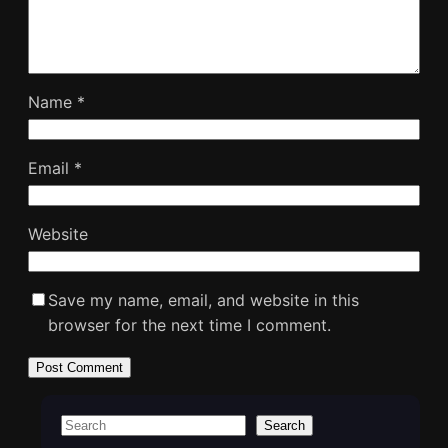
Name
*
Email
*
Website
Save my name, email, and website in this
browser for the next time I comment.
S
Search