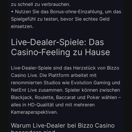
zu schnell zu verbrauchen.
• Nutzen Sie das Bonus‑ohne‑Einzahlung, um das
Spielgefühl zu testen, bevor Sie echtes Geld
einsetzen.
Live‑Dealer‑Spiele: Das
Casino‑Feeling zu Hause
Live‑Dealer‑Spiele sind das Herzstück von Bizzo
Casino Live. Die Plattform arbeitet mit
renommierten Studios wie Evolution Gaming und
NetEnt Live zusammen. Spieler können zwischen
Blackjack, Roulette, Baccarat und Poker wählen –
alles in HD‑Qualität und mit mehreren
Kameraperspektiven.
Warum Live‑Dealer bei Bizzo Casino