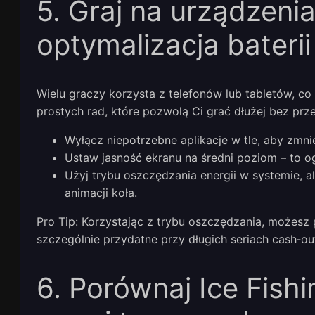
5. Graj na urządzeni
optymalizacja baterii
Wielu graczy korzysta z telefonów lub tabletów, co
prostych rad, które pozwolą Ci grać dłużej bez prze
Wyłącz niepotrzebne aplikacje w tle, aby zmnie
Ustaw jasność ekranu na średni poziom – to og
Użyj trybu oszczędzania energii w systemie, a
animacji koła.
Pro Tip: Korzystając z trybu oszczędzania, możesz 
szczególnie przydatne przy długich seriach cash‑ou
6. Porównaj Ice Fish