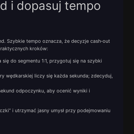
nd i dopasuj tempo
nd. Szybkie tempo oznacza, że decyzje cash‑out
praktycznych kroków:
a się do segmentu 1:1, przygotuj się na szybki
y wędkarskiej liczy się każda sekunda; zdecyduj,
sekund odpoczynku, aby ocenić wyniki i
czki” i utrzymać jasny umysł przy podejmowaniu