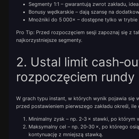
Segmenty 1:1 – gwarantują zwrot zakładu, ide
Bonusy wędkarskie – dają szansę na dodatkowe
Mnożniki do 5 000× – dostępne tylko w trybie
Pro Tip: Przed rozpoczęciem sesji zapoznaj się z 
najkorzystniejsze segmenty.
2. Ustal limit cash‑o
rozpoczęciem rundy
W grach typu instant, w których wynik pojawia się w
przed postawieniem pierwszego zakładu określ, ile 
Minimalny zysk – np. 2‑3 × stawki, po którym
Maksymalny cel – np. 20‑30 ×, po którego osi
kontynuację z mniejszą stawką.