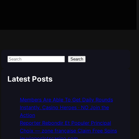
S
Search
e
a
Latest Posts
r
c
h
Members Are Able To Get Daily Rounds
Instantly. Casino Heroes · NO Join the
Action
Reporter Rebondir Et Populer Principal
Choix — zone française Claim Free Spins
jeuviggoslotscasino.com