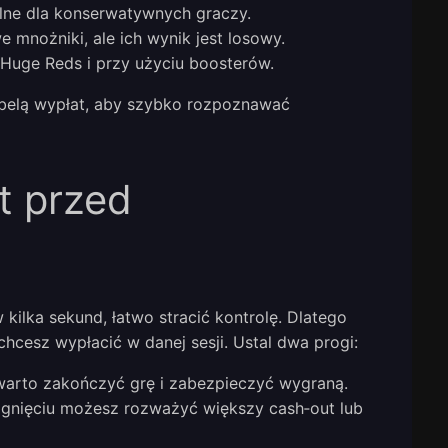
alne dla konserwatywnych graczy.
 mnożniki, ale ich wynik jest losowy.
 Huge Reds i przy użyciu boosterów.
tabelą wypłat, aby szybko rozpoznawać
ut przed
 kilka sekund, łatwo stracić kontrolę. Dlatego
chcesz wypłacić w danej sesji. Ustal dwa progi:
 warto zakończyć grę i zabezpieczyć wygraną.
ągnięciu możesz rozważyć większy cash‑out lub