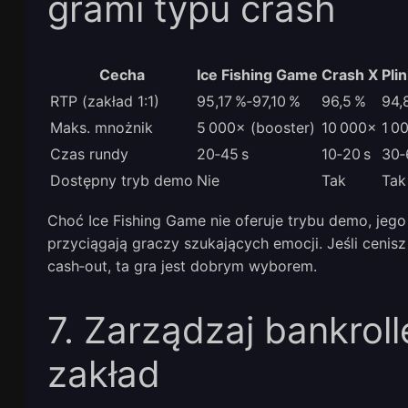
grami typu crash
Cecha
Ice Fishing Game
Crash X
Pli
RTP (zakład 1:1)
95,17 %‑97,10 %
96,5 %
94,
Maks. mnożnik
5 000× (booster)
10 000×
1 0
Czas rundy
20‑45 s
10‑20 s
30‑
Dostępny tryb demo
Nie
Tak
Tak
Choć Ice Fishing Game nie oferuje trybu demo, jeg
przyciągają graczy szukających emocji. Jeśli cenis
cash‑out, ta gra jest dobrym wyborem.
7. Zarządzaj bankrol
zakład