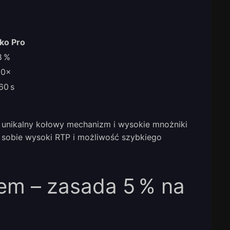
nko Pro
8 %
00×
60 s
o unikalny kołowy mechanizm i wysokie mnożniki
z sobie wysoki RTP i możliwość szybkiego
lem – zasada 5 % na