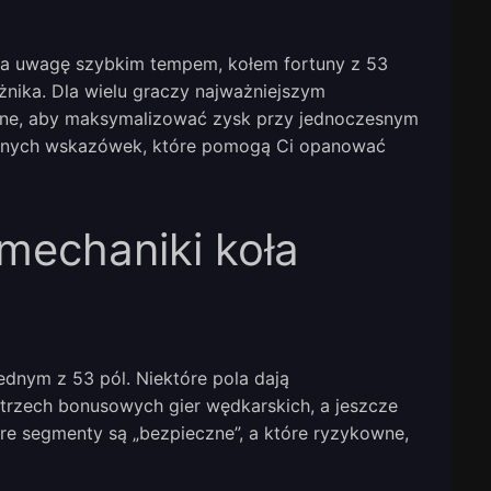
ga uwagę szybkim tempem, kołem fortuny z 53
nika. Dla wielu graczy najważniejszym
rane, aby maksymalizować zysk przy jednoczesnym
ycznych wskazówek, które pomogą Ci opanować
mechaniki koła
ednym z 53 pól. Niektóre pola dają
 trzech bonusowych gier wędkarskich, a jeszcze
re segmenty są „bezpieczne”, a które ryzykowne,