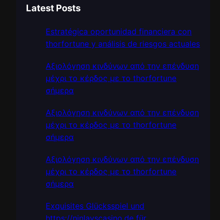
a
Latest Posts
r
c
Estratégica oportunidad financiera con
h
thorfortune y análisis de riesgos actuales
Αξιολόγηση κινδύνων από την επένδυση
μέχρι το κέρδος με το thorfortune
σήμερα
Αξιολόγηση κινδύνων από την επένδυση
μέχρι το κέρδος με το thorfortune
σήμερα
Αξιολόγηση κινδύνων από την επένδυση
μέχρι το κέρδος με το thorfortune
σήμερα
Exquisites Glücksspiel und
https://ninlayscasino.de für