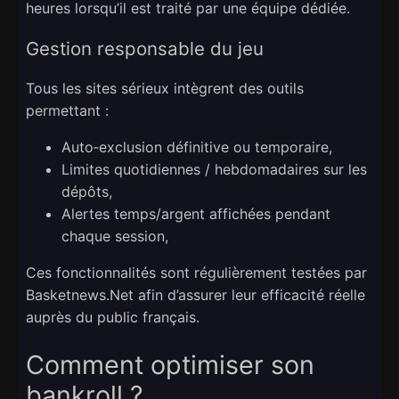
heures lorsqu’il est traité par une équipe dédiée.
Gestion responsable du jeu
Tous les sites sérieux intègrent des outils
permettant :
Auto‑exclusion définitive ou temporaire,
Limites quotidiennes / hebdomadaires sur les
dépôts,
Alertes temps/argent affichées pendant
chaque session,
Ces fonctionnalités sont régulièrement testées par
Basketnews.Net afin d’assurer leur efficacité réelle
auprès du public français.
Comment optimiser son
bankroll ?