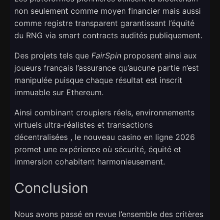
non seulement comme moyen financier mais aussi
comme registre transparent garantissant l’équité
du RNG via smart contracts audités publiquement.
Des projets tels que
FairSpin
proposent ainsi aux
joueurs français l’assurance qu’aucune partie n’est
manipulée puisque chaque résultat est inscrit
immuable sur Ethereum.
Ainsi combinant croupiers réels, environnements
virtuels ultra‑réalistes et transactions
décentralisées , le nouveau casino en ligne 2026
promet une expérience où sécurité, équité et
immersion cohabitent harmonieusement.
Conclusion
Nous avons passé en revue l’ensemble des critères