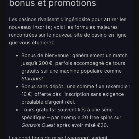
bonus et promotions
Les casinos rivalisent d’ingéniosité pour attirer les
nouveaux inscrits ; voici les formules majeures
rencontrées sur le nouveau site de casino en ligne
que vous étudierez.
Bonus de bienvenue : généralement un match
jusqu’à 200 €, parfois accompagné de tours
gratuits sur une machine populaire comme
Starburst
.
Bonus sans dépôt : une somme fixe (exemple :
10 €) offerte dès l’inscription sans exigence
préalable d’argent réel.
Tours gratuits : souvent liés à une série
spécifique – par exemple 20 free spins sur
Gonzo’s Quest
après avoir misé €20.
Les conditions de mise (
wagering
) varient