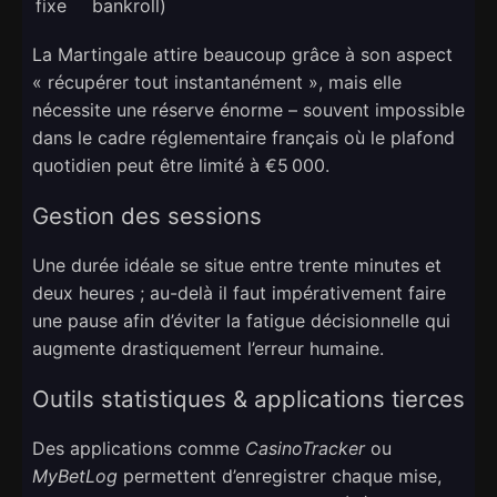
fixe
bankroll)
La Martingale attire beaucoup grâce à son aspect
« récupérer tout instantanément », mais elle
nécessite une réserve énorme – souvent impossible
dans le cadre réglementaire français où le plafond
quotidien peut être limité à €5 000.
Gestion des sessions
Une durée idéale se situe entre trente minutes et
deux heures ; au-delà il faut impérativement faire
une pause afin d’éviter la fatigue décisionnelle qui
augmente drastiquement l’erreur humaine.
Outils statistiques & applications tierces
Des applications comme
CasinoTracker
ou
MyBetLog
permettent d’enregistrer chaque mise,