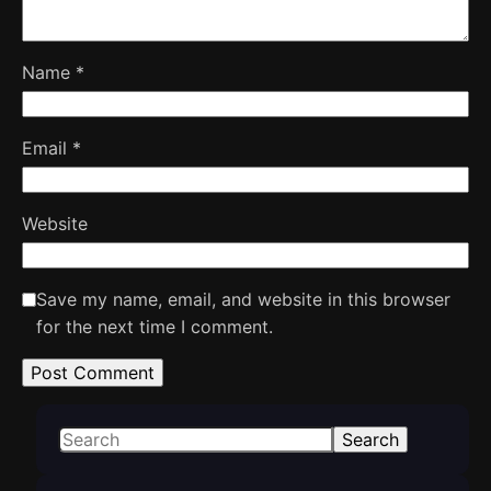
Name
*
Email
*
Website
Save my name, email, and website in this browser
for the next time I comment.
S
Search
e