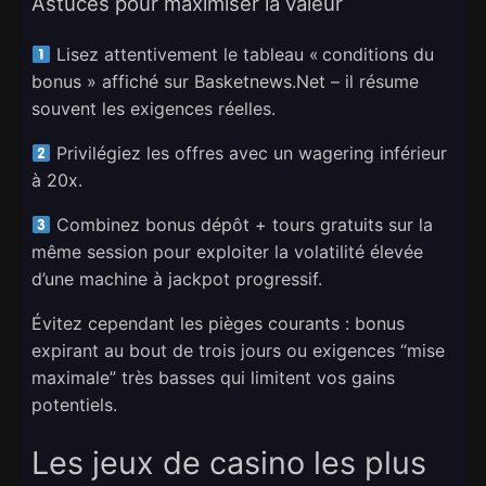
Astuces pour maximiser la valeur
Lisez attentivement le tableau « conditions du
bonus » affiché sur Basketnews.Net – il résume
souvent les exigences réelles.
Privilégiez les offres avec un wagering inférieur
à 20x.
Combinez bonus dépôt + tours gratuits sur la
même session pour exploiter la volatilité élevée
d’une machine à jackpot progressif.
Évitez cependant les pièges courants : bonus
expirant au bout de trois jours ou exigences “mise
maximale” très basses qui limitent vos gains
potentiels.
Les jeux de casino les plus