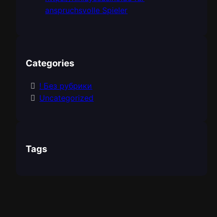
anspruchsvolle Spieler
Categories
! Без рубрики
Uncategorized
Tags