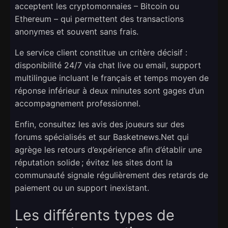
acceptent les cryptomonnaies – Bitcoin ou
Ethereum – qui permettent des transactions
anonymes et souvent sans frais.
Le service client constitue un critère décisif :
disponibilité 24/7 via chat live ou email, support
multilingue incluant le français et temps moyen de
réponse inférieur à deux minutes sont gages d’un
accompagnement professionnel.
Enfin, consultez les avis des joueurs sur des
forums spécialisés et sur Basketnews.Net qui
agrège les retours d’expérience afin d’établir une
réputation solide ; évitez les sites dont la
communauté signale régulièrement des retards de
paiement ou un support inexistant.
Les différents types de