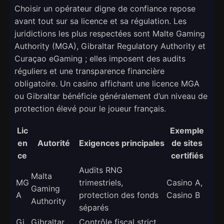
Choisir un opérateur digne de confiance repose
avant tout sur sa licence et sa régulation. Les
juridictions les plus respectées sont Malte Gaming
Authority (MGA), Gibraltar Regulatory Authority et
Curaçao eGaming ; elles imposent des audits
réguliers et une transparence financière
obligatoire. Un casino affichant une licence MGA
ou Gibraltar bénéficie généralement d’un niveau de
protection élevé pour le joueur français.
Lic
Exemple
en
Autorité
Exigences principales
de sites
ce
certifiés
Audits RNG
Malta
MG
trimestriels,
Casino A,
Gaming
A
protection des fonds
Casino B
Authority
séparés
Gi
Gibraltar
Contrôle fiscal strict,