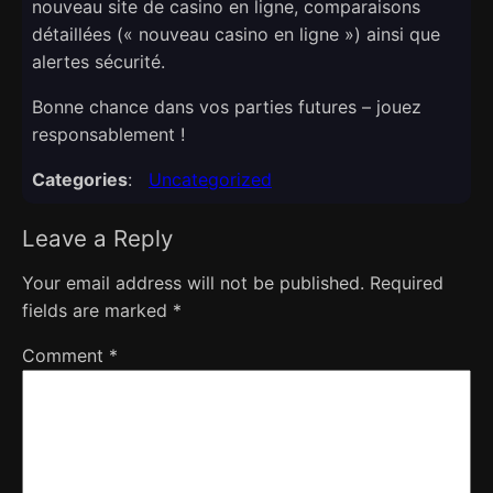
nouveau site de casino en ligne, comparaisons
détaillées (« nouveau casino en ligne ») ainsi que
alertes sécurité.
Bonne chance dans vos parties futures – jouez
responsablement !
Categories
:
Uncategorized
Leave a Reply
Your email address will not be published.
Required
fields are marked
*
Comment
*