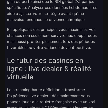
gain ou perte ainsi que le ROI global (%) par jeu
spécifique. Analyser ces données hebdomadaires
aide à ajuster votre stratégie avant qu’une
mauvaise tendance ne devienne chronique.
En appliquant ces principes vous maximisez vos
chances non seulement survivre aux coups rudes
mais aussi profiter pleinement lors des périodes
favorables où votre variance devient positive.
Le futur des casinos en
ligne : live dealer & réalité
virtuelle
Le streaming haute définition a transformé
l’expérience live dealer : dès maintenant vous
pouvez jouer à la roulette française avec un vrai
croupier visible en HD60fps depuis Monaco ou