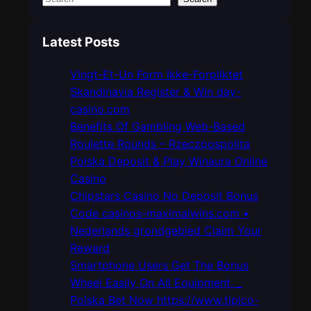
e
a
Latest Posts
r
c
Vingt-Et-Un Form Ikke-Forpliktet
h
Skandinavia Register & Win day-
casino.com
Benefits Of Gambling Web-Based
Roulette Rounds – Rzeczpospolita
Polska Deposit & Play Winaura Online
Casino
Chipstars Casino No Deposit Bonus
Code casinos-maximalwins.com •
Nederlands grondgebied Claim Your
Reward
Smartphone Users Get The Bonus
Wheel Easily On All Equipment. _
Polska Bet Now https://www.tipico-