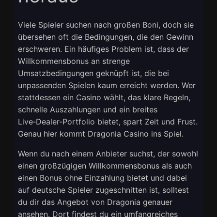
Viele Spieler suchen nach großen Boni, doch sie
übersehen oft die Bedingungen, die den Gewinn
erschweren. Ein häufiges Problem ist, dass der
Willkommensbonus an strenge
Umsatzbedingungen geknüpft ist, die bei
unpassenden Spielen kaum erreicht werden. Wer
stattdessen ein Casino wählt, das klare Regeln,
schnelle Auszahlungen und ein breites
Live‑Dealer‑Portfolio bietet, spart Zeit und Frust.
Genau hier kommt Dragonia Casino ins Spiel.
Wenn du nach einem Anbieter suchst, der sowohl
einen großzügigen Willkommensbonus als auch
einen Bonus ohne Einzahlung bietet und dabei
auf deutsche Spieler zugeschnitten ist, solltest
du dir das Angebot von Dragonia genauer
ansehen. Dort findest du ein umfangreiches