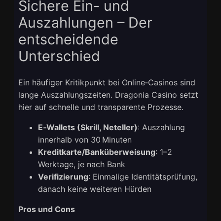
Sichere Ein- und
Auszahlungen – Der
entscheidende
Unterschied
Ein häufiger Kritikpunkt bei Online‑Casinos sind
lange Auszahlungszeiten. Dragonia Casino setzt
hier auf schnelle und transparente Prozesse.
E‑Wallets (Skrill, Neteller)
: Auszahlung
innerhalb von 30 Minuten
Kreditkarte/Banküberweisung
: 1–2
Werktage, je nach Bank
Verifizierung
: Einmalige Identitätsprüfung,
danach keine weiteren Hürden
Pros und Cons