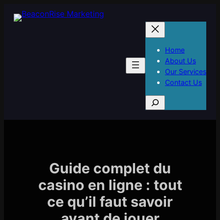
Skip
to
content
Home
About Us
Our Services
Contact Us
S
e
a
r
c
h
Guide complet du
casino en ligne : tout
ce qu’il faut savoir
avant de jouer