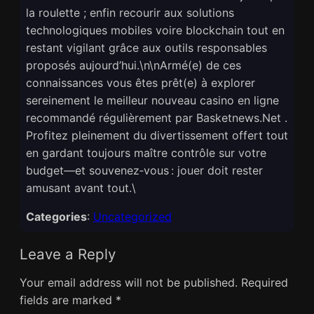
la roulette ; enfin recourir aux solutions
technologiques mobiles voire blockchain tout en
restant vigilant grâce aux outils responsables
proposés aujourd’hui.\n\nArmé(e) de ces
connaissances vous êtes prêt(e) à explorer
sereinement le meilleur nouveau casino en ligne
recommandé régulièrement par Basketnews.Net .
Profitez pleinement du divertissement offert tout
en gardant toujours maître contrôle sur votre
budget—et souvenez‑vous : jouer doit rester
amusant avant tout.\
Categories
:
Uncategorized
Leave a Reply
Your email address will not be published.
Required
fields are marked
*