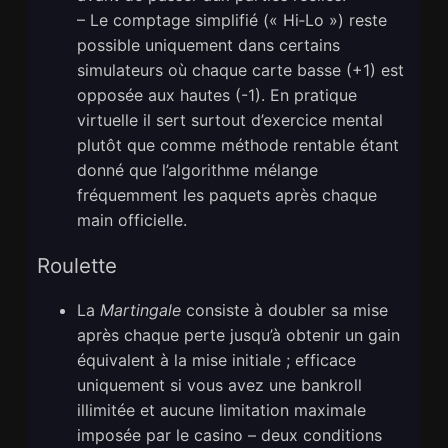
– Le comptage simplifié (« Hi‑Lo ») reste
possible uniquement dans certains
simulateurs où chaque carte basse (+1) est
opposée aux hautes (-1). En pratique
virtuelle il sert surtout d’exercice mental
plutôt que comme méthode rentable étant
donné que l’algorithme mélange
fréquemment les paquets après chaque
main officielle.
Roulette
La
Martingale
consiste à doubler sa mise
après chaque perte jusqu’à obtenir un gain
équivalent à la mise initiale ; efficace
uniquement si vous avez une bankroll
illimitée et aucune limitation maximale
imposée par le casino – deux conditions