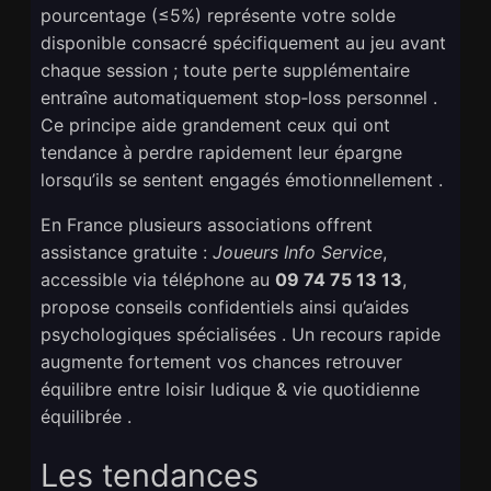
pourcentage (≤5%) représente votre solde
disponible consacré spécifiquement au jeu avant
chaque session ; toute perte supplémentaire
entraîne automatiquement stop‑loss personnel .
Ce principe aide grandement ceux qui ont
tendance à perdre rapidement leur épargne
lorsqu’ils se sentent engagés émotionnellement .
En France plusieurs associations offrent
assistance gratuite :
Joueurs Info Service
,
accessible via téléphone au
09 74 75 13 13
,
propose conseils confidentiels ainsi qu’aides
psychologiques spécialisées . Un recours rapide
augmente fortement vos chances retrouver
équilibre entre loisir ludique & vie quotidienne
équilibrée .
Les tendances