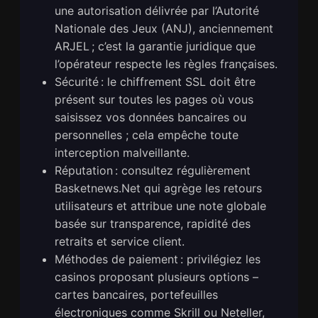
une autorisation délivrée par l’Autorité
Nationale des Jeux (ANJ), anciennement
ARJEL ; c’est la garantie juridique que
l’opérateur respecte les règles françaises.
Sécurité : le chiffrement SSL doit être
présent sur toutes les pages où vous
saisissez vos données bancaires ou
personnelles ; cela empêche toute
interception malveillante.
Réputation : consultez régulièrement
Basketnews.Net qui agrège les retours
utilisateurs et attribue une note globale
basée sur transparence, rapidité des
retraits et service client.
Méthodes de paiement : privilégiez les
casinos proposant plusieurs options –
cartes bancaires, portefeuilles
électroniques comme Skrill ou Neteller,