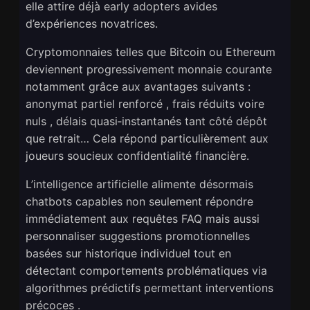
elle attire déjà early adopters avides
d’expériences novatrices.
Cryptomonnaies telles que Bitcoin ou Ethereum
deviennent progressivement monnaie courante
notamment grâce aux avantages suivants :
anonymat partiel renforcé , frais réduits voire
nuls , délais quasi‑instantanés tant côté dépôt
que retrait… Cela répond particulièrement aux
joueurs soucieux confidentialité financière.
L’intelligence artificielle alimente désormais
chatbots capables non seulement répondre
immédiatement aux requêtes FAQ mais aussi
personnaliser suggestions promotionnelles
basées sur historique individuel tout en
détectant comportements problématiques via
algorithmes prédictifs permettant interventions
précoces .