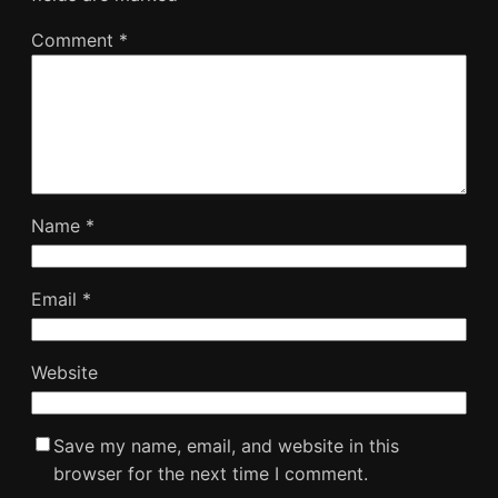
Comment
*
Name
*
Email
*
Website
Save my name, email, and website in this
browser for the next time I comment.