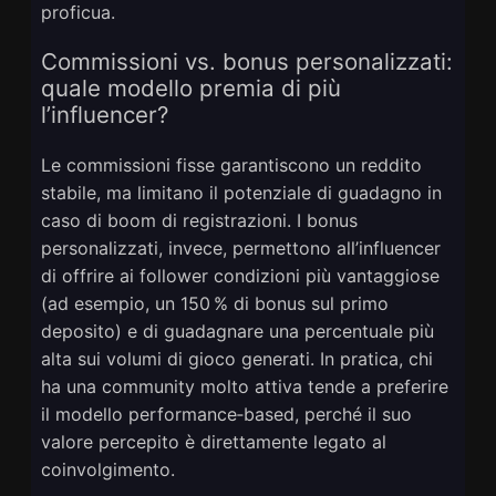
proficua.
Commissioni vs. bonus personalizzati:
quale modello premia di più
l’influencer?
Le commissioni fisse garantiscono un reddito
stabile, ma limitano il potenziale di guadagno in
caso di boom di registrazioni. I bonus
personalizzati, invece, permettono all’influencer
di offrire ai follower condizioni più vantaggiose
(ad esempio, un 150 % di bonus sul primo
deposito) e di guadagnare una percentuale più
alta sui volumi di gioco generati. In pratica, chi
ha una community molto attiva tende a preferire
il modello performance‑based, perché il suo
valore percepito è direttamente legato al
coinvolgimento.