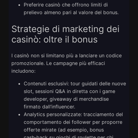
Preferire casinò che offrono limiti di
prelievo almeno pari al valore del bonus.
Strategie di marketing dei
casinò: oltre il bonus
I casinò non si limitano più a lanciare un codice
promozionale. Le campagne più efficaci
includono:
Contenuti esclusivi: tour guidati delle nuove
slot, sessioni Q&A in diretta con i game
developer, giveaway di merchandise
firmato dall’influencer.
Analytics personalizzate: tracciamento del
comportamento dei follower per proporre
offerte mirate (ad esempio, bonus
cash‑back su giochi di roulette per chi