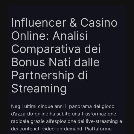
Influencer & Casino
Online: Analisi
Comparativa dei
Bonus Nati dalle
Partnership di
Streaming
Negli ultimi cinque anni il panorama del gioco
d’azzardo online ha subito una trasformazione
radicale grazie all’esplosione dei live‑streaming e
dei contenuti video‑on‑demand. Piattaforme