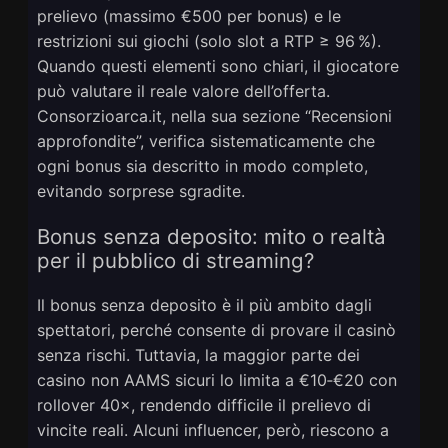
prelievo (massimo €500 per bonus) e le
restrizioni sui giochi (solo slot a RTP ≥ 96 %).
Quando questi elementi sono chiari, il giocatore
può valutare il reale valore dell’offerta.
Consorzioarca.it, nella sua sezione “Recensioni
approfondite”, verifica sistematicamente che
ogni bonus sia descritto in modo completo,
evitando sorprese sgradite.
Bonus senza deposito: mito o realtà
per il pubblico di streaming?
Il bonus senza deposito è il più ambito dagli
spettatori, perché consente di provare il casinò
senza rischi. Tuttavia, la maggior parte dei
casino non AAMS sicuri lo limita a €10‑€20 con
rollover 40×, rendendo difficile il prelievo di
vincite reali. Alcuni influencer, però, riescono a