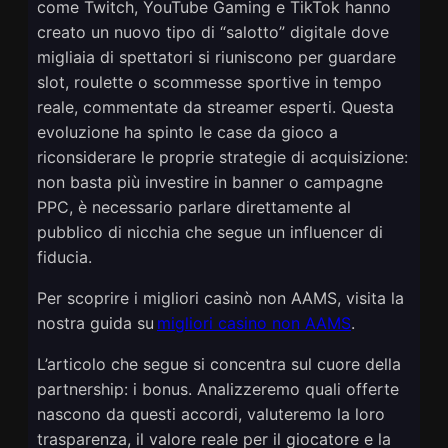
come Twitch, YouTube Gaming e TikTok hanno
creato un nuovo tipo di “salotto” digitale dove
migliaia di spettatori si riuniscono per guardare
slot, roulette o scommesse sportive in tempo
reale, commentate da streamer esperti. Questa
evoluzione ha spinto le case da gioco a
riconsiderare le proprie strategie di acquisizione:
non basta più investire in banner o campagne
PPC, è necessario parlare direttamente al
pubblico di nicchia che segue un influencer di
fiducia.
Per scoprire i migliori casinò non AAMS, visita la
nostra guida su
migliori casino non AAMS
.
L’articolo che segue si concentra sul cuore della
partnership: i bonus. Analizzeremo quali offerte
nascono da questi accordi, valuteremo la loro
trasparenza, il valore reale per il giocatore e la