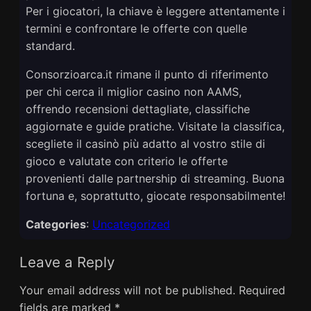
Per i giocatori, la chiave è leggere attentamente i
termini e confrontare le offerte con quelle
standard.
Consorzioarca.it rimane il punto di riferimento
per chi cerca il miglior casino non AAMS,
offrendo recensioni dettagliate, classifiche
aggiornate e guide pratiche. Visitate la classifica,
scegliete il casinò più adatto al vostro stile di
gioco e valutate con criterio le offerte
provenienti dalle partnership di streaming. Buona
fortuna e, soprattutto, giocate responsabilmente!
Categories
:
Uncategorized
Leave a Reply
Your email address will not be published.
Required
fields are marked
*