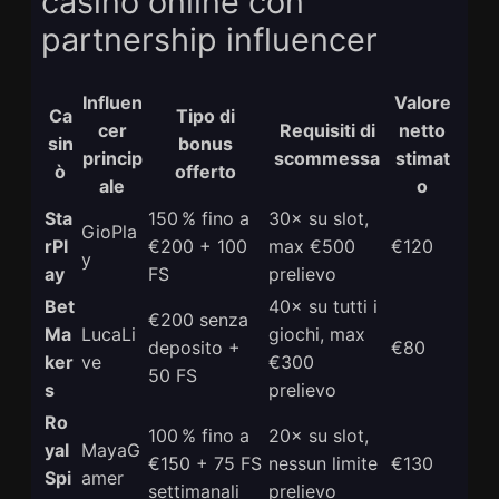
casinò online con
partnership influencer
Influen
Valore
Ca
Tipo di
cer
Requisiti di
netto
sin
bonus
princip
scommessa
stimat
ò
offerto
ale
o
Sta
150 % fino a
30× su slot,
GioPla
rPl
€200 + 100
max €500
€120
y
ay
FS
prelievo
Bet
40× su tutti i
€200 senza
Ma
LucaLi
giochi, max
deposito +
€80
ker
ve
€300
50 FS
s
prelievo
Ro
100 % fino a
20× su slot,
yal
MayaG
€150 + 75 FS
nessun limite
€130
Spi
amer
settimanali
prelievo