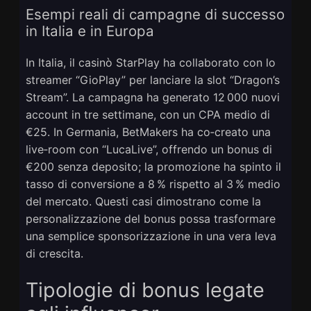
Esempi reali di campagne di successo
in Italia e in Europa
In Italia, il casinò StarPlay ha collaborato con lo
streamer “GioPlay” per lanciare la slot “Dragon’s
Stream”. La campagna ha generato 12 000 nuovi
account in tre settimane, con un CPA medio di
€25. In Germania, BetMakers ha co‑creato una
live‑room con “LucaLive”, offrendo un bonus di
€200 senza deposito; la promozione ha spinto il
tasso di conversione a 8 % rispetto al 3 % medio
del mercato. Questi casi dimostrano come la
personalizzazione del bonus possa trasformare
una semplice sponsorizzazione in una vera leva
di crescita.
Tipologie di bonus legate