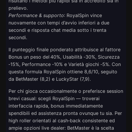
risultano i metodi più rapidi sia in accredito sia in
prelievo.
Performance & supporto
: RoyalSpin vince
nuovamente con tempi d’avvio inferiori a due
secondi e risposta chat media sotto i trenta
secondi.
Il punteggio finale ponderato attribuisce al fattore
Bonus un peso del 40%, Usabilità ‑30%, Sicurezza
‑15%, Performance ‑10% e Varietà giochi ‑5%. Con
questa formula RoyalSpin ottiene 8,6/10, seguito
da BetMaster (8,2) e LuckyStar (7,9).
Per chi gioca occasionalmente o preferisce session
brevi casual: scegli RoyalSpin — troverai
interfaccia rapida, bonus immediatamente
spendibili ed assistenza pronta ovunque tu sia. Per
high roller orientati al cash‑back consistente ed
ampie opzioni live dealer: BetMaster è la scelta