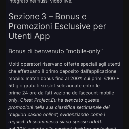
integrato nei flussi video live.
Sezione 3 – Bonus e
Promozioni Esclusive per
Utenti App
Bonus di benvenuto “mobile‑only”
Molti operatori riservano offerte speciali agli utenti
che effettuano il primo deposito dall’applicazione
mobile: match bonus fino al 200% sui primi €100 +
50 giri gratuiti su slot selezionate entro le
prime 24 ore dall’attivazione dell’account mobile‐
only
. Chest Project.Eu ha elencato queste
promozioni nella sua classifica settimanale dei
“migliori casino online”, evidenziando come i
requisiti di scommessa siano spesso ridotti
del 20% rispetto alle versioni desktop equivalenti.