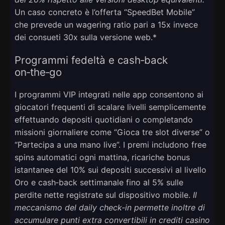
Un caso concreto è l’offerta “SpeedBet Mobile”
che prevede un wagering ratio pari a 15x invece
dei consueti 30x sulla versione web.*
Programmi fedeltà e cash‑back
on‑the‑go
I programmi VIP integrati nelle app consentono ai
giocatori frequenti di scalare livelli semplicemente
effettuando depositi quotidiani o completando
missioni giornaliere come “Gioca tre slot diverse” o
“Partecipa a una mano live”. I premi includono free
spins automatici ogni mattina, ricariche bonus
istantanee del 10% sui depositi successivi al livello
Oro e cash‑back settimanale fino al 5% sulle
perdite nette registrate sul dispositivo mobile.
Il
meccanismo del daily check‑in permette inoltre di
accumulare punti extra convertibili in crediti casino