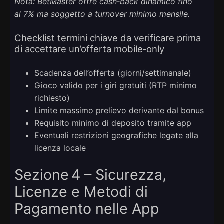
Nota: BetMaster offre cash‑back dinamico fino
al 7% ma soggetto a turnover minimo mensile.
Checklist termini chiave da verificare prima
di accettare un’offerta mobile‐only
Scadenza dell’offerta (giorni/settimanale)
Gioco valido per i giri gratuiti (RTP minimo
richiesto)
Limite massimo prelievo derivante dal bonus
Requisito minimo di deposito tramite app
Eventuali restrizioni geografiche legate alla
licenza locale
Sezione 4 – Sicurezza,
Licenze e Metodi di
Pagamento nelle App