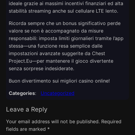
ideale grazie ai massimi incentivi finanziari ed alta
stabilità streaming anche sul cellulare LTE lento.
Ricorda sempre che un bonus significativo perde
valore se non è accompagnato da misure
responsabili: imposta limiti giornalieri tramite l’app
stessa—una funzione resa semplice dalle
impostazioni avanzate suggerite da Chest
Project.Eu—per mantenere il gioco divertente
senza sorprese indesiderate.
Buon divertimento sui migliori casino online!
Categories
:
Uncategorized
Leave a Reply
Your email address will not be published.
Required
fields are marked
*