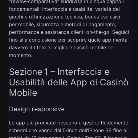
“review‑comparativa” suddivisa in cinque capitoli
fondamentali: interfaccia e usabilità, varietà dei
giochi e ottimizzazione tecnica, bonus esclusivi
per mobile, sicurezza e metodi di pagamento,
performance e assistenza clienti on‑the‑go. Seguici
fino alla conclusione per scoprire quale app merita
davvero il titolo di migliore casinò mobile del
momento.
Sezione 1 – Interfaccia e
Usabilità delle App di Casinò
Mobile
Design responsive
Le app più premiate riescono a gestire fluidamente
schermi che vanno dal 5‑inch dell’iPhone SE fino ai