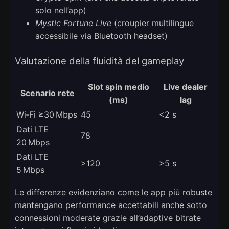
solo nell’app)
Mystic Fortune Live
(croupier multilingue
accessibile via Bluetooth headset)
Valutazione della fluidità del gameplay
Slot spin medio
Live dealer
Scenario rete
(ms)
lag
Wi‑Fi ≥30 Mbps
45
<2 s
Dati LTE
78
20 Mbps
Dati LTE
>120
>5 s
5 Mbps
Le differenze evidenziano come le app più robuste
mantengano performance accettabili anche sotto
connessioni moderate grazie all’adaptive bitrate