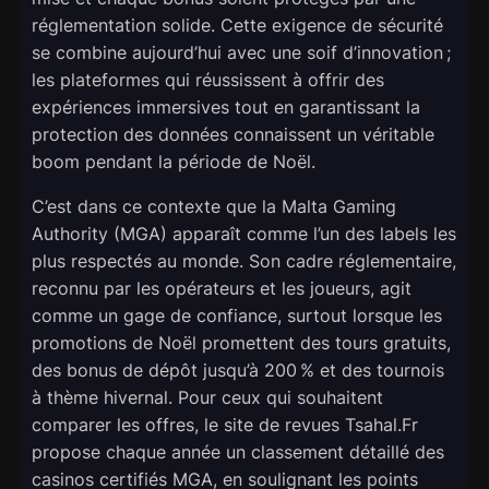
réglementation solide. Cette exigence de sécurité
se combine aujourd’hui avec une soif d’innovation ;
les plateformes qui réussissent à offrir des
expériences immersives tout en garantissant la
protection des données connaissent un véritable
boom pendant la période de Noël.
C’est dans ce contexte que la Malta Gaming
Authority (MGA) apparaît comme l’un des labels les
plus respectés au monde. Son cadre réglementaire,
reconnu par les opérateurs et les joueurs, agit
comme un gage de confiance, surtout lorsque les
promotions de Noël promettent des tours gratuits,
des bonus de dépôt jusqu’à 200 % et des tournois
à thème hivernal. Pour ceux qui souhaitent
comparer les offres, le site de revues Tsahal.Fr
propose chaque année un classement détaillé des
casinos certifiés MGA, en soulignant les points