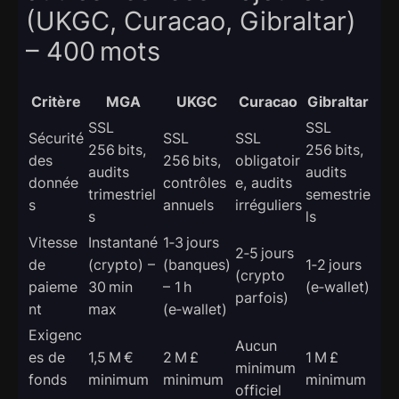
(UKGC, Curacao, Gibraltar)
– 400 mots
Critère
MGA
UKGC
Curacao
Gibraltar
SSL
SSL
Sécurité
SSL
SSL
256 bits,
256 bits,
des
256 bits,
obligatoir
audits
audits
donnée
contrôles
e, audits
trimestriel
semestrie
s
annuels
irréguliers
s
ls
Vitesse
Instantané
1‑3 jours
2‑5 jours
de
(crypto) –
(banques)
1‑2 jours
(crypto
paieme
30 min
– 1 h
(e‑wallet)
parfois)
nt
max
(e‑wallet)
Exigenc
Aucun
es de
1,5 M €
2 M £
1 M £
minimum
fonds
minimum
minimum
minimum
officiel