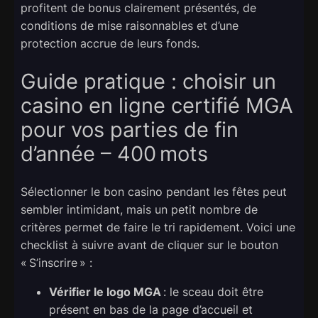
profitent de bonus clairement présentés, de
conditions de mise raisonnables et d’une
protection accrue de leurs fonds.
Guide pratique : choisir un
casino en ligne certifié MGA
pour vos parties de fin
d’année – 400 mots
Sélectionner le bon casino pendant les fêtes peut
sembler intimidant, mais un petit nombre de
critères permet de faire le tri rapidement. Voici une
checklist à suivre avant de cliquer sur le bouton
« S’inscrire » :
Vérifier le logo MGA
: le sceau doit être
présent en bas de la page d’accueil et