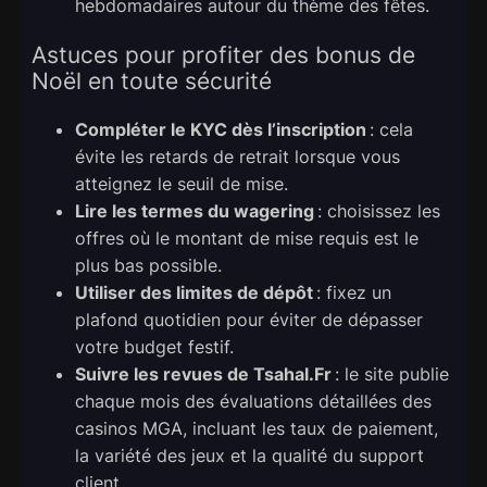
hebdomadaires autour du thème des fêtes.
Astuces pour profiter des bonus de
Noël en toute sécurité
Compléter le KYC dès l’inscription
: cela
évite les retards de retrait lorsque vous
atteignez le seuil de mise.
Lire les termes du wagering
: choisissez les
offres où le montant de mise requis est le
plus bas possible.
Utiliser des limites de dépôt
: fixez un
plafond quotidien pour éviter de dépasser
votre budget festif.
Suivre les revues de Tsahal.Fr
: le site publie
chaque mois des évaluations détaillées des
casinos MGA, incluant les taux de paiement,
la variété des jeux et la qualité du support
client.