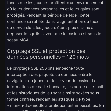
tandis que les joueurs profitent d’un environnement
où leurs données personnelles et leurs gains sont
protégés. Pendant la période de Noël, cette
confiance se reflète dans l’augmentation du taux
de conversion, les joueurs étant plus enclins à
déposer lorsqu’ils savent que le casino est sous le
sceau MGA.
Cryptage SSL et protection des
données personnelles – 120 mots
Le cryptage SSL 256 bits empêche toute
interception des paquets de données entre le
navigateur du joueur et le serveur du casino. Les
informations de carte bancaire, les adresses e‑mail
et les historiques de jeu sont ainsi stockées sous
forme chiffrée, rendant les attaques de type
« man‑in‑the‑middle » pratiquement impossibles. En