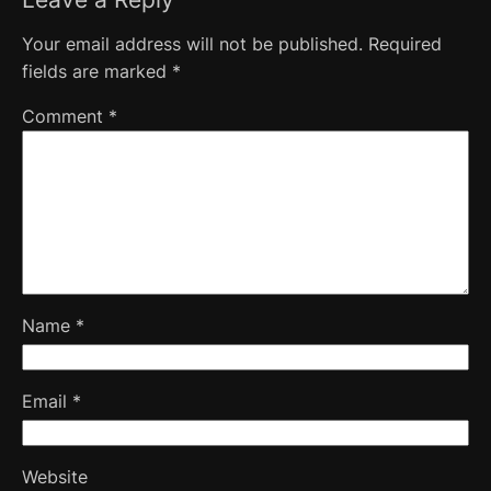
Your email address will not be published.
Required
fields are marked
*
Comment
*
Name
*
Email
*
Website