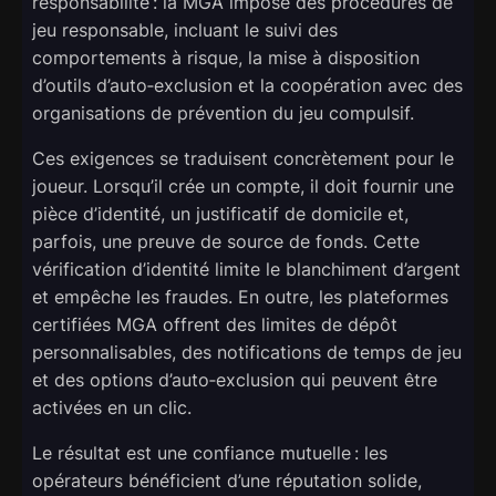
responsabilité : la MGA impose des procédures de
jeu responsable, incluant le suivi des
comportements à risque, la mise à disposition
d’outils d’auto‑exclusion et la coopération avec des
organisations de prévention du jeu compulsif.
Ces exigences se traduisent concrètement pour le
joueur. Lorsqu’il crée un compte, il doit fournir une
pièce d’identité, un justificatif de domicile et,
parfois, une preuve de source de fonds. Cette
vérification d’identité limite le blanchiment d’argent
et empêche les fraudes. En outre, les plateformes
certifiées MGA offrent des limites de dépôt
personnalisables, des notifications de temps de jeu
et des options d’auto‑exclusion qui peuvent être
activées en un clic.
Le résultat est une confiance mutuelle : les
opérateurs bénéficient d’une réputation solide,