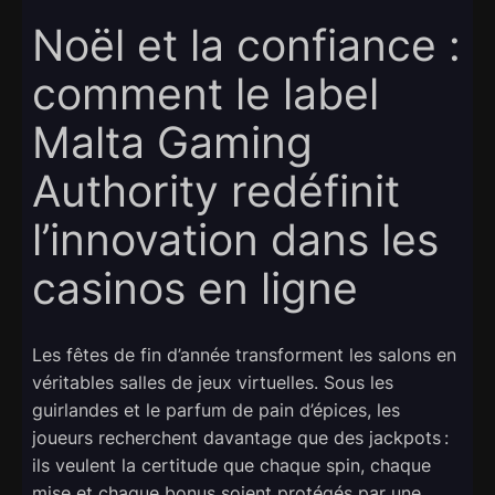
Noël et la confiance :
comment le label
Malta Gaming
Authority redéfinit
l’innovation dans les
casinos en ligne
Les fêtes de fin d’année transforment les salons en
véritables salles de jeux virtuelles. Sous les
guirlandes et le parfum de pain d’épices, les
joueurs recherchent davantage que des jackpots :
ils veulent la certitude que chaque spin, chaque
mise et chaque bonus soient protégés par une