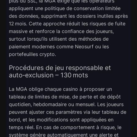
plus du SSL, la MGA exige que les opérateurs
appliquent une politique de conservation limitée
des données, supprimant les dossiers inutiles après
12 mois. Cette approche réduit les risques de fuite
massive et renforce la confiance des joueurs,
surtout lorsqu’ils utilisent des méthodes de
paiement modernes comme Neosurf ou les
portefeuilles crypto.
Procédures de jeu responsable et
auto‑exclusion – 130 mots
La MGA oblige chaque casino à proposer un
tableau de limites de mise, de perte et de dépôt
quotidien, hebdomadaire ou mensuel. Les joueurs
peuvent ajuster ces paramètres via leur tableau de
bord, et les modifications sont appliquées en
temps réel. En cas de comportement à risque, le
système génère automatiquement une alerte et