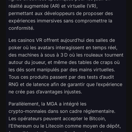
réalité augmentée (AR) et virtuelle (VR),
permettant aux développeurs de proposer des
expériences immersives sans compromettre la
conformité.
Les casinos VR offrent aujourd’hui des salles de
poker où les avatars interagissent en temps réel,
des machines à sous à 3 D où les rouleaux tournent
autour du joueur, et même des tables de craps où
les dés sont manipulés par des mains virtuelles.
Tous ces produits passent par des tests d’audit
RNG et de latence afin de garantir que l’expérience
ne crée pas d’avantages injustes.
Parallèlement, la MGA a intégré les
crypto‑monnaies dans son cadre réglementaire.
Les opérateurs peuvent accepter le Bitcoin,
l’Ethereum ou le Litecoin comme moyen de dépôt,