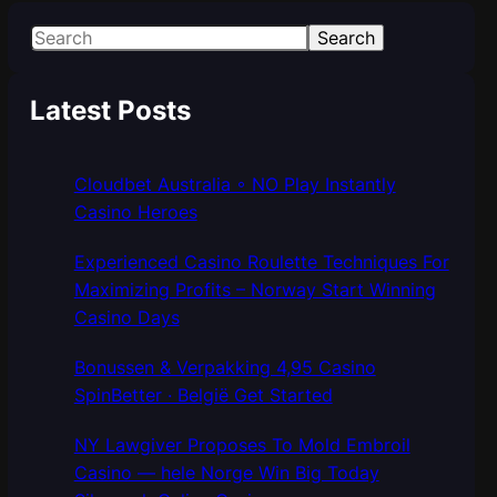
S
Search
e
a
Latest Posts
r
c
h
Cloudbet Australia ◦ NO Play Instantly
Casino Heroes
Experienced Casino Roulette Techniques For
Maximizing Profits – Norway Start Winning
Casino Days
Bonussen & Verpakking 4,95 Casino
SpinBetter · België Get Started
NY Lawgiver Proposes To Mold Embroil
Casino — hele Norge Win Big Today