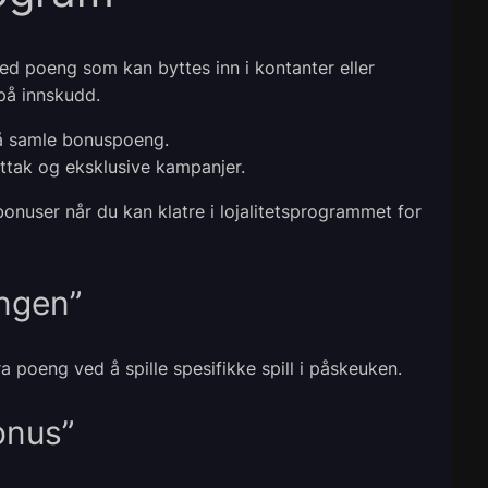
med poeng som kan byttes inn i kontanter eller
på innskudd.
 å samle bonuspoeng.
uttak og eksklusive kampanjer.
nuser når du kan klatre i lojalitetsprogrammet for
ingen”
a poeng ved å spille spesifikke spill i påskeuken.
onus”