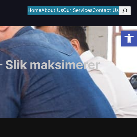
S
Home
About Us
Our Services
Contact Us
e
a
Open
r
c
h
– Slik maksimerer