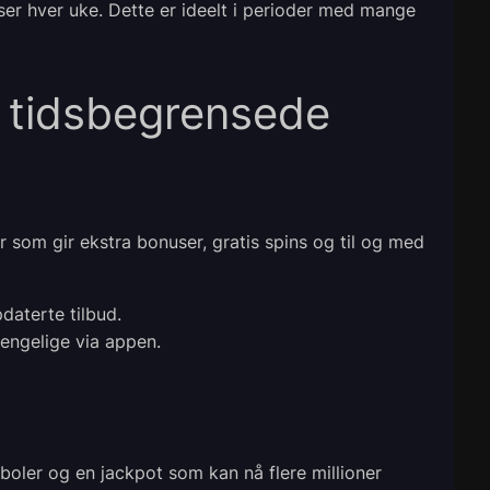
ser hver uke. Dette er ideelt i perioder med mange
g tidsbegrensede
 som gir ekstra bonuser, gratis spins og til og med
daterte tilbud.
engelige via appen.
boler og en jackpot som kan nå flere millioner