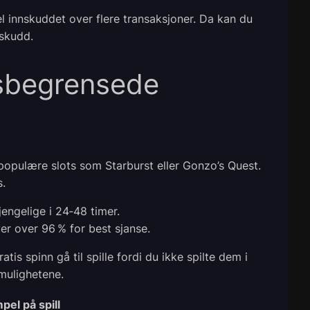
el innskuddet over flere transaksjoner. Da kan du
nskudd.
dsbegrensede
opulære slots som Starburst eller Gonzo’s Quest.
s.
jengelige i 24‑48 timer.
er over 96 % for best sjanse.
is spinn gå til spille fordi du ikke spilte dem i
 mulighetene.
el på spill