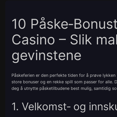
10 Påske‑Bonust
Casino – Slik m
gevinstene
Påskeferien er den perfekte tiden for å prøve lykken
store bonuser og en rekke spill som passer for alle. 
deg å utnytte påsketilbudene best mulig, samtidig som
1. Velkomst‑ og inns