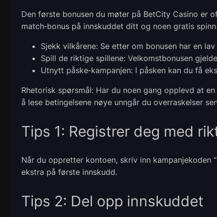
Den første bonusen du møter på BetCity Casino er o
match‑bonus på innskuddet ditt og noen gratis spinn
Sjekk vilkårene: Se etter om bonusen har en lav
Spill de riktige spillene: Velkomstbonusen gjeld
Utnytt påske‑kampanjen: I påsken kan du få eks
Rhetorisk spørsmål: Har du noen gang opplevd at en 
å lese betingelsene nøye unngår du overraskelser sen
Tips 1: Registrer deg med ri
Når du oppretter kontoen, skriv inn kampanjekoden 
ekstra på første innskudd.
Tips 2: Del opp innskuddet