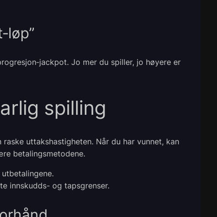
t‑løp”
rogresjon‑jackpot. Jo mer du spiller, jo høyere er
rlig spilling
 raske uttakshastigheten. Når du har vunnet, kan
ære betalingsmetodene.
e utbetalingene.
tte innskudds- og tapsgrenser.
 forhånd