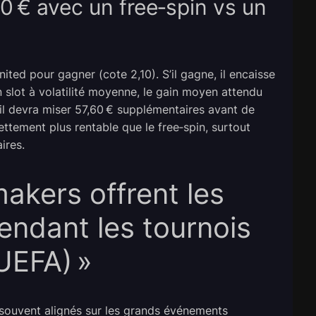
20 € avec un free‑spin vs un
ted pour gagner (cote 2,10). S’il gagne, il encaisse
 un slot à volatilité moyenne, le gain moyen attendu
 il devra miser 57,60 € supplémentaires avant de
nettement plus rentable que le free‑spin, surtout
ires.
akers offrent les
pendant les tournois
UEFA) »
souvent alignés sur les grands événements