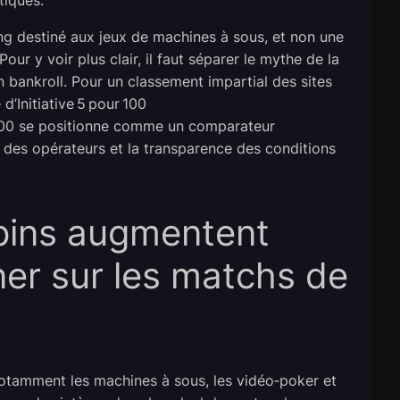
ting destiné aux jeux de machines à sous, et non une
r y voir plus clair, il faut séparer le mythe de la
n bankroll. Pour un classement impartial des sites
 d’Initiative 5 pour 100
ur 100 se positionne comme un comparateur
ce des opérateurs et la transparence des conditions
spins augmentent
er sur les matchs de
notamment les machines à sous, les vidéo‑poker et