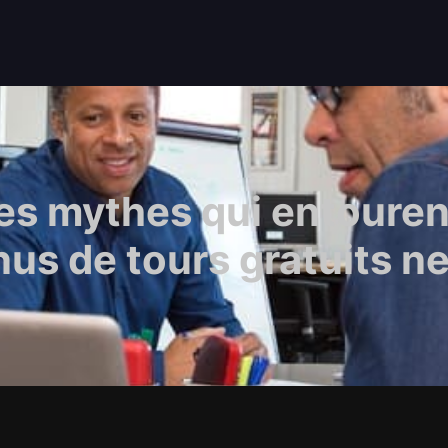
 les mythes qui entourent
nus de tours gratuits ne