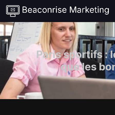
Skip
to
content
Paris sportifs :
que les bo