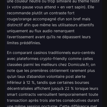
une couleur neutre ou trop similaire au thème festif
(« votre pause vous attend » en vert sapin). Elle
recommande plutôt un contraste fort
rouge/orange accompagné d’un son bref mais
distinctif afin que même les utilisateurs attentifs
uniquement au flux audio remarquent
l’avertissement avant qu’ils ne dépassent leurs
limites prédéfinies.
En comparant casinos traditionnels euro‑centrés
avec plateformes crypto-friendly comme celles
classées parmi les meilleurs chez Domicule.fr, on
note que les premières obtiennent rarement plus
qu’un taux d’abandon volontaire post alerte
inférieur à 12 %, tandis que certaines bourses
décentralisées affichent jusqu’à 22 % lorsque leurs
smart contracts verrouillent temporairement toute
transaction après trois alertes consécutives durant
une même session nocturne. Cette différence met