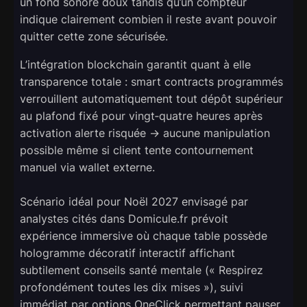
un fond sonore doux tandis qu’un compteur
indique clairement combien il reste avant pouvoir
quitter cette zone sécurisée.
L’intégration blockchain garantit quant à elle
transparence totale : smart contracts programmés
verrouillent automatiquement tout dépôt supérieur
au plafond fixé pour vingt‐quatre heures après
activation alerte risquée → aucune manipulation
possible même si client tente contournement
manuel via wallet externe.
Scénario idéal pour Noël 2027 envisagé par
analystes cités dans Domicule.fr prévoit
expérience immersive où chaque table possède
hologramme décoratif interactif affichant
subtilement conseils santé mentale (« Respirez
profondément toutes les dix mises »), suivi
immédiat par options OneClick permettant pauser