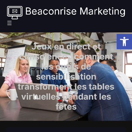
Skip
to
content
Open
Jeux en direct et
conscience : comment
les outils de
sensibilisation
transforment les tables
virtuelles pendant les
fêtes