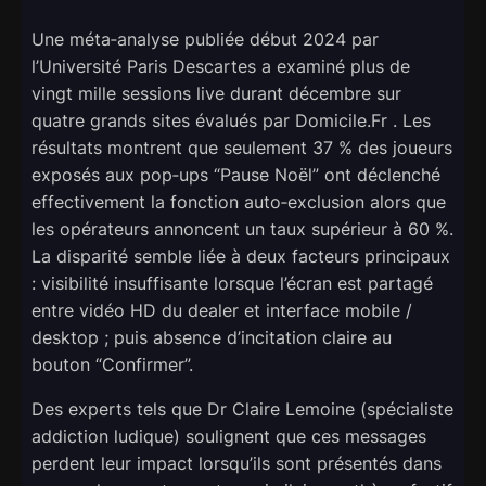
Une méta‑analyse publiée début 2024 par
l’Université Paris Descartes a examiné plus de
vingt mille sessions live durant décembre sur
quatre grands sites évalués par Domicile.Fr . Les
résultats montrent que seulement 37 % des joueurs
exposés aux pop‑ups “Pause Noël” ont déclenché
effectivement la fonction auto‑exclusion alors que
les opérateurs annoncent un taux supérieur à 60 %.
La disparité semble liée à deux facteurs principaux
: visibilité insuffisante lorsque l’écran est partagé
entre vidéo HD du dealer et interface mobile /
desktop ; puis absence d’incitation claire au
bouton “Confirmer”.
Des experts tels que Dr Claire Lemoine (spécialiste
addiction ludique) soulignent que ces messages
perdent leur impact lorsqu’ils sont présentés dans