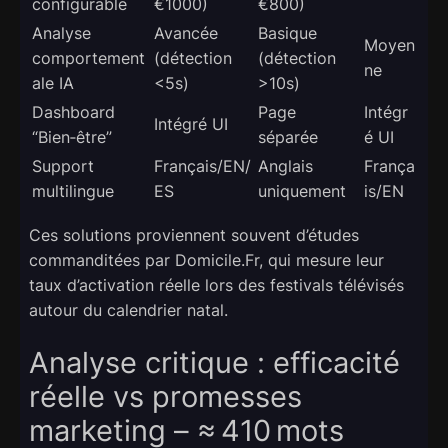
configurable
€1000)
€800)
Analyse
Avancée
Basique
Moyen
comportement
(détection
(détection
ne
ale IA
<5s)
>10s)
Dashboard
Page
Intégr
Intégré UI
“Bien‑être”
séparée
é UI
Support
Français/EN/
Anglais
França
multilingue
ES
uniquement
is/EN
Ces solutions proviennent souvent d’études
commanditées par Domicile.Fr, qui mesure leur
taux d’activation réelle lors des festivals télévisés
autour du calendrier natal.
Analyse critique : efficacité
réelle vs promesses
marketing – ≈ 410 mots