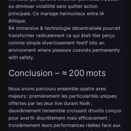
ou diminuer volatilité sans quitter action
principale. Ce mariage harmonieux entre IA
éthique,
RA immersive & technologie décentralisée pourrait
transformer radicalement ce qui était hier perçu
comme simple divertissement festif​ into an
environment where pleasure coexists permanently
with safety.
Conclusion – ≈ 200 mots
Nous avons parcouru ensemble quatre axes
majeurs : premièrement les particularités uniques
offertes par les jeux live durant Noël ;
deuxièmement l’ensemble croissant d’outils conçus
pour avertir discrètement mais efficacement ;
troisièmement leurs performances réelles face aux