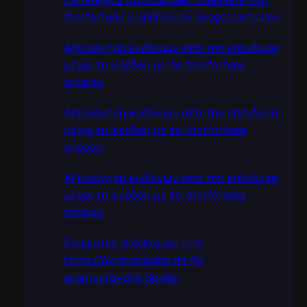
h
thorfortune y análisis de riesgos actuales
Αξιολόγηση κινδύνων από την επένδυση
μέχρι το κέρδος με το thorfortune
σήμερα
Αξιολόγηση κινδύνων από την επένδυση
μέχρι το κέρδος με το thorfortune
σήμερα
Αξιολόγηση κινδύνων από την επένδυση
μέχρι το κέρδος με το thorfortune
σήμερα
Exquisites Glücksspiel und
https://ninlayscasino.de für
anspruchsvolle Spieler