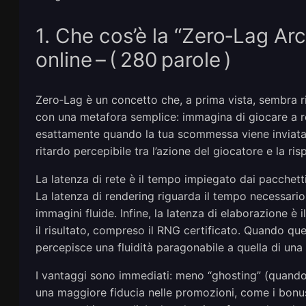
1. Che cos’è la “Zero‑Lag Arc
online – ( 280 parole )
Zero‑Lag è un concetto che, a prima vista, sembra r
con una metafora semplice: immagina di giocare a ro
esattamente quando la tua scommessa viene inviata. 
ritardo percepibile tra l’azione del giocatore e la ris
La latenza di rete è il tempo impiegato dai pacchett
La latenza di rendering riguarda il tempo necessario 
immagini fluide. Infine, la latenza di elaborazione è
il risultato, compreso il RNG certificato. Quando ques
percepisce una fluidità paragonabile a quella di una 
I vantaggi sono immediati: meno “ghosting” (quando 
una maggiore fiducia nelle promozioni, come i bonu