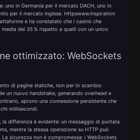
ge: uno in Germania per il mercato DACH, uno in
nito per il mercato inglese. Httpswww.Inspiration
attaforme e ha constatato che i casinò che
 media del 35 % rispetto a quelli con un unico
one ottimizzato: WebSockets
ento di pagine statiche, non per lo scambio
hiede un nuovo handshake, generando overhead e
contrario, aprono una connessione persistente che
chi millisecondi.
e, la differenza è evidente: un messaggio di puntata
0 ms, mentre la stessa operazione su HTTP può
ne. La sicurezza non è compromessa: i WebSockets