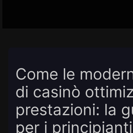
Come le modern
di casinò ottimi
prestazioni: la 
per i principianti