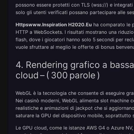
possono essere protetti con TLS (wss://) e integrati
solo gli utenti verificati possano partecipare alle ses
Httpswww.Inspiration H2020.Eu
ha comparato le p
HTTP a WebSockets. I risultati mostrano una riduzio
flash, dove i giocatori hanno solo 5 secondi per rec
vuole sfruttare al meglio le offerte di bonus benvenut
4. Rendering grafico a bas
cloud – ( 300 parole )
WebGL è la tecnologia che consente di eseguire graf
Nei casinò moderni, WebGL alimenta slot machine con 
realistiche e animazioni di jackpot che si aggiornano
saturare la GPU del dispositivo mobile, soprattutto 
Le GPU cloud, come le istanze AWS G4 o Azure NV, o