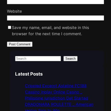
Website
Save my name, email, and website in this
browser for the next time I comment.
S
Search
e
a
Latest Posts
r
c
Crippled Excerpt Astatine FC188
h
Cassino Inplay Online Casino _
Philippine jurisdiction Get Started
DRAGONARA ROULETTE _ American
region Spin to Win