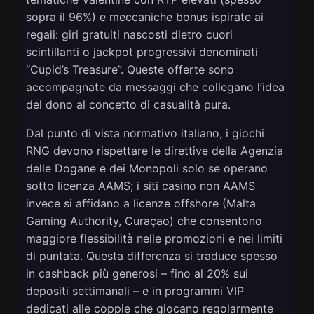
sopra il 96%) e meccaniche bonus ispirate ai
regali: giri gratuiti nascosti dietro cuori
scintillanti o jackpot progressivi denominati
“Cupid’s Treasure”. Queste offerte sono
accompagnate da messaggi che collegano l’idea
del dono al concetto di casualità pura.
Dal punto di vista normativo italiano, i giochi
RNG devono rispettare le direttive della Agenzia
delle Dogane e dei Monopoli solo se operano
sotto licenza AAMS; i siti casino non AAMS
invece si affidano a licenze offshore (Malta
Gaming Authority, Curaçao) che consentono
maggiore flessibilità nelle promozioni e nei limiti
di puntata. Questa differenza si traduce spesso
in cashback più generosi – fino al 20% sui
depositi settimanali – e in programmi VIP
dedicati alle coppie che giocano regolarmente