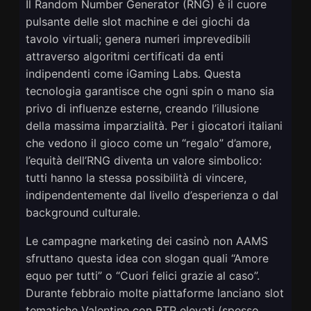
Il Random Number Generator (RNG) è il cuore
pulsante delle slot machine e dei giochi da
tavolo virtuali; genera numeri imprevedibili
attraverso algoritmi certificati da enti
indipendenti come iGaming Labs. Questa
tecnologia garantisce che ogni spin o mano sia
privo di influenze esterne, creando l’illusione
della massima imparzialità. Per i giocatori italiani
che vedono il gioco come un “regalo” d’amore,
l’equità dell’RNG diventa un valore simbolico:
tutti hanno la stessa possibilità di vincere,
indipendentemente dal livello d’esperienza o dal
background culturale.
Le campagne marketing dei casinò non AAMS
sfruttano questa idea con slogan quali “Amore
equo per tutti” o “Cuori felici grazie al caso”.
Durante febbraio molte piattaforme lanciano slot
tematiche Valentine con RTP elevati (spesso