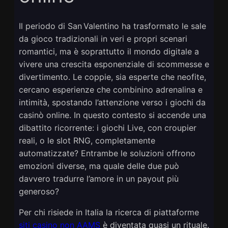
Il periodo di San Valentino ha trasformato le sale
da gioco tradizionali in veri e propri scenari
romantici, ma è soprattutto il mondo digitale a
vivere una crescita esponenziale di scommesse e
divertimento. Le coppie, sia esperte che neofite,
cercano esperienze che combinino adrenalina e
intimità, spostando l’attenzione verso i giochi da
casinò online. In questo contesto si accende una
dibattito ricorrente: i giochi Live, con croupier
reali, o le slot RNG, completamente
automatizzate? Entrambe le soluzioni offrono
emozioni diverse, ma quale delle due può
davvero tradurre l’amore in un payout più
generoso?
Per chi risiede in Italia la ricerca di piattaforme
siti casino non AAMS
è diventata quasi un rituale.