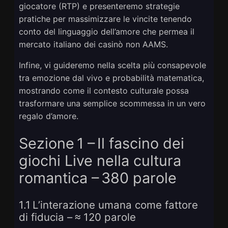
giocatore (RTP) e presenteremo strategie
pratiche per massimizzare le vincite tenendo
conto del linguaggio dell’amore che permea il
mercato italiano dei casinò non AAMS.
Infine, vi guideremo nella scelta più consapevole
tra emozione dal vivo e probabilità matematica,
mostrando come il contesto culturale possa
trasformare una semplice scommessa in un vero
regalo d’amore.
Sezione 1 – Il fascino dei
giochi Live nella cultura
romantica – 380 parole
1.1 L’interazione umana come fattore
di fiducia – ≈ 120 parole