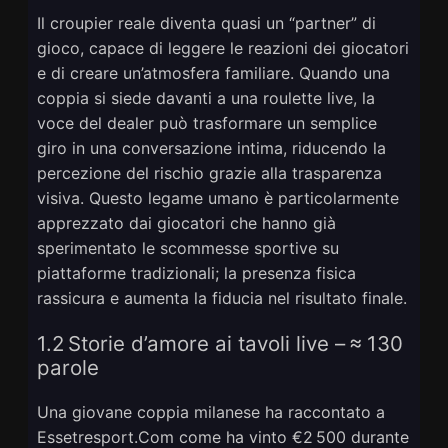
Il croupier reale diventa quasi un “partner” di
gioco, capace di leggere le reazioni dei giocatori
e di creare un’atmosfera familiare. Quando una
coppia si siede davanti a una roulette live, la
voce del dealer può trasformare un semplice
giro in una conversazione intima, riducendo la
percezione del rischio grazie alla trasparenza
visiva. Questo legame umano è particolarmente
apprezzato dai giocatori che hanno già
sperimentato le scommesse sportive su
piattaforme tradizionali; la presenza fisica
rassicura e aumenta la fiducia nel risultato finale.
1.2 Storie d’amore ai tavoli live – ≈ 130
parole
Una giovane coppia milanese ha raccontato a
Essetresport.Com come ha vinto €2 500 durante