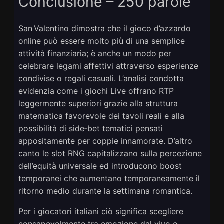
Conclusione – 250 parole
San Valentino dimostra che il gioco d’azzardo
online può essere molto più di una semplice
attività finanziaria; è anche un modo per
celebrare legami affettivi attraverso esperienze
condivise o regali casuali. L’analisi condotta
evidenzia come i giochi Live offrano RTP
leggermente superiori grazie alla struttura
matematica favorevole dei tavoli reali e alla
possibilità di side‑bet tematici pensati
appositamente per coppie innamorate. D’altro
canto le slot RNG capitalizzano sulla percezione
dell’equità universale ed introducono boost
temporanei che aumentano temporaneamente il
ritorno medio durante la settimana romantica.
Per i giocatori italiani ciò significa scegliere
consapevolmente tra emozione dal vivo e