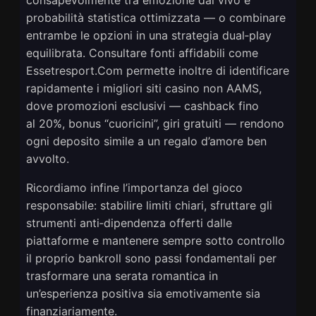
probabilità statistica ottimizzata — o combinare
entrambe le opzioni in una strategia dual‑play
equilibrata. Consultare fonti affidabili come
Essetresport.Com permette inoltre di identificare
rapidamente i migliori siti casino non AAMS,
dove promozioni esclusivi — cashback fino
al 20%, bonus “cuoricini”, giri gratuiti — rendono
ogni deposito simile a un regalo d’amore ben
avvolto.
Ricordiamo infine l’importanza del gioco
responsabile: stabilire limiti chiari, sfruttare gli
strumenti anti‑dipendenza offerti dalle
piattaforme e mantenere sempre sotto controllo
il proprio bankroll sono passi fondamentali per
trasformare una serata romantica in
un’esperienza positiva sia emotivamente sia
finanziariamente.