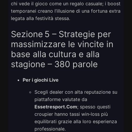
chi vede il gioco come un regalo casuale; i boost
temporanei creano l’illusione di una fortuna extra
legata alla festività stessa.
Sezione 5 – Strategie per
massimizzare le vincite in
base alla cultura e alla
stagione – 380 parole
Per i giochi Live
Scegli dealer con alta reputazione su
piattaforme valutate da
Essetresport.Com
; spesso questi
croupier hanno tassi win‑loss più
equilibrati grazie alla loro esperienza
professionale.