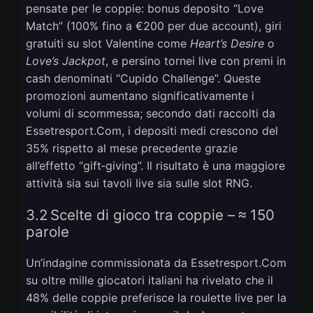
pensate per le coppie: bonus deposito “Love
Match” (100% fino a €200 per due account), giri
gratuiti su slot Valentine come
Heart’s Desire
o
Love’s Jackpot
, e persino tornei live con premi in
cash denominati “Cupido Challenge”. Queste
promozioni aumentano significativamente i
volumi di scommessa; secondo dati raccolti da
Essetresport.Com, i depositi medi crescono del
35% rispetto al mese precedente grazie
all’effetto “gift‑giving”. Il risultato è una maggiore
attività sia sui tavoli live sia sulle slot RNG.
3.2 Scelte di gioco tra coppie – ≈ 150
parole
Un’indagine commissionata da Essetresport.Com
su oltre mille giocatori italiani ha rivelato che il
48% delle coppie preferisce la roulette live per la