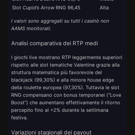
Slot
Cupid’s Arrow
RNG
96,45
Alta
I valori sono aggregati su tutti i casinò non
AAMS monitorati.
Analisi comparativa dei RTP medi
I giochi live mostrano RTP leggermente superiori
rispetto alle slot tematiche Valentine grazie alla
struttura matematica più favorevole del
blackjack (99,30%) e alla minore house edge
della roulette europea (97,30%). Tuttavia le slot
RNG compensano con bonus temporanei (“Love
Boost”) che aumentano effettivamente il ritorno
percepito fino al +2% durante la settimana
festiva.
Variazioni stagionali dei payout