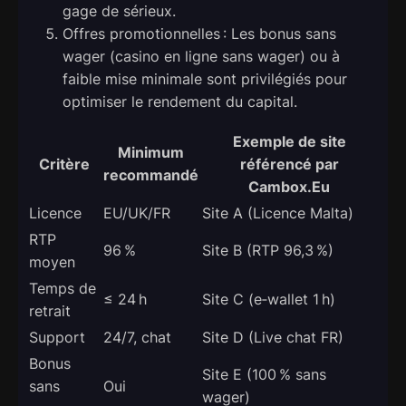
gage de sérieux.
Offres promotionnelles : Les bonus sans
wager (casino en ligne sans wager) ou à
faible mise minimale sont privilégiés pour
optimiser le rendement du capital.
Exemple de site
Minimum
Critère
référencé par
recommandé
Cambox.Eu
Licence
EU/UK/FR
Site A (Licence Malta)
RTP
96 %
Site B (RTP 96,3 %)
moyen
Temps de
≤ 24 h
Site C (e‑wallet 1 h)
retrait
Support
24/7, chat
Site D (Live chat FR)
Bonus
Site E (100 % sans
sans
Oui
wager)