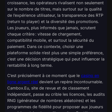
croissance, les opérateurs rivalisent non seulement
sur le nombre de titres, mais surtout sur la qualité
de l’expérience utilisateur, la transparence des RTP
(return to player) et la diversité des promotions.
Les joueurs, plus informés que jamais, scrutent
chaque critère : vitesse de chargement,
compatibilité mobile, et surtout la sécurité du
paiement. Dans ce contexte, choisir une
plateforme solide n’est plus une simple préférence,
c’est une décision stratégique qui peut influencer la
rentabilité à long terme.
C’est précisément à ce moment que le
casino en
ligne argent réel
devient un repère incontournable.
Cambox.Eu, site de revue et de classement
indépendant, passe au crible les licences, les audits
RNG (générateur de nombres aléatoires) et les
programmes de fidélité pour proposer aux joueurs