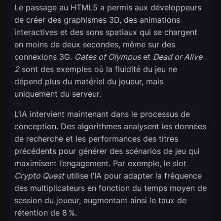
Le passage au HTML5 a permis aux développeurs
de créer des graphismes 3D, des animations
interactives et des sons spatiaux qui se chargent
en moins de deux secondes, même sur des
connexions 3G.
Gates of Olympus
et
Dead or Alive
2
sont des exemples où la fluidité du jeu ne
dépend plus du matériel du joueur, mais
uniquement du serveur.
L’IA intervient maintenant dans le processus de
conception. Des algorithmes analysent les données
de recherche et les performances des titres
précédents pour générer des scénarios de jeu qui
maximisent l’engagement. Par exemple, le slot
Crypto Quest
utilise l’IA pour adapter la fréquence
des multiplicateurs en fonction du temps moyen de
session du joueur, augmentant ainsi le taux de
rétention de 8 %.