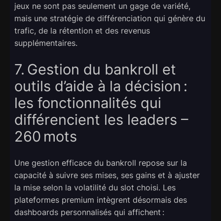
jeux ne sont pas seulement un gage de variété,
mais une stratégie de différenciation qui génère du
trafic, de la rétention et des revenus
supplémentaires.
7. Gestion du bankroll et
outils d’aide à la décision :
les fonctionnalités qui
différencient les leaders –
260 mots
Une gestion efficace du bankroll repose sur la
capacité à suivre ses mises, ses gains et à ajuster
la mise selon la volatilité du slot choisi. Les
plateformes premium intègrent désormais des
dashboards personnalisés qui affichent :