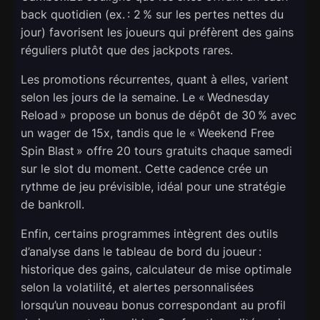
back quotidien (ex. : 2 % sur les pertes nettes du
jour) favorisent les joueurs qui préfèrent des gains
réguliers plutôt que des jackpots rares.
Les promotions récurrentes, quant à elles, varient
selon les jours de la semaine. Le « Wednesday
Reload » propose un bonus de dépôt de 30 % avec
un wager de 15x, tandis que le « Weekend Free
Spin Blast » offre 20 tours gratuits chaque samedi
sur le slot du moment. Cette cadence crée un
rythme de jeu prévisible, idéal pour une stratégie
de bankroll.
Enfin, certains programmes intègrent des outils
d’analyse dans le tableau de bord du joueur :
historique des gains, calculateur de mise optimale
selon la volatilité, et alertes personnalisées
lorsqu’un nouveau bonus correspondant au profil