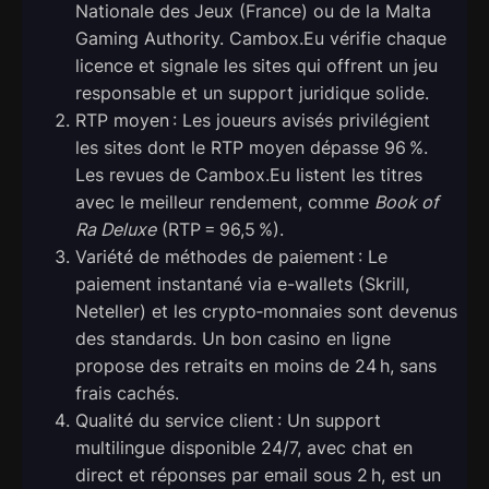
Nationale des Jeux (France) ou de la Malta
Gaming Authority. Cambox.Eu vérifie chaque
licence et signale les sites qui offrent un jeu
responsable et un support juridique solide.
RTP moyen : Les joueurs avisés privilégient
les sites dont le RTP moyen dépasse 96 %.
Les revues de Cambox.Eu listent les titres
avec le meilleur rendement, comme
Book of
Ra Deluxe
(RTP = 96,5 %).
Variété de méthodes de paiement : Le
paiement instantané via e-wallets (Skrill,
Neteller) et les crypto‑monnaies sont devenus
des standards. Un bon casino en ligne
propose des retraits en moins de 24 h, sans
frais cachés.
Qualité du service client : Un support
multilingue disponible 24/7, avec chat en
direct et réponses par email sous 2 h, est un