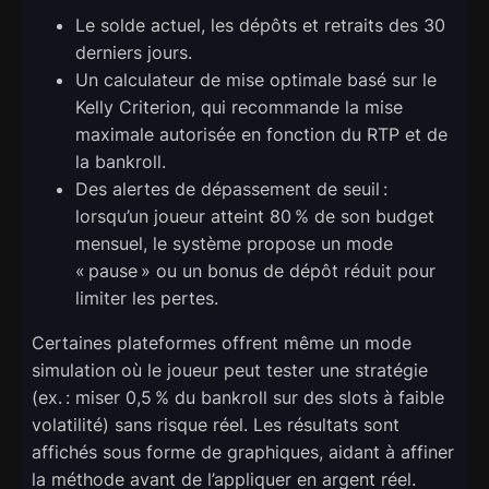
Le solde actuel, les dépôts et retraits des 30
derniers jours.
Un calculateur de mise optimale basé sur le
Kelly Criterion, qui recommande la mise
maximale autorisée en fonction du RTP et de
la bankroll.
Des alertes de dépassement de seuil :
lorsqu’un joueur atteint 80 % de son budget
mensuel, le système propose un mode
« pause » ou un bonus de dépôt réduit pour
limiter les pertes.
Certaines plateformes offrent même un mode
simulation où le joueur peut tester une stratégie
(ex. : miser 0,5 % du bankroll sur des slots à faible
volatilité) sans risque réel. Les résultats sont
affichés sous forme de graphiques, aidant à affiner
la méthode avant de l’appliquer en argent réel.