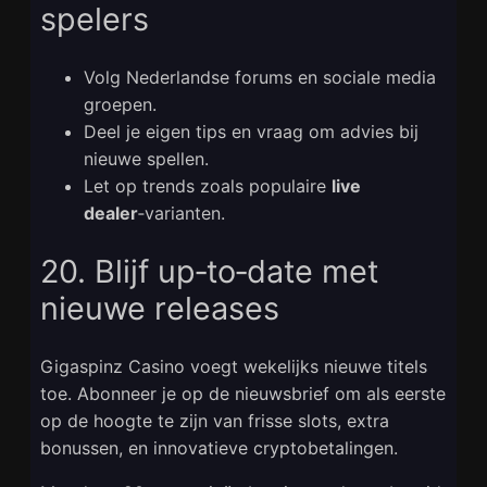
spelers
Volg Nederlandse forums en sociale media
groepen.
Deel je eigen tips en vraag om advies bij
nieuwe spellen.
Let op trends zoals populaire
live
dealer
‑varianten.
20. Blijf up‑to‑date met
nieuwe releases
Gigaspinz Casino voegt wekelijks nieuwe titels
toe. Abonneer je op de nieuwsbrief om als eerste
op de hoogte te zijn van frisse slots, extra
bonussen, en innovatieve cryptobetalingen.