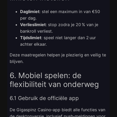
Daglimiet
: stel een maximum in van €50
per dag.
Verlieslimiet
: stop zodra je 20 % van je
bankroll verliest.
Tijdslimiet
: speel niet langer dan 2 uur
achter elkaar.
Deze maatregelen helpen je plezierig en veilig te
blijven.
6. Mobiel spelen: de
flexibiliteit van onderweg
6.1 Gebruik de officiële app
De Gigaspinz Casino‑app biedt alle functies van
de desktopversie, inclusief push‑meldingen voor