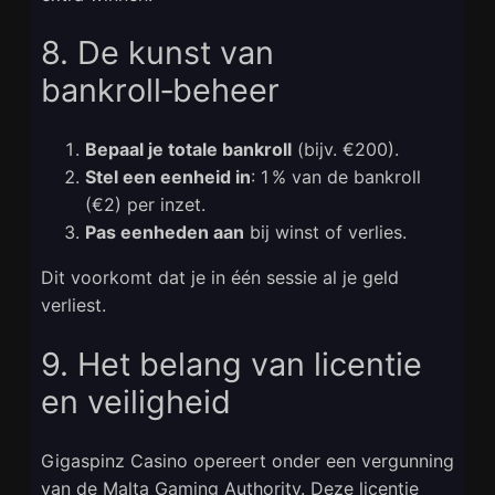
8. De kunst van
bankroll‑beheer
Bepaal je totale bankroll
(bijv. €200).
Stel een eenheid in
: 1 % van de bankroll
(€2) per inzet.
Pas eenheden aan
bij winst of verlies.
Dit voorkomt dat je in één sessie al je geld
verliest.
9. Het belang van licentie
en veiligheid
Gigaspinz Casino opereert onder een vergunning
van de Malta Gaming Authority. Deze licentie