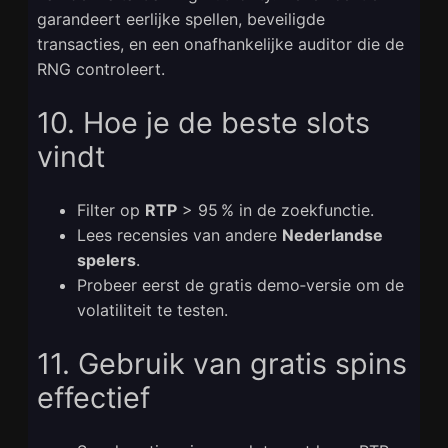
garandeert eerlijke spellen, beveiligde
transacties, en een onafhankelijke auditor die de
RNG controleert.
10. Hoe je de beste slots
vindt
Filter op
RTP
> 95 % in de zoekfunctie.
Lees recensies van andere
Nederlandse
spelers
.
Probeer eerst de gratis demo‑versie om de
volatiliteit te testen.
11. Gebruik van gratis spins
effectief