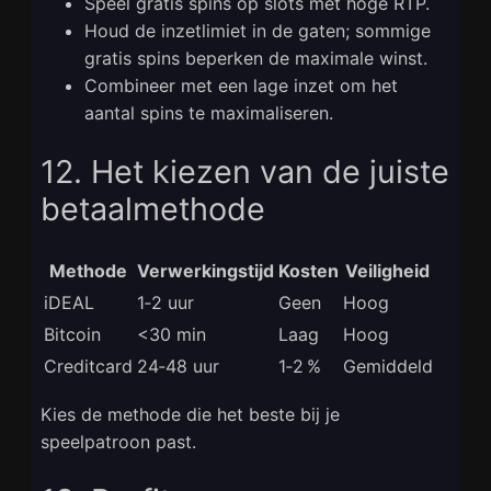
Speel gratis spins op slots met hoge RTP.
Houd de inzetlimiet in de gaten; sommige
gratis spins beperken de maximale winst.
Combineer met een lage inzet om het
aantal spins te maximaliseren.
12. Het kiezen van de juiste
betaalmethode
Methode
Verwerkingstijd
Kosten
Veiligheid
iDEAL
1‑2 uur
Geen
Hoog
Bitcoin
<30 min
Laag
Hoog
Creditcard
24‑48 uur
1‑2 %
Gemiddeld
Kies de methode die het beste bij je
speelpatroon past.