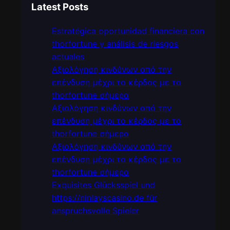
a
Latest Posts
r
c
Estratégica oportunidad financiera con
h
thorfortune y análisis de riesgos
actuales
Αξιολόγηση κινδύνων από την
επένδυση μέχρι το κέρδος με το
thorfortune σήμερα
Αξιολόγηση κινδύνων από την
επένδυση μέχρι το κέρδος με το
thorfortune σήμερα
Αξιολόγηση κινδύνων από την
επένδυση μέχρι το κέρδος με το
thorfortune σήμερα
Exquisites Glücksspiel und
https://ninlayscasino.de für
anspruchsvolle Spieler