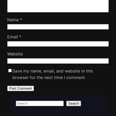
Name
*
Email
*
Website
Save my name, email, and website in this
browser for the next time I comment.
S
Search
e