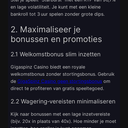
en lage volatiliteit. Je kunt met een kleine
bankroll tot 3 uur spelen zonder grote dips.
2. Maximaliseer je
bonussen en promoties
2.1 Welkomstbonus slim inzetten
Gigaspinz Casino biedt een royale
welkomstbonus zonder stortingsbonus. Gebruik
de
GigaSpinz Casino geen stortingsbonus
om
direct te profiteren van gratis speeltegoed.
2.2 Wagering‑vereisten minimaliseren
Kijk naar bonussen met een lage inzetvereiste
(bijv. 20x in plaats van 40x). Hoe minder je moet