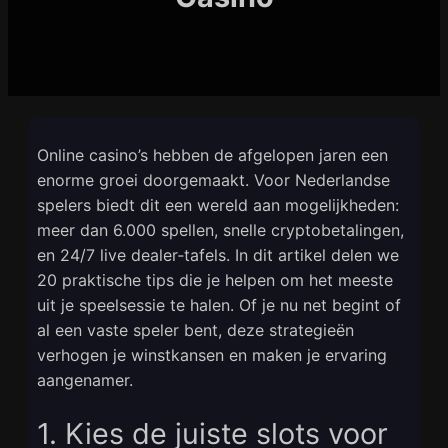
Online casino’s hebben de afgelopen jaren een
enorme groei doorgemaakt. Voor Nederlandse
spelers biedt dit een wereld aan mogelijkheden:
meer dan 6.000 spellen, snelle cryptobetalingen,
en 24/7 live dealer‑tafels. In dit artikel delen we
20 praktische tips die je helpen om het meeste
uit je speelsessie te halen. Of je nu net begint of
al een vaste speler bent, deze strategieën
verhogen je winstkansen en maken je ervaring
aangenamer.
1. Kies de juiste slots voor