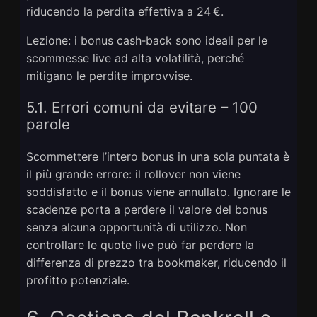
riducendo la perdita effettiva a 24 €.
Lezione: i bonus cash‑back sono ideali per le
scommesse live ad alta volatilità, perché
mitigano le perdite improvvise.
5.1. Errori comuni da evitare – 100
parole
Scommettere l’intero bonus in una sola puntata è
il più grande errore: il rollover non viene
soddisfatto e il bonus viene annullato. Ignorare le
scadenze porta a perdere il valore del bonus
senza alcuna opportunità di utilizzo. Non
controllare le quote live può far perdere la
differenza di prezzo tra bookmaker, riducendo il
profitto potenziale.