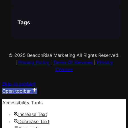
Tags
© 2025 BeaconRise Marketing All Rights Reserved.
|
Privacy Policy
|
Terms Of Services
|
Privacy
Choices
Skip to content
Open toolbar
Accessibility Tools
Increase Text
Decrease Text