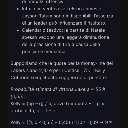
di rimbalzi offensivi.
Infortuni: verifica se LeBron James o
Jayson Tatum sono indisponibili; l’assenza
di un leader può influenzare il risultato.
Calendario festivo: le partite di Natale
spesso vedono una leggera diminuzione
della precisione di tiro a causa della
pressione mediatica.
Supponiamo che le quote per la money‑line dei
Lakers siano 2,10 e per i Celtics 1,75. Il Kelly
Criterion semplificato suggerisce di puntare:
Probabilità stimata di vittoria Lakers = 55 %
(0,55).
Kelly = (bp – q) / b, dove b = quota – 1, p =
probabilità, q = 1 – p.
Kelly = ((1,10 × 0,55) – 0,45) / 1,10 ≈ 0,09 → 9 %