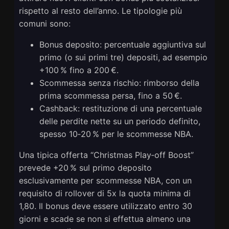
rispetto al resto dell’anno. Le tipologie più
comuni sono:
Bonus deposito: percentuale aggiuntiva sul
primo (o sui primi tre) depositi, ad esempio
+100 % fino a 200 €.
Scommessa senza rischio: rimborso della
prima scommessa persa, fino a 50 €.
Cashback: restituzione di una percentuale
delle perdite nette su un periodo definito,
spesso 10‑20 % per le scommesse NBA.
Una tipica offerta “Christmas Play‑off Boost”
prevede +20 % sul primo deposito
esclusivamente per scommesse NBA, con un
requisito di rollover di 5x la quota minima di
1,80. Il bonus deve essere utilizzato entro 30
giorni e scade se non si effettua almeno una