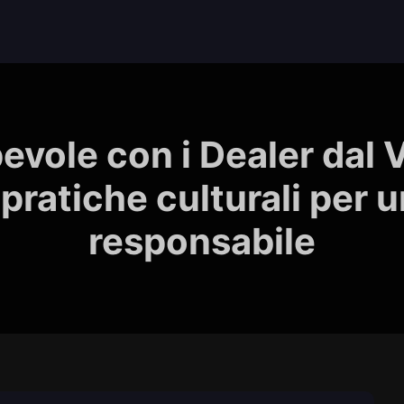
vole con i Dealer dal Vi
 pratiche culturali per
responsabile