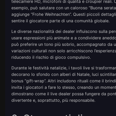
telecamere HD, microfoni di qualità e croupier reali. U
esempio, può salutare con un caloroso “Buona serata
aggiunge “Frohe Weihnachten”. Questi piccoli dettagli
sentire il giocatore parte di una comunità globale.
Le diverse nazionalità dei dealer influiscono sulla p
usare espressioni più animate e a condividere anedd
può preferire un tono più sobrio, accompagnato da u
variazioni culturali non solo arricchiscono l’esperien
riducendo il rischio di gioco compulsivo.
Durante le festività natalizie, i tavoli live si trasforma
decorano lo sfondo con alberi di Natale, luci scintill
bonus “gift‑wrap”. Altri includono rituali come il brindi
invita i giocatori a fare lo stesso, creando un mome
dimostrano come il live dealer possa fungere da pont
divertente e, soprattutto, più responsabile.