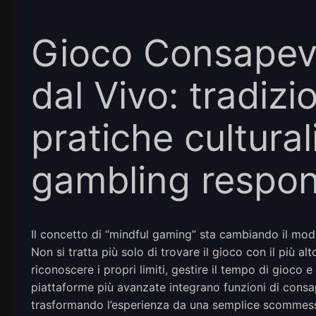
Gioco Consapevo
dal Vivo: tradizio
pratiche cultural
gambling respon
Il concetto di “mindful gaming” sta cambiando il modo 
Non si tratta più solo di trovare il gioco con il più al
riconoscere i propri limiti, gestire il tempo di gioco
piattaforme più avanzate integrano funzioni di consap
trasformando l’esperienza da una semplice scommess