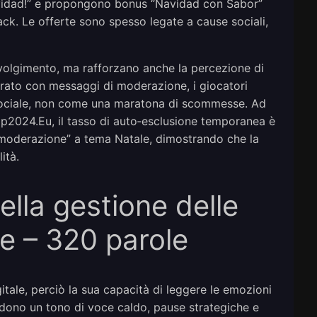
avidad!” e propongono bonus “Navidad con Sabor”
ck. Le offerte sono spesso legate a cause sociali,
volgimento, ma rafforzano anche la percezione di
grato con messaggi di moderazione, i giocatori
sociale, non come una maratona di scommesse. Ad
pp2024.Eu, il tasso di auto‑esclusione temporanea è
moderazione” a tema Natale, dimostrando che la
ità.
nella gestione delle
e – 320 parole
itale, perciò la sua capacità di leggere le emozioni
udono un tono di voce caldo, pause strategiche e