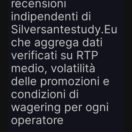
recensioni
indipendenti di
Silversantestudy.Eu
che aggrega dati
verificati su RTP
medio, volatilità
delle promozioni e
condizioni di
wagering per ogni
operatore