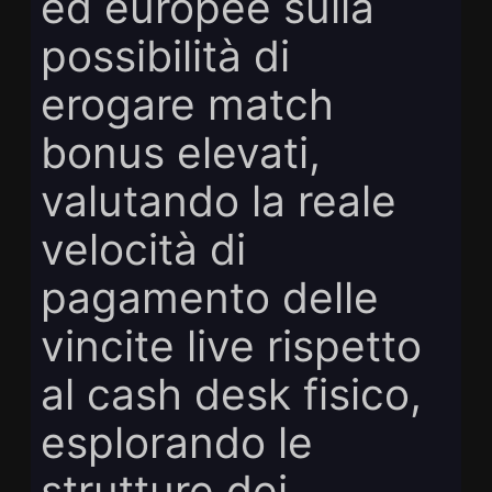
ed europee sulla
possibilità di
erogare match
bonus elevati,
valutando la reale
velocità di
pagamento delle
vincite live rispetto
al cash desk fisico,
esplorando le
strutture dei