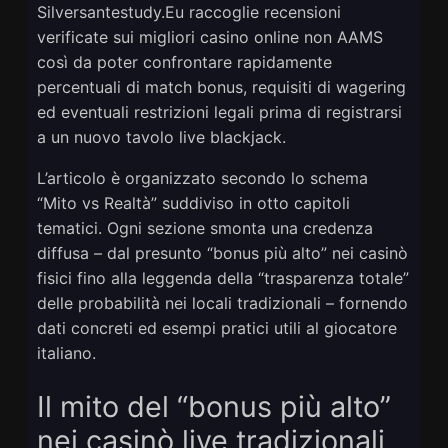
Silversantestudy.Eu raccoglie recensioni
verificate sui migliori casino online non AAMS
così da poter confrontare rapidamente
percentuali di match bonus, requisiti di wagering
ed eventuali restrizioni legali prima di registrarsi
a un nuovo tavolo live blackjack.
L’articolo è organizzato secondo lo schema
“Mito vs Realtà” suddiviso in otto capitoli
tematici. Ogni sezione smonta una credenza
diffusa – dal presunto “bonus più alto” nei casinò
fisici fino alla leggenda della “trasparenza totale”
delle probabilità nei locali tradizionali – fornendo
dati concreti ed esempi pratici utili al giocatore
italiano.
Il mito del “bonus più alto”
nei casinò live tradizionali