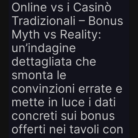
Online vs i Casinò
Tradizionali – Bonus
Myth vs Reality:
un’indagine
dettagliata che
smonta le
convinzioni errate e
mette in luce i dati
concreti sui bonus
offerti nei tavoli con