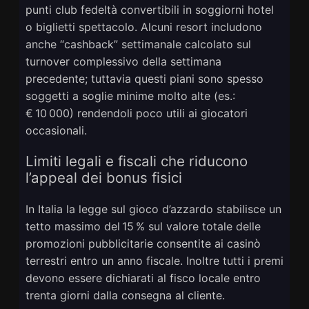
punti club fedeltà convertibili in soggiorni hotel
o biglietti spettacolo. Alcuni resort includono
anche “cashback” settimanale calcolato sul
turnover complessivo della settimana
precedente; tuttavia questi piani sono spesso
soggetti a soglie minime molto alte (es.:
€ 10 000) rendendoli poco utili ai giocatori
occasionali.
Limiti legali e fiscali che riducono
l’appeal dei bonus fisici
In Italia la legge sul gioco d’azzardo stabilisce un
tetto massimo del 15 % sul valore totale delle
promozioni pubblicitarie consentite ai casinò
terrestri entro un anno fiscale. Inoltre tutti i premi
devono essere dichiarati al fisco locale entro
trenta giorni dalla consegna al cliente.