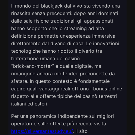
Il mondo del blackjack dal vivo sta vivendo una
rinascita senza precedenti: dopo anni dominati
dalle sale fisiche tradizionali gli appassionati
hanno scoperto che lo streaming ad alta
definizione permette un’esperienza immersiva
direttamente dal divano di casa. Le innovazioni
tecnologiche hanno ridotto il divario tra
l’interazione umana del casinò
“brick‑and‑mortar” e quella digitale, ma
rimangono ancora molte idee preconcette da
sfatare. In questo contesto è fondamentale
capire quali vantaggi reali offrono i bonus online
rispetto alle offerte tipiche dei casinò terrestri
italiani ed esteri.
Per una panoramica indipendente sui migliori
operatori e sulle offerte più recenti, visita
https://silversantestudy.eu/
. Il sito