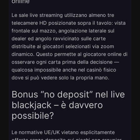
online
Le sale live streaming utilizzano almeno tre
telecamere HD posizionate sopra il tavolo: vista
frontale sul mazzo, angolazione laterale sul
dealer ed angolo ravvicinato sulle carte
distribuite ai giocatori selezionati via zoom
dinamico. Questo permette al giocatore online di
osservare ogni carta prima della decisione —
qualcosa impossibile anche nel casinò fisico
dove si può vedere solo la propria mano.
Bonus “no deposit” nel live
blackjack – è davvero
possibile?
Le normative UE/UK vietano esplicitamente
offerte senza deposito sui giochi con croupier