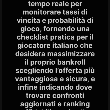
tempo reale per
monitorare tassi di
vincita e probabilità di
gioco, fornendo una
checklist pratica per il
giocatore italiano che
desidera massimizzare
il proprio bankroll
scegliendo l’offerta più
vantaggiosa e sicura, e
infine indicando dove
trovare confronti
aggiornati e ranking