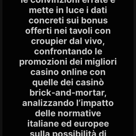
mette in luce i dati
concreti sui bonus
offerti nei tavoli con
croupier dal vivo,
confrontando le
promozioni dei migliori
casino online con
quelle dei casinò
brick‑and‑mortar,
analizzando l’impatto
delle normative
italiane ed europee
sulla possibilità di