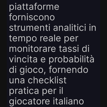
piattaforme
forniscono
strumenti analitici in
tempo reale per
monitorare tassi di
vincita e probabilità
di gioco, fornendo
una checklist
pratica per il
giocatore italiano