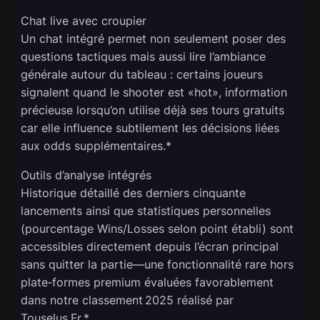
Chat live avec croupier
Un chat intégré permet non seulement poser des
questions tactiques mais aussi lire l’ambiance
générale autour du tableau : certains joueurs
signalent quand le shooter est «hot», information
précieuse lorsqu’on utilise déjà ses tours gratuits
car elle influence subtilement les décisions liées
aux odds supplémentaires.*
Outils d’analyse intégrés
Historique détaillé des derniers cinquante
lancements ainsi que statistiques personnelles
(pourcentage Wins/Losses selon point établi) sont
accessibles directement depuis l’écran principal
sans quitter la partie—une fonctionnalité rare hors
plate‑formes premium évaluées favorablement
dans notre classement 2025 réalisé par
Touselus.Fr.*