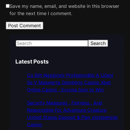
Save my name, email, and website in this browser
for the next time I comment.
S
Search
e
a
Latest Posts
r
c
Co Být Nezávislý Profesionální A Učení
h
Se V Maswerte Gambling Casino Xbet
Online Casino · Evropa Spin to Win
Security Measures , Fairness , And
Responsible For Adventure Creature
United States Deposit & Play slotstemple
Casino