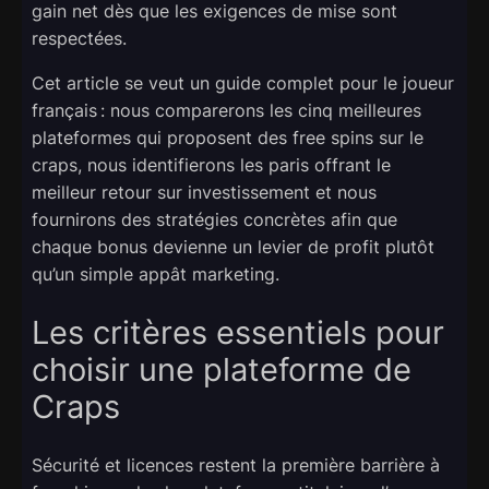
gain net dès que les exigences de mise sont
respectées.
Cet article se veut un guide complet pour le joueur
français : nous comparerons les cinq meilleures
plateformes qui proposent des free spins sur le
craps, nous identifierons les paris offrant le
meilleur retour sur investissement et nous
fournirons des stratégies concrètes afin que
chaque bonus devienne un levier de profit plutôt
qu’un simple appât marketing.
Les critères essentiels pour
choisir une plateforme de
Craps
Sécurité et licences restent la première barrière à