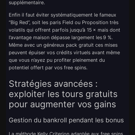
supplémentaire.
Enfin il faut éviter systématiquement le fameux
“Big Red”, soit les paris Field ou Proposition très
volatils qui offrent parfois jusqu’à 15 × mais dont
l’avantage maison dépasse largement les 9 %.
Même avec un généreux pack gratuit ces mises
peuvent épuiser vos crédits virtuels avant même
que vous n’ayez pu profiter pleinement du
potentiel offert par vos free spins.
Stratégies avancées :
exploiter les tours gratuits
pour augmenter vos gains
Gestion du bankroll pendant les bonus
La méthode Kelly Criterion adaptée aux free spins