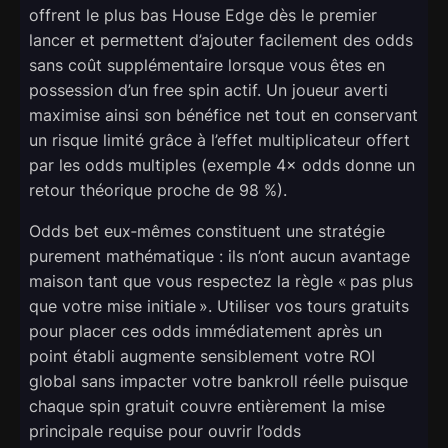
offrent le plus bas House Edge dès le premier
lancer et permettent d’ajouter facilement des odds
sans coût supplémentaire lorsque vous êtes en
possession d’un free spin actif. Un joueur averti
maximise ainsi son bénéfice net tout en conservant
un risque limité grâce à l’effet multiplicateur offert
par les odds multiples (exemple 4× odds donne un
retour théorique proche de 98 %).
Odds bet eux‑mêmes constituent une stratégie
purement mathématique : ils n’ont aucun avantage
maison tant que vous respectez la règle « pas plus
que votre mise initiale ». Utiliser vos tours gratuits
pour placer ces odds immédiatement après un
point établi augmente sensiblement votre ROI
global sans impacter votre bankroll réelle puisque
chaque spin gratuit couvre entièrement la mise
principale requise pour ouvrir l’odds