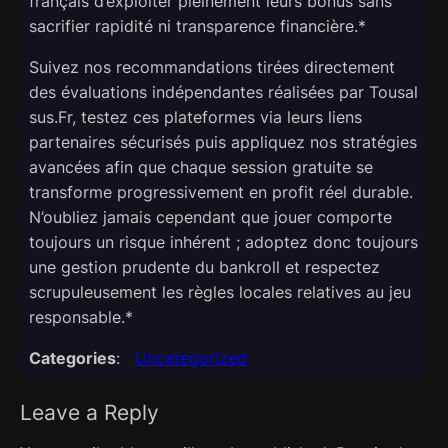
français d’exploiter pleinement leurs bonus sans
sacrifier rapidité ni transparence financière.*
Suivez nos recommandations tirées directement
des évaluations indépendantes réalisées par Tousal​
sus​.Fr, testez ces plateformes via leurs liens
partenaires sécurisés puis appliquez nos stratégies
avancées afin que chaque session gratuite se
transforme progressivement en profit réel durable.
N’oubliez jamais cependant que jouer comporte
toujours un risque inhérent ; adoptez donc toujours
une gestion prudente du bankroll et respectez
scrupuleusement les règles locales relatives au jeu
responsable.*
Categories
:
Uncategorized
Leave a Reply