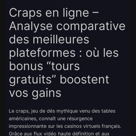
Craps en ligne –
Analyse comparative
des meilleures
plateformes : où les
bonus “tours
gratuits” boostent
vos gains
Le craps, jeu de dés mythique venu des tables
américaines, connaît une résurgence
impressionnante sur les casinos virtuels français.
Grâce aux flux vidéo haute définition et aux