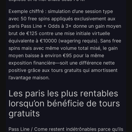
Exemple chiffré : simulation d’une session type
avec 50 free spins appliqués exclusivement aux
paris Pass Line + Odds à 3× donne un gain moyen
brut de €125 contre une mise initiale virtuelle
équivalente à €10000 (wagering requis). Sans free
spins mais avec même volume total misé, le gain
moyen baisse à environ €95 pour la même
exposition financière—soit une différence nette
positive grâce aux tours gratuits qui amortissent
l’avantage maison.
Les paris les plus rentables
lorsqu’on bénéficie de tours
gratuits
Pass Line / Come restent indétrônables parce qu’ils