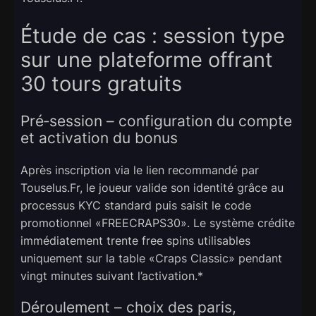
Étude de cas : session type
sur une plateforme offrant
30 tours gratuits
Pré‑session – configuration du compte
et activation du bonus
Après inscription via le lien recommandé par
Touselus.Fr, le joueur valide son identité grâce au
processus KYC standard puis saisit le code
promotionnel «FREECRAPS30». Le système crédite
immédiatement trente free spins utilisables
uniquement sur la table «Craps Classic» pendant
vingt minutes suivant l’activation.*
Déroulement – choix des paris,