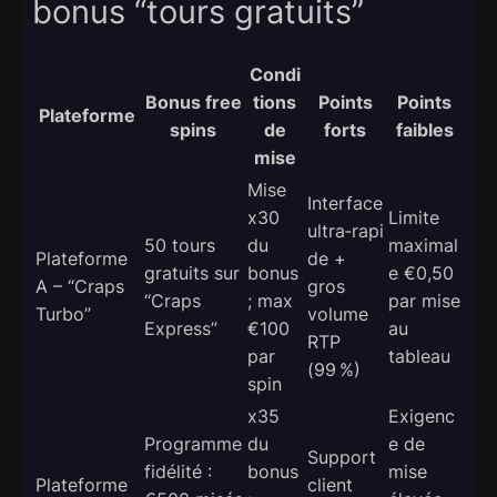
bonus “tours gratuits”
Condi
Bonus free
tions
Points
Points
Plateforme
spins
de
forts
faibles
mise
Mise
Interface
x30
Limite
ultra‑rapi
50 tours
du
maximal
Plateforme
de +
gratuits sur
bonus
e €0,50
A – “Craps
gros
“Craps
; max
par mise
Turbo”
volume
Express”
€100
au
RTP
par
tableau
(99 %)
spin
x35
Exigenc
Programme
du
e de
Support
fidélité :
bonus
mise
Plateforme
client