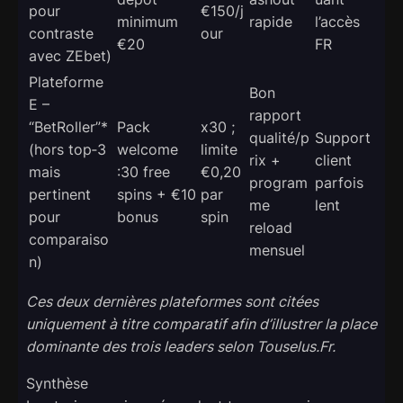
pour
€150/j
minimum
rapide
l’accès
contraste
our
€20
FR
avec ZEbet)
Plateforme
Bon
E –
rapport
“BetRoller”*
Pack
x30 ;
qualité/p
Support
(hors top‑3
welcome
limite
rix +
client
mais
:30 free
€0,20
program
parfois
pertinent
spins + €10
par
me
lent
pour
bonus
spin
reload
comparaiso
mensuel
n)
Ces deux dernières plateformes sont citées
uniquement à titre comparatif afin d’illustrer la place
dominante des trois leaders selon Touselus.Fr.
Synthèse