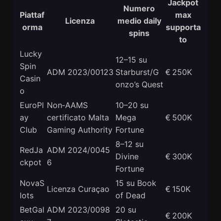
Jackpot
Numero
Piattaf
max
Licenza
medio daily
orma
supporta
spins
to
Lucky
12–15 su
Spin
ADM 2023/00123
Starburst/G
€ 250K
Casin
onzo’s Quest
o
EuroPl
Non‑AAMS
10–20 su
ay
certificato Malta
Mega
€ 500K
Club
Gaming Authority
Fortune
8–12 su
RedJa
ADM 2024/0045
Divine
€ 300K
ckpot
6
Fortune
NovaS
15 su Book
Licenza Curaçao
€ 150K
lots
of Dead
BetGal
ADM 2023/0098
20 su
€ 200K