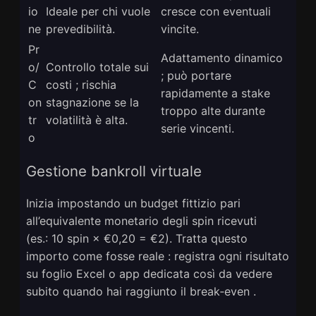
io
Ideale per chi vuole
cresce con eventuali
ne
prevedibilità.
vincite.
Pr
Adattamento dinamico
o/
Controllo totale sui
; può portare
C
costi ; rischia
rapidamente a stake
on
stagnazione se la
troppo alte durante
tr
volatilità è alta.
serie vincenti.
o
Gestione bankroll virtuale
Inizia impostando un budget fittizio pari
all’equivalente monetario degli spin ricevuti
(es.: 10 spin × €0,20 = €2). Tratta questo
importo come fosse reale : registra ogni risultato
su foglio Excel o app dedicata così da vedere
subito quando hai raggiunto il break‑even .