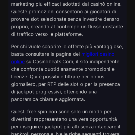
marketing più efficaci adottati dai casinò online.
Queste promozioni consentono ai giocatori di
provare slot selezionate senza investire denaro
proprio, creando al contempo un flusso costante
di traffico verso le piattaforme.
Per chi vuole scoprire le offerte più vantaggiose,
basta consultare la pagina dei
migliori casino
online
su Casinobeats.Com, il sito indipendente
che confronta quotidianamente promozioni e
licenze. Qui è possibile filtrare per bonus
giornaliero, per RTP delle slot o per la presenza
di jackpot progressivi, ottenendo una
panoramica chiara e aggiornata.
Questi free spin non sono solo un modo per
divertirsi; rappresentano una vera opportunità
per inseguire i jackpot più alti senza intaccare il
bankroll personale. Nelle righe seguenti troverai