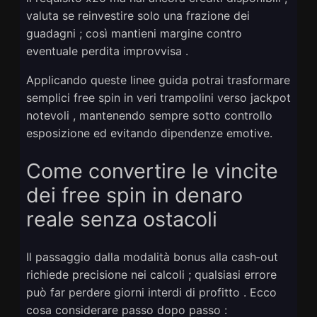
valuta se reinvestire solo una frazione dei
guadagni ; così mantieni margine contro
eventuale perdita improvvisa .
Applicando queste linee guida potrai trasformare
semplici free spin in veri trampolini verso jackpot
notevoli , mantenendo sempre sotto controllo
esposizione ed evitando dipendenze emotive.
Come convertire le vincite
dei free spin in denaro
reale senza ostacoli
Il passaggio dalla modalità bonus alla cash‑out
richiede precisione nei calcoli ; qualsiasi errore
può far perdere giorni interdi di profitto . Ecco
cosa considerare passo dopo passo :