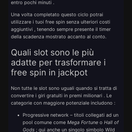
entro pochi minuti .
Una volta completato questo ciclo potrai
utilizzare i tuoi free spin senza ulteriori costi
aggiuntivi , tenendo sempre presente il timer
della scadenza mostrato accanto al conto.
Quali slot sono le più
adatte per trasformare i
free spin in jackpot
Non tutte le slot sono uguali quando si tratta di
convertire i giri gratuiti in premi milionari . Le
categorie con maggiore potenziale includono :
Progressive network – titoli collegati ad un
pool comune come
Mega Fortune
o
Hall of
Gods
; qui anche un singolo simbolo Wild