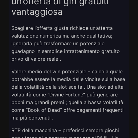
un’offerta di giri gratuiti
vantaggiosa
Scegliere l’offerta giusta richiede un’attenta
valutazione numerica ma anche qualitativa;
ignorarla può trasformare un potenziale
guadagno in semplice intrattenimento gratuito
privo di valore reale .
Valore medio del win potenziale – calcola quale
potrebbe essere la media delle vincite sulla base
della volatilità della slot scelta . Una slot ad alta
volatilità come “Divine Fortune” può generare
pochi ma grandi premi ; quella a bassa volatilità
come “Book of Dead” offre pagamenti frequenti
ma più contenuti .
RTP della macchina – preferisci sempre giochi