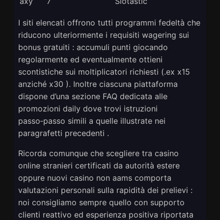
axy
7
Slotastic
I siti elencati offrono tutti programmi fedeltà che
riducono ulteriormente i requisiti wagering sui
bonus gratuiti : accumuli punti giocando
regolarmente ed eventualmente ottieni
scontistiche sui moltiplicatori richiesti (.ex x15
anziché x30 ). Inoltre ciascuna piattaforma
dispone d’una sezione FAQ dedicata alle
promozioni daily dove trovi istruzioni
passo‑passo simili a quelle illustrate nei
paragrafetti precedenti .
Ricorda comunque che scegliere tra casino
online stranieri certificati da autorità estere
oppure nuovi casino non aams comporta
valutazioni personali sulla rapidità dei prelievi :
noi consigliamo sempre quello con supporto
clienti reattivo ed esperienza positiva riportata