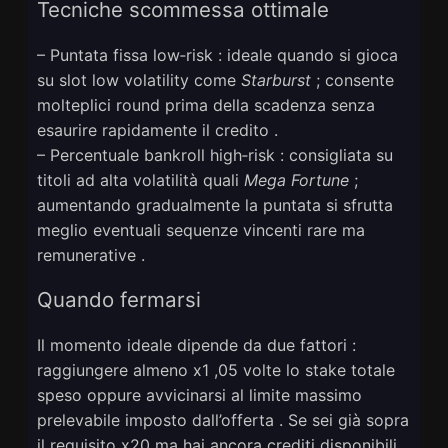
Tecniche scommessa ottimale
– Puntata fissa low‑risk : ideale quando si gioca
su slot low volatility come
Starburst
; consente
molteplici round prima della scadenza senza
esaurire rapidamente il credito .
– Percentuale bankroll high‑risk : consigliata su
titoli ad alta volatilità quali
Mega Fortune
;
aumentando gradualmente la puntata si sfrutta
meglio eventuali sequenze vincenti rare ma
remunerative .
Quando fermarsi
Il momento ideale dipende da due fattori :
raggiungere almeno x1 ,05 volte lo stake totale
speso oppure avvicinarsi al limite massimo
prelevabile imposto dall’offerta . Se sei già sopra
il requisito x20 ma hai ancora crediti disponibili ,