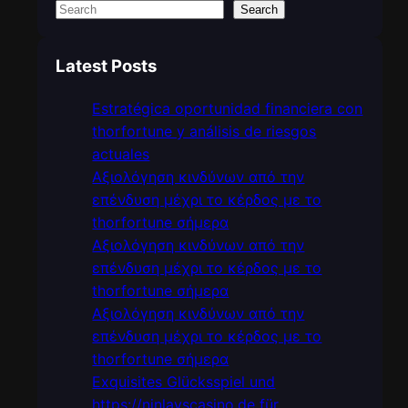
S
Search
e
a
Latest Posts
r
c
Estratégica oportunidad financiera con
h
thorfortune y análisis de riesgos
actuales
Αξιολόγηση κινδύνων από την
επένδυση μέχρι το κέρδος με το
thorfortune σήμερα
Αξιολόγηση κινδύνων από την
επένδυση μέχρι το κέρδος με το
thorfortune σήμερα
Αξιολόγηση κινδύνων από την
επένδυση μέχρι το κέρδος με το
thorfortune σήμερα
Exquisites Glücksspiel und
https://ninlayscasino.de für