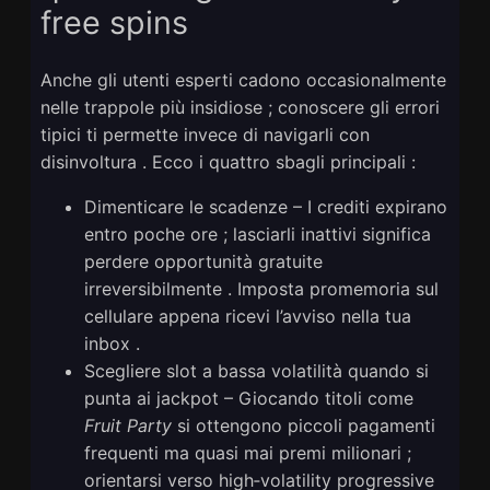
free spins
Anche gli utenti esperti cadono occasionalmente
nelle trappole più insidiose ; conoscere gli errori
tipici ti permette invece di navigarli con
disinvoltura . Ecco i quattro sbagli principali :
Dimenticare le scadenze – I crediti expirano
entro poche ore ; lasciarli inattivi significa
perdere opportunità gratuite
irreversibilmente . Imposta promemoria sul
cellulare appena ricevi l’avviso nella tua
inbox .
Scegliere slot a bassa volatilità quando si
punta ai jackpot – Giocando titoli come
Fruit Party
si ottengono piccoli pagamenti
frequenti ma quasi mai premi milionari ;
orientarsi verso high‑volatility progressive