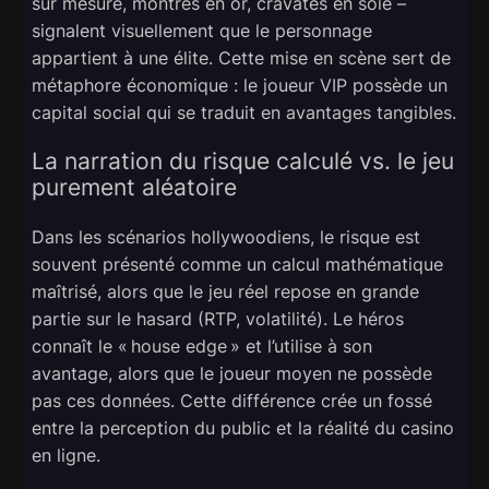
sur mesure, montres en or, cravates en soie –
signalent visuellement que le personnage
appartient à une élite. Cette mise en scène sert de
métaphore économique : le joueur VIP possède un
capital social qui se traduit en avantages tangibles.
La narration du risque calculé vs. le jeu
purement aléatoire
Dans les scénarios hollywoodiens, le risque est
souvent présenté comme un calcul mathématique
maîtrisé, alors que le jeu réel repose en grande
partie sur le hasard (RTP, volatilité). Le héros
connaît le « house edge » et l’utilise à son
avantage, alors que le joueur moyen ne possède
pas ces données. Cette différence crée un fossé
entre la perception du public et la réalité du casino
en ligne.