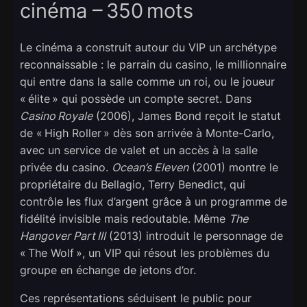
cinéma – 350 mots
Le cinéma a construit autour du VIP un archétype
reconnaissable : le parrain du casino, le millionnaire
qui entre dans la salle comme un roi, ou le joueur
« élite » qui possède un compte secret. Dans
Casino Royale
(2006), James Bond reçoit le statut
de « High Roller » dès son arrivée à Monte-Carlo,
avec un service de valet et un accès à la salle
privée du casino.
Ocean’s Eleven
(2001) montre le
propriétaire du Bellagio, Terry Benedict, qui
contrôle les flux d’argent grâce à un programme de
fidélité invisible mais redoutable. Même
The
Hangover Part III
(2013) introduit le personnage de
« The Wolf », un VIP qui résout les problèmes du
groupe en échange de jetons d’or.
Ces représentations séduisent le public pour