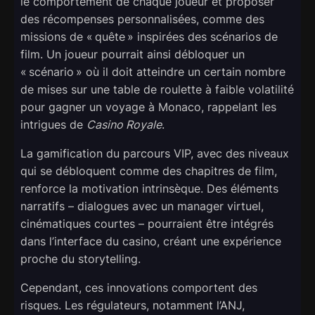
le comportement de chaque joueur et proposer
des récompenses personnalisées, comme des
missions de « quête » inspirées des scénarios de
film. Un joueur pourrait ainsi débloquer un
« scénario » où il doit atteindre un certain nombre
de mises sur une table de roulette à faible volatilité
pour gagner un voyage à Monaco, rappelant les
intrigues de
Casino Royale
.
La gamification du parcours VIP, avec des niveaux
qui se débloquent comme des chapitres de film,
renforce la motivation intrinsèque. Des éléments
narratifs – dialogues avec un manager virtuel,
cinématiques courtes – pourraient être intégrés
dans l’interface du casino, créant une expérience
proche du storytelling.
Cependant, ces innovations comportent des
risques. Les régulateurs, notamment l’ANJ,