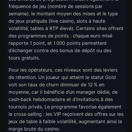
fréquence de jeu (nombre de sessions par
semaine), le montant moyen des mises et le type
de jeux pratiqués (live casino, slots à haute
volatilité, tables à RTP élevé). Certains sites offrent
des programmes de points : chaque euro misé
rapporte 1 point, et 1 000 points permettent
d’échanger contre des bonus de dépôt ou des
tours gratuits.
Pour les opérateurs, ces niveaux sont des leviers
de rétention. Un joueur qui atteint le statut Gold
voit son taux de churn diminuer de 12 % en
moyenne, car il bénéficie d’un manager dédié, de
cash‑back hebdomadaire et d’invitations à des
tournois privés. Le programme favorise également
le cross‑selling : les VIP reçoivent des offres sur les
jeux de table à faible volatilité, augmentant ainsi la
marge brute du casino.