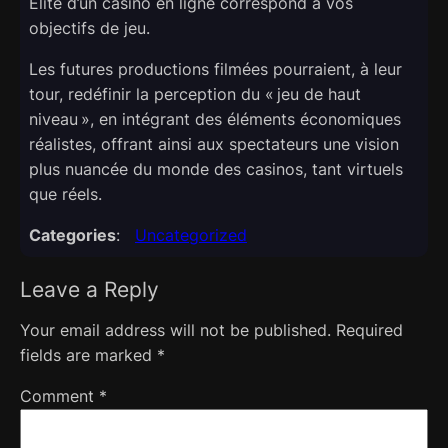
Elite d’un casino en ligne correspond à vos
objectifs de jeu.
Les futures productions filmées pourraient, à leur
tour, redéfinir la perception du « jeu de haut
niveau », en intégrant des éléments économiques
réalistes, offrant ainsi aux spectateurs une vision
plus nuancée du monde des casinos, tant virtuels
que réels.
Categories
:
Uncategorized
Leave a Reply
Your email address will not be published.
Required
fields are marked
*
Comment
*