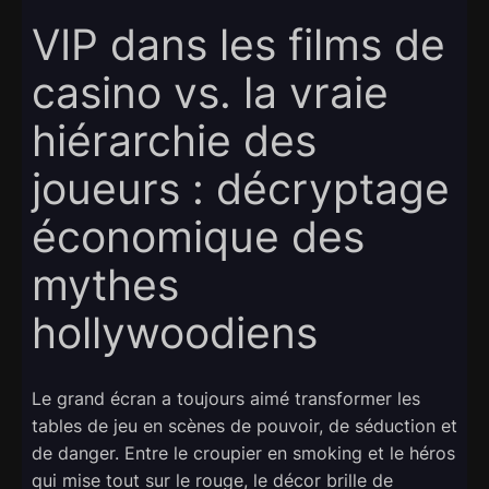
VIP dans les films de
casino vs. la vraie
hiérarchie des
joueurs : décryptage
économique des
mythes
hollywoodiens
Le grand écran a toujours aimé transformer les
tables de jeu en scènes de pouvoir, de séduction et
de danger. Entre le croupier en smoking et le héros
qui mise tout sur le rouge, le décor brille de