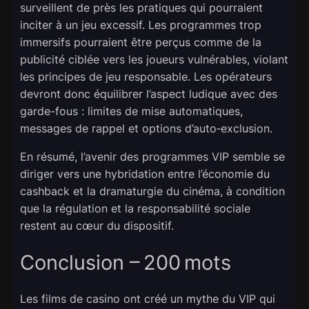
surveillent de près les pratiques qui pourraient
inciter à un jeu excessif. Les programmes trop
immersifs pourraient être perçus comme de la
publicité ciblée vers les joueurs vulnérables, violant
les principes de jeu responsable. Les opérateurs
devront donc équilibrer l’aspect ludique avec des
garde-fous : limites de mise automatiques,
messages de rappel et options d’auto‑exclusion.
En résumé, l’avenir des programmes VIP semble se
diriger vers une hybridation entre l’économie du
cashback et la dramaturgie du cinéma, à condition
que la régulation et la responsabilité sociale
restent au cœur du dispositif.
Conclusion – 200 mots
Les films de casino ont créé un mythe du VIP qui