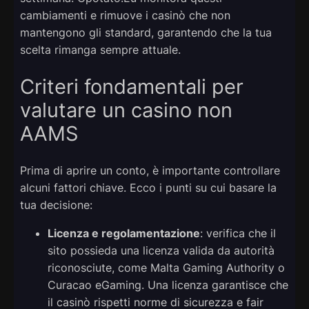
cambiamenti e rimuove i casinò che non
mantengono gli standard, garantendo che la tua
scelta rimanga sempre attuale.
Criteri fondamentali per
valutare un casino non
AAMS
Prima di aprire un conto, è importante controllare
alcuni fattori chiave. Ecco i punti su cui basare la
tua decisione:
Licenza e regolamentazione
: verifica che il
sito possieda una licenza valida da autorità
riconosciute, come Malta Gaming Authority o
Curacao eGaming. Una licenza garantisce che
il casinò rispetti norme di sicurezza e fair