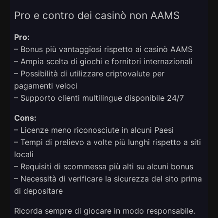
Pro e contro dei casinò non AAMS
Pro:
– Bonus più vantaggiosi rispetto ai casinò AAMS
– Ampia scelta di giochi e fornitori internazionali
– Possibilità di utilizzare criptovalute per
pagamenti veloci
– Supporto clienti multilingue disponibile 24/7
Cons:
– Licenze meno riconosciute in alcuni Paesi
– Tempi di prelievo a volte più lunghi rispetto a siti
locali
– Requisiti di scommessa più alti su alcuni bonus
– Necessità di verificare la sicurezza del sito prima
di depositare
Ricorda sempre di giocare in modo responsabile.