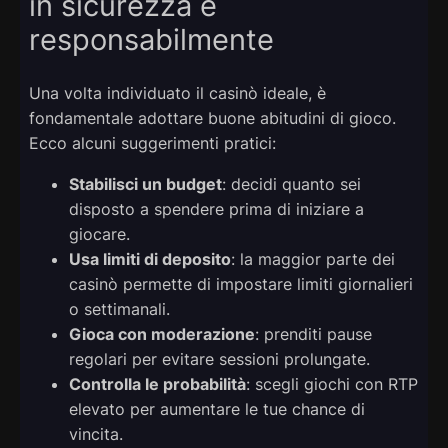
in sicurezza e
responsabilmente
Una volta individuato il casinò ideale, è
fondamentale adottare buone abitudini di gioco.
Ecco alcuni suggerimenti pratici:
Stabilisci un budget
: decidi quanto sei
disposto a spendere prima di iniziare a
giocare.
Usa limiti di deposito
: la maggior parte dei
casinò permette di impostare limiti giornalieri
o settimanali.
Gioca con moderazione
: prenditi pause
regolari per evitare sessioni prolungate.
Controlla le probabilità
: scegli giochi con RTP
elevato per aumentare le tue chance di
vincita.