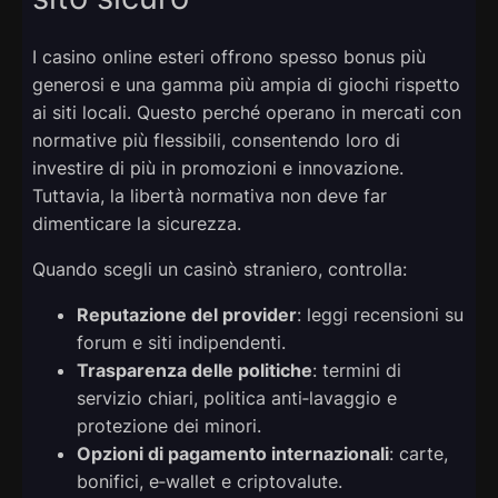
I casino online esteri offrono spesso bonus più
generosi e una gamma più ampia di giochi rispetto
ai siti locali. Questo perché operano in mercati con
normative più flessibili, consentendo loro di
investire di più in promozioni e innovazione.
Tuttavia, la libertà normativa non deve far
dimenticare la sicurezza.
Quando scegli un casinò straniero, controlla:
Reputazione del provider
: leggi recensioni su
forum e siti indipendenti.
Trasparenza delle politiche
: termini di
servizio chiari, politica anti‑lavaggio e
protezione dei minori.
Opzioni di pagamento internazionali
: carte,
bonifici, e‑wallet e criptovalute.