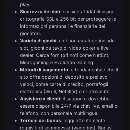
play.
Sicurezza dei dati
: i casinò affidabili usano
crittografia SSL a 256 bit per proteggere le
informazioni personali e finanziarie dei
giocatori.
Varietà di giochi
: un buon catalogo include
slot, giochi da tavolo, video poker e live
dealer. Cerca fornitori noti come NetEnt,
Microgaming e Evolution Gaming.
Metodi di pagamento
: è fondamentale che il
sito offra opzioni di deposito e prelievo
veloci, come carte di credito, portafogli
elettronici (Skrill, Neteller) e criptovalute.
Assistenza clienti
: il supporto dovrebbe
essere disponibile 24/7 via chat live, email o
telefono, con personale multilingue.
Termini dei bonus
: leggi attentamente i
requisiti di scommessa (wagering). Bonus