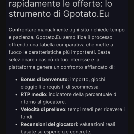
rapidamente le offerte: lo
strumento di Gpotato.Eu
Confrontare manualmente ogni sito richiede tempo
e pazienza. Gpotato.Eu semplifica il processo
offrendo una tabella comparativa che mette a
fuoco le caratteristiche più importanti. Basta
selezionare i casinò di tuo interesse e la
piattaforma genera un confronto affiancato di:
Bonus di benvenuto
: importo, giochi
eleggibili e requisiti di scommessa.
RTP medio
: indicatore della percentuale di
ritorno al giocatore.
Velocità di prelievo
: tempi medi per ricevere i
fondi.
Recensioni dei giocatori
: valutazioni reali
basate su esperienze concrete.