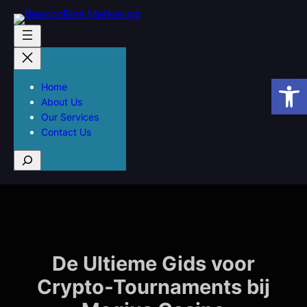
Skip
to
content
Open
Home
About Us
Our Services
Contact Us
S
e
a
r
c
h
De Ultieme Gids voor
Crypto‑Tournaments bij