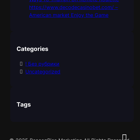
https://www.decodecasinobet.com/ –
American market Enjoy the Game
Categories
! Без рубрики
Uncategorized
Tags