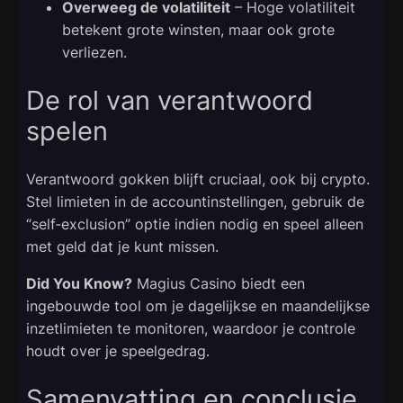
Overweeg de volatiliteit
– Hoge volatiliteit
betekent grote winsten, maar ook grote
verliezen.
De rol van verantwoord
spelen
Verantwoord gokken blijft cruciaal, ook bij crypto.
Stel limieten in de accountinstellingen, gebruik de
“self‑exclusion” optie indien nodig en speel alleen
met geld dat je kunt missen.
Did You Know?
Magius Casino biedt een
ingebouwde tool om je dagelijkse en maandelijkse
inzetlimieten te monitoren, waardoor je controle
houdt over je speelgedrag.
Samenvatting en conclusie