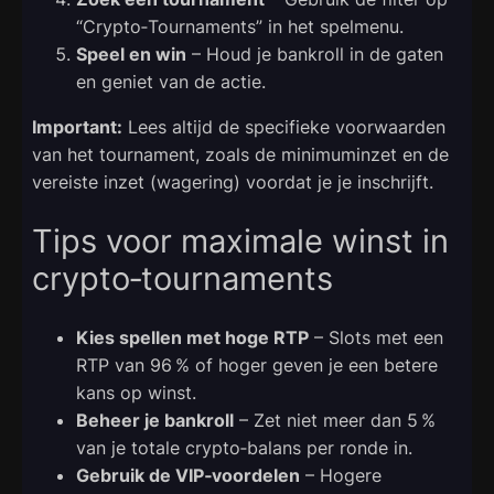
“Crypto‑Tournaments” in het spelmenu.
Speel en win
– Houd je bankroll in de gaten
en geniet van de actie.
Important:
Lees altijd de specifieke voorwaarden
van het tournament, zoals de minimuminzet en de
vereiste inzet (wagering) voordat je je inschrijft.
Tips voor maximale winst in
crypto‑tournaments
Kies spellen met hoge RTP
– Slots met een
RTP van 96 % of hoger geven je een betere
kans op winst.
Beheer je bankroll
– Zet niet meer dan 5 %
van je totale crypto‑balans per ronde in.
Gebruik de VIP‑voordelen
– Hogere