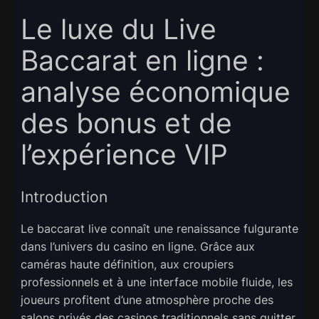
Le luxe du Live
Baccarat en ligne :
analyse économique
des bonus et de
l’expérience VIP
Introduction
Le baccarat live connaît une renaissance fulgurante
dans l’univers du casino en ligne. Grâce aux
caméras haute définition, aux croupiers
professionnels et à une interface mobile fluide, les
joueurs profitent d’une atmosphère proche des
salons privés des casinos traditionnels sans quitter