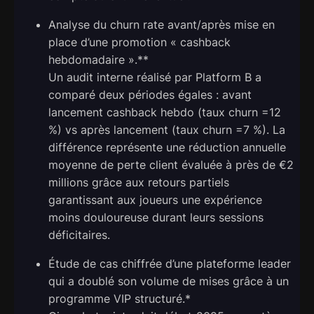
Analyse du churn rate avant/après mise en
place d’une promotion « cashback
hebdomadaire ».**
Un audit interne réalisé par Platform B a
comparé deux périodes égales : avant
lancement cashback hebdo (taux churn =12
%) vs après lancement (taux churn =7 %). La
différence représente une réduction annuelle
moyenne de perte client évaluée à près de €2
millions grâce aux retours partiels
garantissant aux joueurs une expérience
moins douloureuse durant leurs sessions
déficitaires.
Étude de cas chiffrée d’une plateforme leader
qui a doublé son volume de mises grâce à un
programme VIP structuré.*