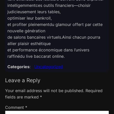
intelligemmentces outils financiers—choisir
judicieusement leurs tables,
optimiser leur bankroll,
et profiter pleinementdu glamour offert par cette
nouvelle génération
de salons bancaires virtuels.Ainsi chacun pourra
allier plaisir esthétique
et performance économique dans l’univers
raffinédu live baccarat online.​
Categories
:
Uncategorized
Leave a Reply
Your email address will not be published.
Required
fields are marked
*
Comment
*