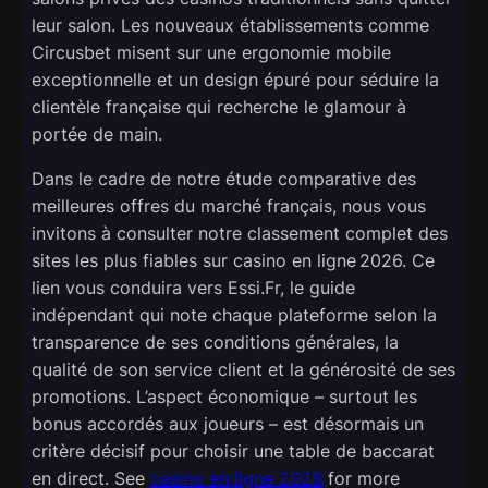
leur salon. Les nouveaux établissements comme
Circusbet misent sur une ergonomie mobile
exceptionnelle et un design épuré pour séduire la
clientèle française qui recherche le glamour à
portée de main.
Dans le cadre de notre étude comparative des
meilleures offres du marché français, nous vous
invitons à consulter notre classement complet des
sites les plus fiables sur casino en ligne 2026. Ce
lien vous conduira vers Essi.Fr, le guide
indépendant qui note chaque plateforme selon la
transparence de ses conditions générales, la
qualité de son service client et la générosité de ses
promotions. L’aspect économique – surtout les
bonus accordés aux joueurs – est désormais un
critère décisif pour choisir une table de baccarat
en direct. See
casino en ligne 2026
for more