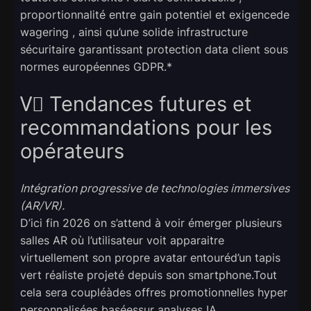
proportionnalité entre gain potentiel et exigencede
wagering , ainsi qu’une solide infrastructure
sécuritaire garantissant protection data client sous
normes européennes GDPR.*
V️⃣ Tendances futures et
recommandations pour les
opérateurs
Intégration progressive de technologies immersives
(AR/VR).
D’ici fin 2026 on s’attend à voir émerger plusieurs
salles AR où l’utilisateur voit apparaitre
virtuellement son propre avatar entouréd’un tapis
vert réaliste projeté depuis son smartphone.Tout
cela sera coupléàdes offres promotionnelles hyper
personnalisées baséessur analyses IA