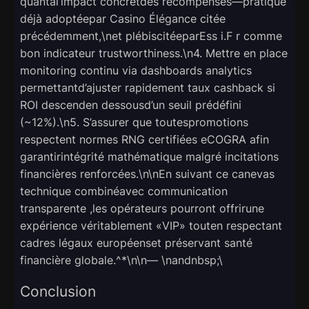
quantàl’impact concretdes récompenses—pratique
déjà adoptéepar Casino Élégance citée
précédemment,\net plébiscitéeparEss i.F r comme
bon indicateur trustworthiness.\n4. Mettre en place
monitoring continu via dashboards analytics
permettantd’ajuster rapidement taux cashback si
ROI descenden­ dessousd’un seuil prédéfini
(~12%).\n5. S’assurer que toutespromotions
respectent normes RNG certifiées eCOGRA afin
garantirintégrité mathématique malgré incitations
financières renforcées.\n\nEn suivant ce canevas
technique combinéavec communication
transparente ,les opérateurs pourront offrirune
expérience véritablement «VIP» touten respectant
cadres légaux européenset préservant santé
financière globale.^*\n\n— \nandnbsp;\
Conclusion