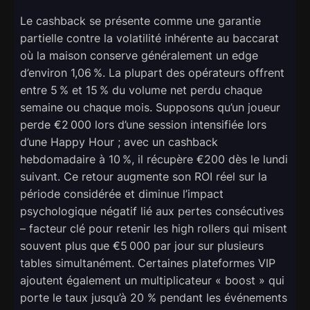
Le cashback se présente comme une garantie
partielle contre la volatilité inhérente au baccarat
où la maison conserve généralement un edge
d’environ 1,06 %. La plupart des opérateurs offrent
entre 5 % et 15 % du volume net perdu chaque
semaine ou chaque mois. Supposons qu’un joueur
perde €2 000 lors d’une session intensifiée lors
d’une Happy Hour ; avec un cashback
hebdomadaire à 10 %, il récupère €200 dès le lundi
suivant. Ce retour augmente son ROI réel sur la
période considérée et diminue l’impact
psychologique négatif lié aux pertes consécutives
– facteur clé pour retenir les high rollers qui misent
souvent plus que €5 000 par jour sur plusieurs
tables simultanément. Certaines plateformes VIP
ajoutent également un multiplicateur « boost » qui
porte le taux jusqu’à 20 % pendant les événements