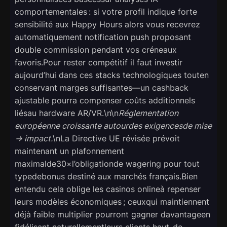
comportementales : si votre profil indique forte
sensibilité aux Happy Hours alors vous recevrez
automatiquement notification push proposant
double commission pendant vos créneaux
favoris.Pour rester compétitif il faut investir
aujourd’hui dans ces stacks technologiques touten
conservant marges suffisantes—un cash­back
ajustable pourra compenser coûts additionnels
liésau hardware AR/VR.\n\n
Réglementation
européenne croissante autourdes exigencesde mise
→ impact.
\nLa Directive UE révisée prévoit
maintenant un plafonnement
maximalde30×l’obligationde wagering pour tout
typedebonus destiné aux marchés français.Bien
entendu cela oblige les casinos onlineà repenser
leurs modèles économiques ; ceuxqui maintiennent
déjà faible multiplier pourront gagner davantageen