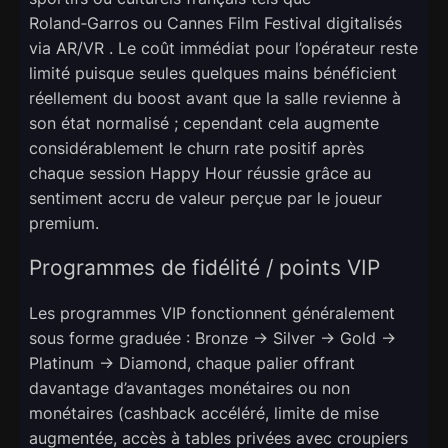
Roland‑Garros ou Cannes Film Festival digitalisés
via AR/VR . Le coût immédiat pour l’opérateur reste
limité puisque seules quelques mains bénéficient
réellement du boost avant que la salle revienne à
son état normalisé ; cependant cela augmente
considérablement le churn rate positif après
chaque session Happy Hour réussie grâce au
sentiment accru de valeur perçue par le joueur
premium.​
Programmes de fidélité / points VIP
Les programmes VIP fonctionnent généralement
sous forme graduée : Bronze → Silver → Gold →
Platinum → Diamond, chaque palier offrant
davantage d’avantages monétaires ou non
monétaires (cashback accéléré, limite de mise
augmentée, accès à tables privées avec croupiers