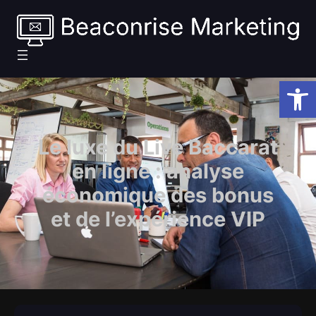
Skip
to
content
Open
Le luxe du Live Baccarat
en ligne : analyse
économique des bonus
et de l’expérience VIP