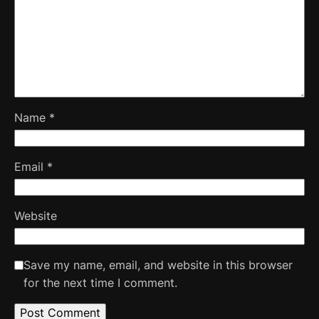
Name
*
Email
*
Website
Save my name, email, and website in this browser
for the next time I comment.