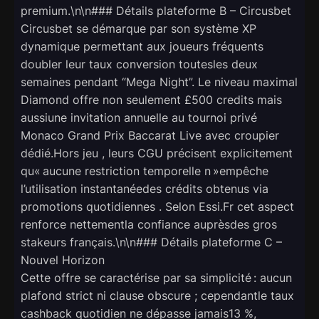
premium.\n\n### Détails plateforme B – Circusbet
Circusbet se démarque par son système XP
dynamique permettant aux joueurs fréquents
doubler leur taux conversion toutesles deux
semaines pendant “Mega Night”. Le niveau maximal
Diamond offre non seulement £500 credits mais
aussiune invitation annuelle au tournoi privé
Monaco Grand Prix Baccarat Live avec croupier
dédié.Hors jeu , leurs CGU précisent explicitement
qu« aucune restriction temporelle n »empêche
l’utilisation instantanéedes crédits obtenus via
promotions quotidiennes . Selon Essi.Fr cet aspect
renforce nettementla confiance auprèsdes gros
stakeurs français.\n\n### Détails plateforme C –
Nouvel Horizon
Cette offre se caractérise par sa simplicité : aucun
plafond strict ni clause obscure ; cependantle taux
cashback quotidien ne dépasse jamais13 %,