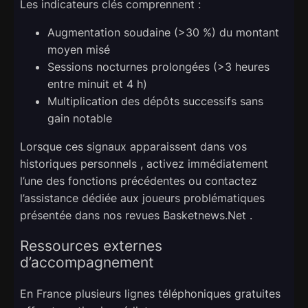
Les indicateurs clés comprennent :
Augmentation soudaine (>30 %) du montant
moyen misé
Sessions nocturnes prolongées (>3 heures
entre minuit et 4 h)
Multiplication des dépôts successifs sans
gain notable
Lorsque ces signaux apparaissent dans vos
historiques personnels , activez immédiatement
l’une des fonctions précédentes ou contactez
l’assistance dédiée aux joueurs problématiques
présentée dans nos revues Basketnews.Net .
Ressources externes
d’accompagnement
En France plusieurs lignes téléphoniques gratuites