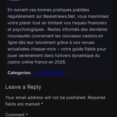
En suivant ces bonnes pratiques publiées
régulièrement sur Basketnews.Net, vous maximisez
votre plaisir tout en limitant vos risques financiers
et psychologiques . Restez informés des dernières
nouveautés concernant les
nouveaux casinos en
ligne
dès leur lancement grâce à nos revues
actualisées chaque mois – votre guide fiable pour
jouer sereinement dans l’univers dynamique du
casino online france en 2026.​
Categories
:
Uncategorized
Leave a Reply
Your email address will not be published.
Required
fields are marked
*
Comment
*