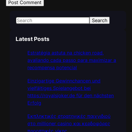
S
Search
e
a
Latest Posts
r
c
Estratégia astuta na chicken road,
h
avaliando cada passo para maximizar a
recompensa potencial
Einzigartige Gewinnchancen und
vielfältiges Spielangebot bei
https://royalsjoker.de für den nächsten
Erfolg
Εκπληκτικές στρατηγικές παιχνιδιού
στο millioner casino και κερδοφόρες
προοπτικές νίκης