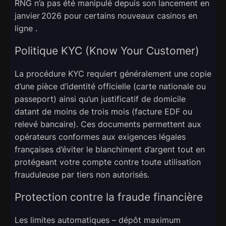
RNG n’a pas été manipulé depuis son lancement en
janvier 2026 pour certains nouveaux casinos en
ligne .
Politique KYC (Know Your Customer)
La procédure KYC requiert généralement une copie
d’une pièce d’identité officielle (carte nationale ou
passeport) ainsi qu’un justificatif de domicile
datant de moins de trois mois (facture EDF ou
relevé bancaire). Ces documents permettent aux
opérateurs conformes aux exigences légales
françaises d’éviter le blanchiment d’argent tout en
protégeant votre compte contre toute utilisation
frauduleuse par tiers non autorisés.
Protection contre la fraude financière
Les limites automatiques – dépôt maximum