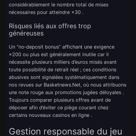
considérablement le nombre total de mises
nécessaires pour atteindre ×30 .
Risques liés aux offres trop
généreuses
Un “no‑deposit bonus” affichant une exigence
×200 ou plus est généralement inutile car il
nécessite plusieurs milliers d’euros misés avant
toute possibilité de retrait réel ; ces conditions
abusives sont signalées systématiquement dans
nos revues sur Basketnews.Net, où nous attribuons
une note rouge aux promotions jugées déloyales .
Toujours comparer plusieurs offres avant de
déposer afin d’éviter ce piège courant chez
certains nouveaux casinos en ligne .
Gestion responsable du jeu