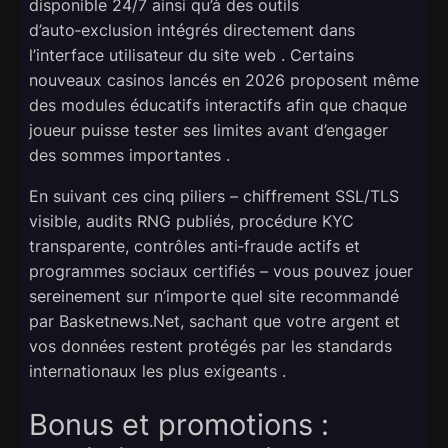
disponible 24/7 ainsi qu’à des outils
d’auto‑exclusion intégrés directement dans
l’interface utilisateur du site web . Certains
nouveaux casinos lancés en 2026 proposent même
des modules éducatifs interactifs afin que chaque
joueur puisse tester ses limites avant d’engager
des sommes importantes .
En suivant ces cinq piliers – chiffrement SSL/TLS
visible, audits RNG publiés, procédure KYC
transparente, contrôles anti‑fraude actifs et
programmes sociaux certifiés – vous pouvez jouer
sereinement sur n’importe quel site recommandé
par Basketnews.Net, sachant que votre argent et
vos données restent protégés par les standards
internationaux les plus exigeants .
Bonus et promotions :