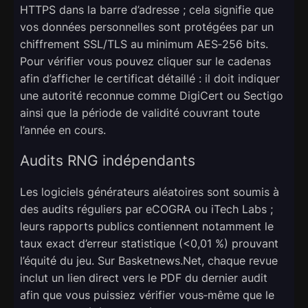
HTTPS dans la barre d’adresse ; cela signifie que
vos données personnelles sont protégées par un
chiffrement SSL/TLS au minimum AES‑256 bits.
Pour vérifier vous pouvez cliquer sur le cadenas
afin d’afficher le certificat détaillé : il doit indiquer
une autorité reconnue comme DigiCert ou Sectigo
ainsi que la période de validité couvrant toute
l’année en cours.
Audits RNG indépendants
Les logiciels générateurs aléatoires sont soumis à
des audits réguliers par eCOGRA ou iTech Labs ;
leurs rapports publics contiennent notamment le
taux exact d’erreur statistique (<0,01 %) prouvant
l’équité du jeu. Sur Basketnews.Net, chaque revue
inclut un lien direct vers le PDF du dernier audit
afin que vous puissiez vérifier vous‑même que le