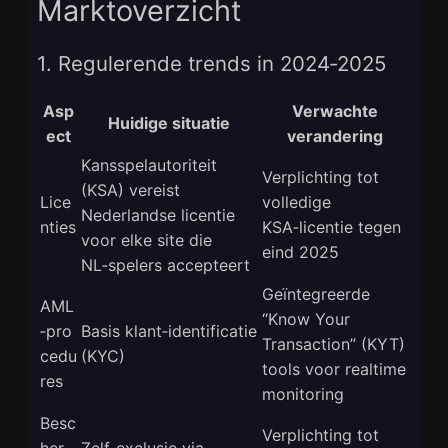
Marktoverzicht
1. Regulerende trends in 2024‑2025
Asp
Verwachte
Huidige situatie
ect
verandering
Kansspelautoriteit
Verplichting tot
(KSA) vereist
Lice
volledige
Nederlandse licentie
nties
KSA‑licentie tegen
voor elke site die
eind 2025
NL‑spelers accepteert
Geïntegreerde
AML
“Know Your
‑pro
Basis klant‑identificatie
Transaction” (KYT)
cedu
(KYC)
tools voor realtime
res
monitoring
Besc
Verplichting tot