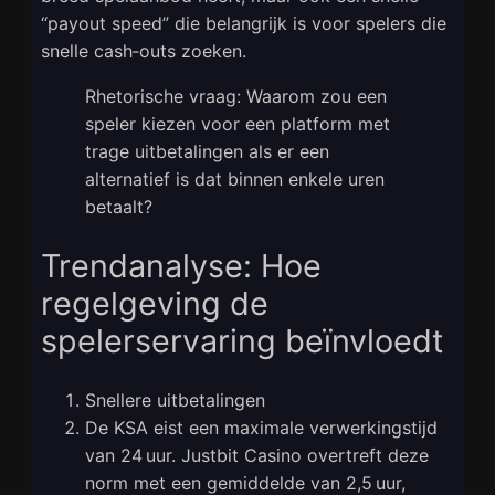
“payout speed” die belangrijk is voor spelers die
snelle cash‑outs zoeken.
Rhetorische vraag: Waarom zou een
speler kiezen voor een platform met
trage uitbetalingen als er een
alternatief is dat binnen enkele uren
betaalt?
Trendanalyse: Hoe
regelgeving de
spelerservaring beïnvloedt
Snellere uitbetalingen
De KSA eist een maximale verwerkingstijd
van 24 uur. Justbit Casino overtreft deze
norm met een gemiddelde van 2,5 uur,