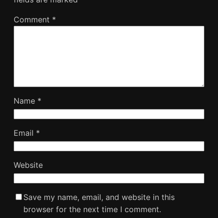
Comment
*
Name
*
Email
*
Website
Save my name, email, and website in this
browser for the next time I comment.