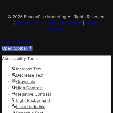
© 2025 BeaconRise Marketing All Rights Reserved.
|
Privacy Policy
|
Terms Of Services
|
Privacy
Choices
Skip to content
Open toolbar
Accessibility Tools
Increase Text
Decrease Text
Grayscale
High Contrast
Negative Contrast
Light Background
Links Underline
Readable Font