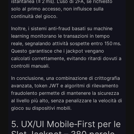
istantanea (≤ 2 ms). L’uso di 2FA, se richiesto
solo al primo accesso, non influisce sulla
continuità del gioco.
Inoltre, i sistemi anti‑fraud basati su machine
learning monitorano le transazioni in tempo
reale, segnalando attività sospette entro 150 ms.
Questo garantisce che i jackpot vengano
calcolati correttamente, evitando ritardi dovuti a
controlli manuali.
In conclusione, una combinazione di crittografia
avanzata, token JWT e algoritmi di rilevamento
fraudolento permette di mantenere la sicurezza
al livello più alto, senza penalizzare la velocità di
gioco su dispositivi mobili.
5. UX/UI Mobile‑First per le