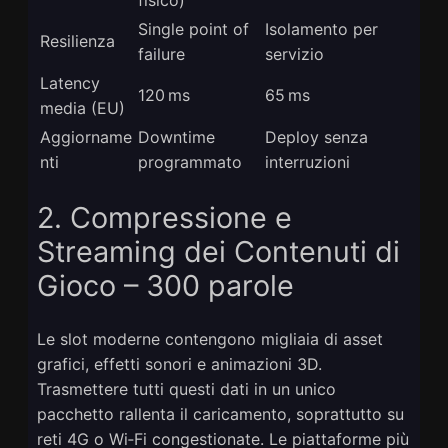
Single point of
Isolamento per
Resilienza
failure
servizio
Latency
120 ms
65 ms
media (EU)
Aggiorname
Downtime
Deploy senza
nti
programmato
interruzioni
2. Compressione e
Streaming dei Contenuti di
Gioco – 300 parole
Le slot moderne contengono migliaia di asset
grafici, effetti sonori e animazioni 3D.
Trasmettere tutti questi dati in un unico
pacchetto rallenta il caricamento, soprattutto su
reti 4G o Wi‑Fi congestionate. Le piattaforme più