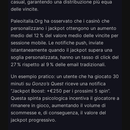
casual, garantendo una distribuzione più equa
delle vincite.
Paleoitalia.Org ha osservato che i casinò che
personalizzano i jackpot ottengono un aumento
medio del 12 % del valore medio delle vincite per
sessione mobile. Le notifiche push, inviate
istantaneamente quando il jackpot supera una
soglia personalizzata, hanno un tasso di click del
27 % rispetto al 9 % delle email tradizionali.
Un esempio pratico: un utente che ha giocato 30
minuti su
Gonzo’s Quest
riceve una notifica
“Jackpot Boost: +€250 per i prossimi 5 spin”.
Questa spinta psicologica incentiva il giocatore a
rimanere in gioco, aumentando il volume di
scommesse e, di conseguenza, il valore del
jackpot progressivo.