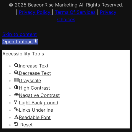
© 2025 BeaconRise Marketing All Rights Reserved.
|
Privacy Policy
|
Terms Of Services
|
Privacy
Choices
Skip to content
Open toolbar
Accessibility Tools
Increase Text
Decrease Text
Grayscale
High Contrast
Negative Contrast
Light Background
Links Underline
Readable Font
Reset