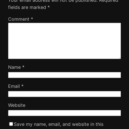
fields are marked
*
Comment
*
Name
*
Email
*
Website
Save my name, email, and website in this