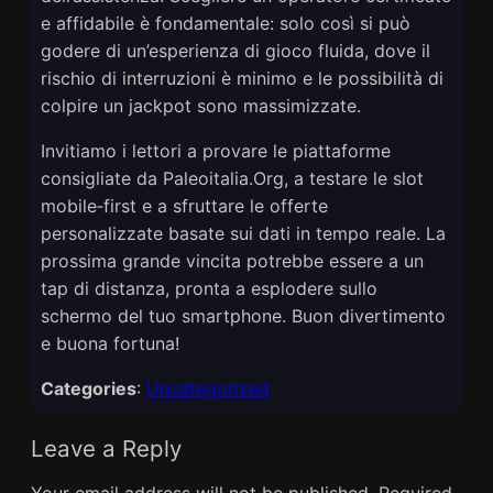
e affidabile è fondamentale: solo così si può
godere di un’esperienza di gioco fluida, dove il
rischio di interruzioni è minimo e le possibilità di
colpire un jackpot sono massimizzate.
Invitiamo i lettori a provare le piattaforme
consigliate da Paleoitalia.Org, a testare le slot
mobile‑first e a sfruttare le offerte
personalizzate basate sui dati in tempo reale. La
prossima grande vincita potrebbe essere a un
tap di distanza, pronta a esplodere sullo
schermo del tuo smartphone. Buon divertimento
e buona fortuna!
Categories
:
Uncategorized
Leave a Reply
Your email address will not be published.
Required