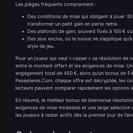
Les pièges fréquents comprennent :
Des conditions de mise qui obligent à jouer 30
transformer un petit gain en perte nette.
Des plafonds de gain, souvent fixés à 100 € ou 1
Des jeux exclus, où le bonus ne s’applique qu’à 
style de jeu.
Pour un joueur qui veut « casser » sa résolution de ne
entre le montant offert et les exigences de mise. U
engagement total de 450 €, alors qu’un bonus de 5 €
Pesselieres.Com, chaque offre est décryptée, les con
lecteurs peuvent comparer rapidement les options le
En résumé, le meilleur bonus de bienvenue résoluti
exigences de mise modestes et une large sélection de
les joueurs à rester actifs dès le premier jour de l’an