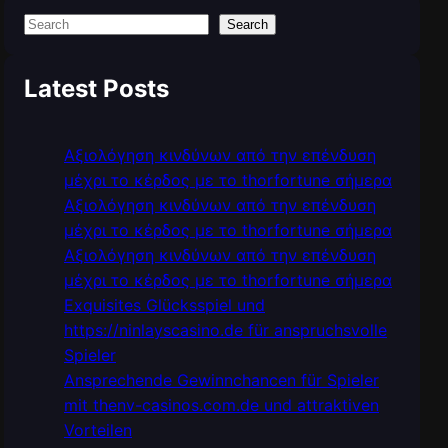
S
Search
e
a
Latest Posts
r
c
h
Αξιολόγηση κινδύνων από την επένδυση
μέχρι το κέρδος με το thorfortune σήμερα
Αξιολόγηση κινδύνων από την επένδυση
μέχρι το κέρδος με το thorfortune σήμερα
Αξιολόγηση κινδύνων από την επένδυση
μέχρι το κέρδος με το thorfortune σήμερα
Exquisites Glücksspiel und
https://ninlayscasino.de für anspruchsvolle
Spieler
Ansprechende Gewinnchancen für Spieler
mit thenv-casinos.com.de und attraktiven
Vorteilen