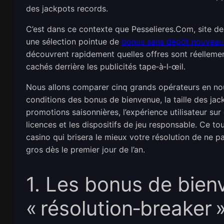
des jackpots records.
C’est dans ce contexte que Pesselieres.Com, site d
une sélection pointue de
bonus sans dépôt nouveau
découvrent rapidement quelles offres sont réelleme
cachés derrière les publicités tape‑à‑l‑œil.
Nous allons comparer cinq grands opérateurs en nous 
conditions des bonus de bienvenue, la taille des jack
promotions saisonnières, l’expérience utilisateur sur
licences et les dispositifs de jeu responsable. Ce t
casino qui brisera le mieux votre résolution de ne p
gros dès le premier jour de l’an.
1. Les bonus de bien
« résolution‑breaker 