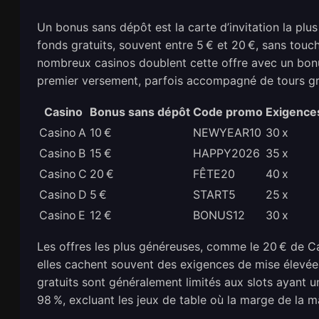
Un bonus sans dépôt est la carte d’invitation la plus a
fonds gratuits, souvent entre 5 € et 20 €, sans tou
nombreux casinos doublent cette offre avec un bon
premier versement, parfois accompagné de tours gra
Casino
Bonus sans dépôt
Code promo
Exigence
Casino A
10 €
NEWYEAR10
30 x
Casino B
15 €
HAPPY2026
35 x
Casino C
20 €
FÊTE20
40 x
Casino D
5 €
START5
25 x
Casino E
12 €
BONUS12
30 x
Les offres les plus généreuses, comme le 20 € de Ca
elles cachent souvent des exigences de mise élevées 
gratuits sont généralement limités aux slots ayant u
98 %, excluant les jeux de table où la marge de la m