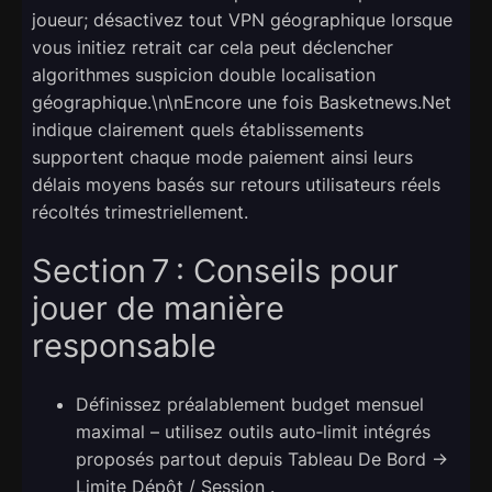
joueur; désactivez tout VPN géographique lorsque
vous initiez retrait car cela peut déclencher
algorithmes suspicion double localisation
géographique.\n\nEncore une fois Basketnews.Net
indique clairement quels établissements
supportent chaque mode paiement ainsi leurs
délais moyens basés sur retours utilisateurs réels
récoltés trimestriellement.
Section 7 : Conseils pour
jouer de manière
responsable
Définissez préalablement budget mensuel
maximal ­– utilisez outils auto‑limit intégrés
proposés partout depuis Tableau De Bord →
Limite Dépôt / Session .