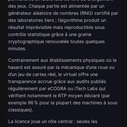
des jeux. Chaque partie est alimentée par un
générateur aléatoire de nombres (RNG) certifié par
des laboratoires tiers ; l’algorithme produit un
résultat imprévisible mais reproductible sous
contrôle statistique grâce à une graine
cryptographique renouvelée toutes quelques
minutes.
Contrairement aux établissements physiques où le
hasard est assuré par la mécanique d’une roue ou
d’un jeu de cartes réel, le virtuel offre une
transparence accrue grâce aux audits publiés
régulièrement par eCOGRA ou iTech Labs qui
vérifient notamment le RTP moyen déclaré (par
exemple 96 % pour la plupart des machines à sous
classiques).
La licence joue un rôle central : seules les