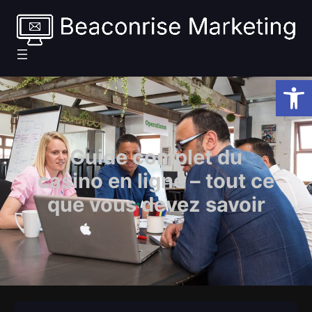
Skip
to
content
Open
Guide complet du
casino en ligne – tout ce
que vous devez savoir