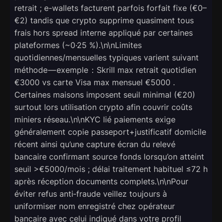
retrait ; e-wallets facturent parfois forfait fixe (€0–
€2) tandis que crypto supprime quasiment tous
frais hors spread interne appliqué par certaines
plateformes (~0·25 %).\n\nLimites
quotidiennes/mensuelles typiques varient suivant
méthode — exemple ：Skrill max retrait quotidien
€3000 vs carte Visa max mensuel €5000 .
Certaines maisons imposent seuil minimal (€20)
surtout lors utilisation crypto afin couvrir coûts
miniers réseau.\n\nKYC lié paiements exige
généralement copie passeport+justificatif domicile
récent ainsi qu’une capture écran du relevé
bancaire confirmant source fonds lorsqu’on atteint
seuil >€5000/mois ; délai traitement habituel ≤72 h
après réception documents complets.\n\nPour
éviter refus anti‑fraude veillez toujours à
uniformiser nom enregistré chez opérateur
bancaire avec celui indiqué dans votre profil