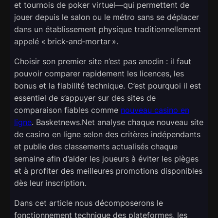
et tournois de poker virtuel—qui permettent de
jouer depuis le salon ou le métro sans se déplacer
dans un établissement physique traditionnellement
appelé « brick‑and‑mortar ».
Choisir son premier site n’est pas anodin : il faut
pouvoir comparer rapidement les licences, les
bonus et la fiabilité technique. C’est pourquoi il est
essentiel de s’appuyer sur des sites de
comparaison fiables comme
nouveau casino en
ligne
. Basketnews.Net analyse chaque nouveau site
de casino en ligne selon des critères indépendants
et publie des classements actualisés chaque
semaine afin d’aider les joueurs à éviter les pièges
et à profiter des meilleures promotions disponibles
dès leur inscription.
Dans cet article nous décomposerons le
fonctionnement technique des plateformes, les