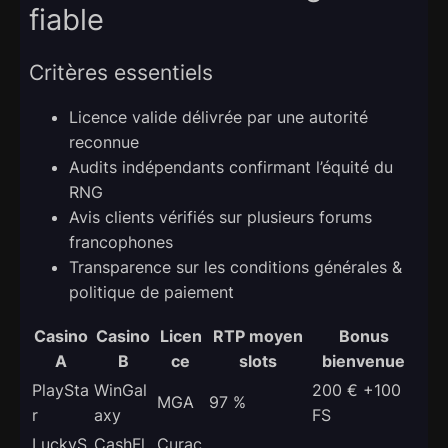
fiable
Critères essentiels
Licence valide délivrée par une autorité
reconnue
Audits indépendants confirmant l’équité du
RNG
Avis clients vérifiés sur plusieurs forums
francophones
Transparence sur les conditions générales &
politique de paiement
Casino
Casino
Licen
RTP moyen
Bonus
A
B
ce
slots
bienvenue
PlaySta
WinGal
200 € +100
MGA
97 %
r
axy
FS
LuckyS
CashFl
Curac