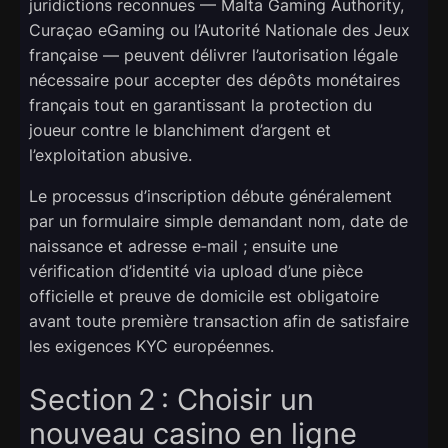
juridictions reconnues — Malta Gaming Authority,
Curaçao eGaming ou l’Autorité Nationale des Jeux
française — peuvent délivrer l’autorisation légale
nécessaire pour accepter des dépôts monétaires
français tout en garantissant la protection du
joueur contre le blanchiment d’argent et
l’exploitation abusive.
Le processus d’inscription débute généralement
par un formulaire simple demandant nom, date de
naissance et adresse e‑mail ; ensuite une
vérification d’identité via upload d’une pièce
officielle et preuve de domicile est obligatoire
avant toute première transaction afin de satisfaire
les exigences KYC européennes.
Section 2 : Choisir un
nouveau casino en ligne