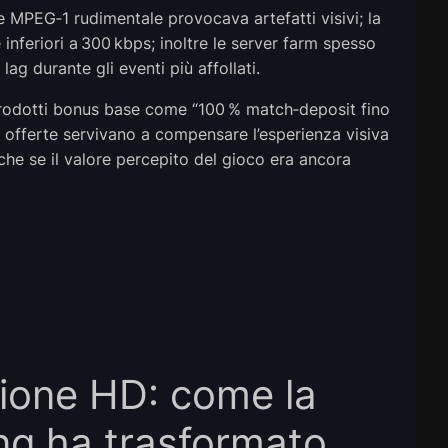
ne MPEG‑1 rudimentale provocava artefatti visivi; la
 inferiori a 300 kbps; inoltre le server farm spesso
g durante gli eventi più affollati.
ntrodotti bonus base come “100 % match‑deposit fino
e offerte servivano a compensare l’esperienza visiva
he se il valore percepito del gioco era ancora
zione HD: come la
ng ha trasformato