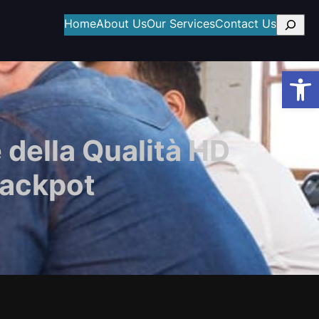
S
Home
About Us
Our Services
Contact Us
e
a
Open
r
c
h
 della Qualità HD
 Jackpot