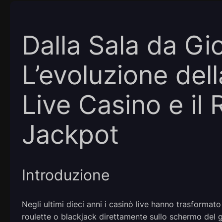
Dalla Sala da Gi
L’evoluzione del
Live Casino e il 
Jackpot
Introduzione
Negli ultimi dieci anni i casinò live hanno trasformat
roulette o blackjack direttamente sullo schermo del g