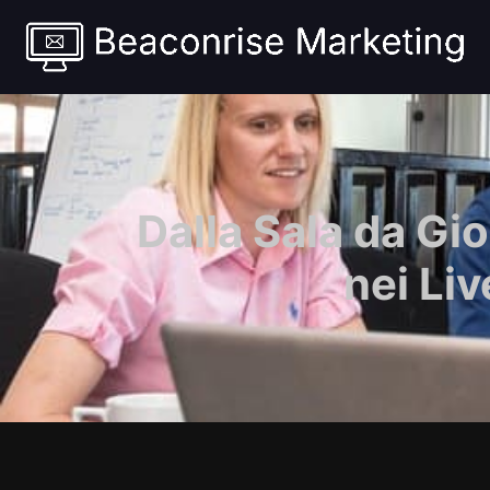
Skip
to
content
Dalla Sala da Gi
nei Liv