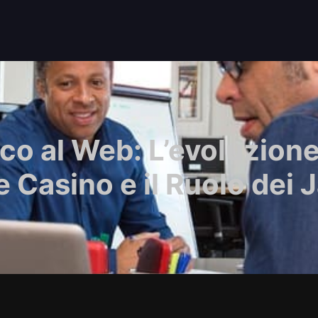
oco al Web: L’evoluzione
e Casino e il Ruolo dei