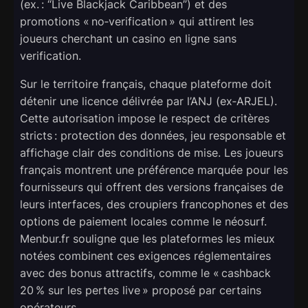
(ex. : “Live Blackjack Caribbean”) et des
promotions « no‑verification » qui attirent les
joueurs cherchant un casino en ligne sans
verification.
Sur le territoire français, chaque plateforme doit
détenir une licence délivrée par l’ANJ (ex‑ARJEL).
Cette autorisation impose le respect de critères
stricts : protection des données, jeu responsable et
affichage clair des conditions de mise. Les joueurs
français montrent une préférence marquée pour les
fournisseurs qui offrent des versions françaises de
leurs interfaces, des croupiers francophones et des
options de paiement locales comme le néosurf.
Menbur.fr souligne que les plateformes les mieux
notées combinent ces exigences réglementaires
avec des bonus attractifs, comme le « cashback
20 % sur les pertes live » proposé par certains
opérateurs.