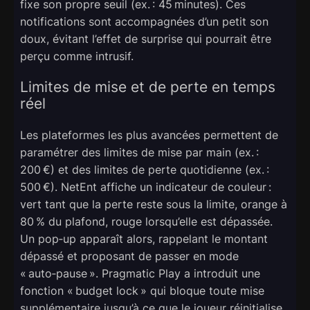
fixe son propre seuil (ex. : 45 minutes). Ces
notifications sont accompagnées d’un petit son
doux, évitant l’effet de surprise qui pourrait être
perçu comme intrusif.
Limites de mise et de perte en temps
réel
Les plateformes les plus avancées permettent de
paramétrer des limites de mise par main (ex. :
200 €) et des limites de perte quotidienne (ex. :
500 €). NetEnt affiche un indicateur de couleur :
vert tant que la perte reste sous la limite, orange à
80 % du plafond, rouge lorsqu’elle est dépassée.
Un pop‑up apparaît alors, rappelant le montant
dépassé et proposant de passer en mode
« auto‑pause ». Pragmatic Play a introduit une
fonction « budget lock » qui bloque toute mise
supplémentaire jusqu’à ce que le joueur réinitialise