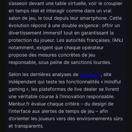
s’asseoir devant une table virtuelle, voir le croupier
en temps réel et interagir comme dans un vrai
salon de jeu, le tout depuis leur smartphone. Cette
évolution répond à une double exigence : offrir un
divertissement immersif tout en garantissant la
protection du joueur. Les autorités françaises, l’ANJ
notamment, exigent que chaque opérateur
propose des mesures concrètes de jeu
responsable, sous peine de sanctions lourdes.
Selon les dernières analyses de
Menbur.fr
, site
indépendant qui teste les fonctionnalités « mindful
gaming », les plateformes de live dealer se livrent
une véritable course à l’innovation responsable.
Menbur.fr évalue chaque critère – du design de
l’interface aux alertes de temps de jeu – afin
d’orienter les joueurs vers des environnements sûrs
et transparents.