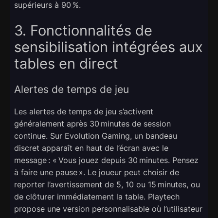
supérieurs à 90 %.
3. Fonctionnalités de
sensibilisation intégrées aux
tables en direct
Alertes de temps de jeu
Les alertes de temps de jeu s’activent
généralement après 30 minutes de session
continue. Sur Evolution Gaming, un bandeau
discret apparaît en haut de l’écran avec le
message : « Vous jouez depuis 30 minutes. Pensez
à faire une pause ». Le joueur peut choisir de
reporter l’avertissement de 5, 10 ou 15 minutes, ou
de clôturer immédiatement la table. Playtech
propose une version personnalisable où l’utilisateur