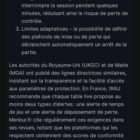
interrompre la session pendant quelques
minutes, réduisant ainsi le risque de perte de
contrôle.
Limites adaptatives – la possibilité de définir
des plafonds de mise ou de perte qui
déclenchent automatiquement un arrêt de la
partie.
Les autorités du Royaume‑Uni (UKGC) et de Malte
(MGA) ont publié des lignes directrices similaires,
insistant sur la transparence et la facilité d’accès
aux paramètres de protection. En France, l’ANJ
recommande que chaque table live propose au
moins deux types d’alertes : une alerte de temps
de jeu et une alerte de dépassement de perte.
Menbur.fr cite régulièrement ces exigences dans
ses revues, notant que les plateformes qui les
respectent obtiennent des scores de conformité