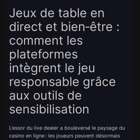
Jeux de table en
direct et bien‑être :
comment les
plateformes
intègrent le jeu
responsable grâce
aux outils de
sensibilisation
L’essor du live dealer a bouleversé le paysage du
casino en ligne : les joueurs peuvent désormais