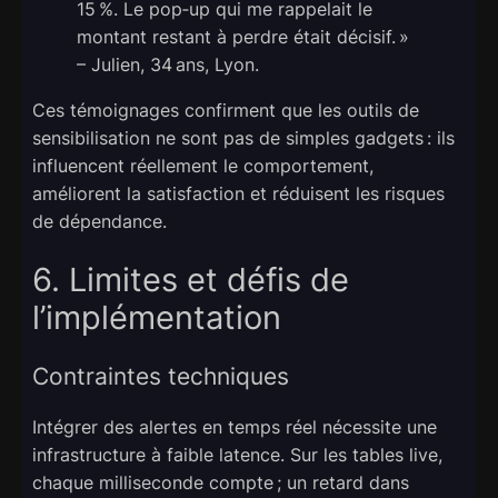
15 %. Le pop‑up qui me rappelait le
montant restant à perdre était décisif. »
– Julien, 34 ans, Lyon.
Ces témoignages confirment que les outils de
sensibilisation ne sont pas de simples gadgets : ils
influencent réellement le comportement,
améliorent la satisfaction et réduisent les risques
de dépendance.
6. Limites et défis de
l’implémentation
Contraintes techniques
Intégrer des alertes en temps réel nécessite une
infrastructure à faible latence. Sur les tables live,
chaque milliseconde compte ; un retard dans