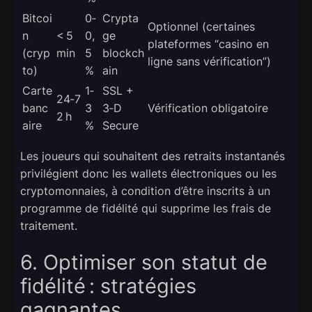
Bitcoi
0‑
Crypta
Optionnel (certaines
n
< 5
0,
ge
plateformes “casino en
(cryp
min
5
blockch
ligne sans vérification”)
to)
%
ain
Carte
1‑
SSL +
24‑7
banc
3
3‑D
Vérification obligatoire
2 h
aire
%
Secure
Les joueurs qui souhaitent des retraits instantanés
privilégient donc les wallets électroniques ou les
cryptomonnaies, à condition d’être inscrits à un
programme de fidélité qui supprime les frais de
traitement.
6. Optimiser son statut de
fidélité : stratégies
gagnantes