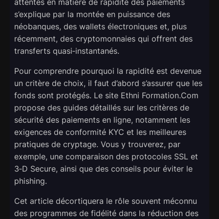
attentes en matière de rapidité des paiements
s’explique par la montée en puissance des
néobanques, des wallets électroniques et, plus
récemment, des cryptomonnaies qui offrent des
transferts quasi‑instantanés.
Pour comprendre pourquoi la rapidité est devenue
un critère de choix, il faut d’abord s’assurer que les
fonds sont protégés. Le site Ethni Formation.Com
propose des guides détaillés sur les critères de
sécurité des paiements en ligne, notamment les
exigences de conformité KYC et les meilleures
pratiques de cryptage. Vous y trouverez, par
exemple, une comparaison des protocoles SSL et
3‑D Secure, ainsi que des conseils pour éviter le
phishing.
Cet article décortiquera le rôle souvent méconnu
des programmes de fidélité dans la réduction des