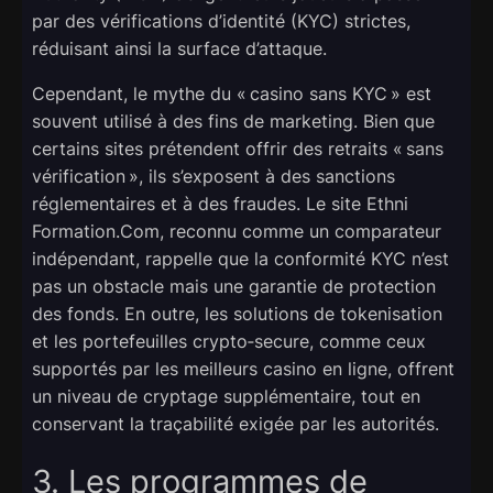
par des vérifications d’identité (KYC) strictes,
réduisant ainsi la surface d’attaque.
Cependant, le mythe du « casino sans KYC » est
souvent utilisé à des fins de marketing. Bien que
certains sites prétendent offrir des retraits « sans
vérification », ils s’exposent à des sanctions
réglementaires et à des fraudes. Le site Ethni
Formation.Com, reconnu comme un comparateur
indépendant, rappelle que la conformité KYC n’est
pas un obstacle mais une garantie de protection
des fonds. En outre, les solutions de tokenisation
et les portefeuilles crypto‑secure, comme ceux
supportés par les meilleurs casino en ligne, offrent
un niveau de cryptage supplémentaire, tout en
conservant la traçabilité exigée par les autorités.
3. Les programmes de