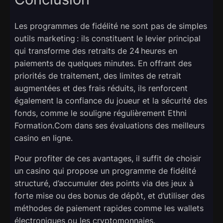
Les programmes de fidélité ne sont pas de simples
outils marketing : ils constituent le levier principal
qui transforme des retraits de 24 heures en
paiements de quelques minutes. En offrant des
priorités de traitement, des limites de retrait
augmentées et des frais réduits, ils renforcent
également la confiance du joueur et la sécurité des
fonds, comme le souligne régulièrement Ethni
Formation.Com dans ses évaluations des meilleurs
casino en ligne.
Pour profiter de ces avantages, il suffit de choisir
un casino qui propose un programme de fidélité
structuré, d’accumuler des points via des jeux à
forte mise ou des bonus de dépôt, et d’utiliser des
méthodes de paiement rapides comme les wallets
électroniques ou les cryptomonnaies.