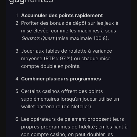
Accumuler des points rapidement
Profiter des bonus de dépôt sur les jeux à
mise élevée, comme les machines à sous
Gonzo’s Quest
(mise maximale 100 €).
Jouer aux tables de roulette à variance
moyenne (RTP ≈ 97 %) où chaque mise
compte double en points.
Combiner plusieurs programmes
Certains casinos offrent des points
supplémentaires lorsqu’un joueur utilise un
wallet partenaire (ex. Neteller).
Les opérateurs de paiement proposent leurs
propres programmes de fidélité ; en les liant à
son compte casino, on peut doubler les