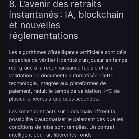
8. L’avenir des retraits
instantanés : IA, blockchain
et nouvelles
réglementations
Les algorithmes d’intelligence artificielle sont déjà
capables de vérifier l’identité d’un joueur en temps
réel grâce à la reconnaissance faciale et à la
validation de documents automatisée. Cette
technologie, intégrée aux plateformes de
paiement, réduit le temps de validation KYC de
plusieurs heures à quelques secondes.
Les smart contracts sur blockchain offrent la
possibilité d’automatiser le paiement dès que les
conditions de mise sont remplies. Un contrat
intelligent pourrait libérer les fonds