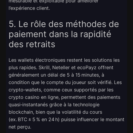
mesurable et exploitable pour améliorer
l’expérience client.
5. Le rôle des méthodes de
paiement dans la rapidité
des retraits
Les wallets électroniques restent les solutions les
plus rapides. Skrill, Neteller et ecoPayz offrent
généralement un délai de 5 à 15 minutes, à
condition que le compte du joueur soit vérifié. Les
crypto‑wallets, comme ceux supportés par les
crypto casino en ligne, permettent des paiements
quasi‑instantanés grâce à la technologie
blockchain, bien que la volatilité du cours
(ex. BTC ± 5 % en 24 h) puisse influencer le montant
net perçu.