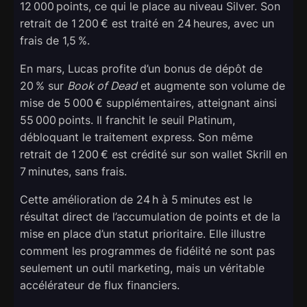
12 000 points, ce qui le place au niveau Silver. Son
retrait de 1 200 € est traité en 24 heures, avec un
frais de 1,5 %.
En mars, Lucas profite d’un bonus de dépôt de
20 % sur
Book of Dead
et augmente son volume de
mise de 5 000 € supplémentaires, atteignant ainsi
55 000 points. Il franchit le seuil Platinum,
débloquant le traitement express. Son même
retrait de 1 200 € est crédité sur son wallet Skrill en
7 minutes, sans frais.
Cette amélioration de 24 h à 5 minutes est le
résultat direct de l’accumulation de points et de la
mise en place d’un statut prioritaire. Elle illustre
comment les programmes de fidélité ne sont pas
seulement un outil marketing, mais un véritable
accélérateur de flux financiers.