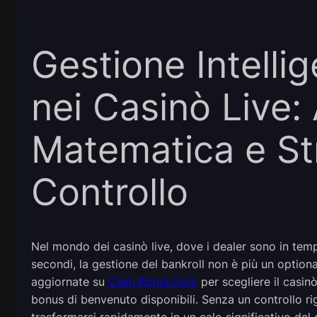
Gestione Intelli
nei Casinò Live: 
Matematica e St
Controllo
Nel mondo dei casinò live, dove i dealer sono in temp
secondi, la gestione del bankroll non è più un optiona
aggiornate su
Csen Roma.Com
per scegliere il casinò
bonus di benvenuto disponibili. Senza un controllo ri
trasformarsi rapidamente in un calo significativo del c