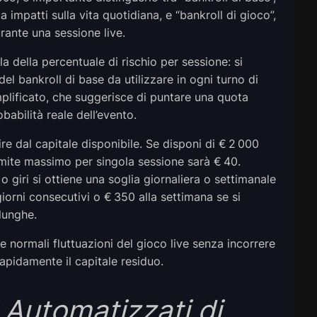
impatti sulla vita quotidiana, e “bankroll di gioco”,
rante una sessione live.
a della percentuale di rischio per sessione: si
del bankroll di base da utilizzare in ogni turno di
mplificato, che suggerisce di puntare una quota
babilità reale dell’evento.
re dal capitale disponibile. Se disponi di € 2 000
 limite massimo per singola sessione sarà € 40.
 giri si ottiene una soglia giornaliera o settimanale
iorni consecutivi o € 350 alla settimana se si
lunghe.
e normali fluttuazioni del gioco live senza incorrere
apidamente il capitale residuo.
 Automatizzati di