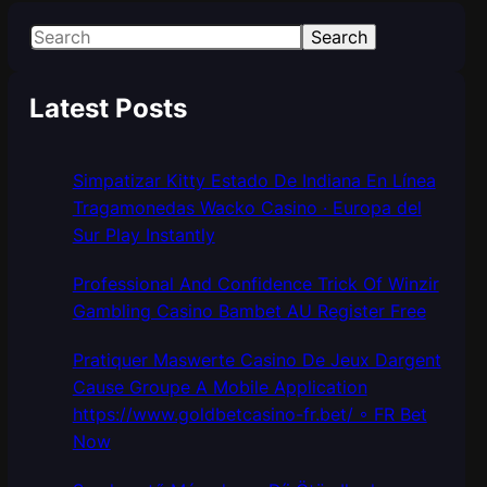
S
Search
e
a
Latest Posts
r
c
h
Simpatizar Kitty Estado De Indiana En Línea
Tragamonedas Wacko Casino · Europa del
Sur Play Instantly
Professional And Confidence Trick Of Winzir
Gambling Casino Bambet AU Register Free
Pratiquer Maswerte Casino De Jeux Dargent
Cause Groupe A Mobile Application
https://www.goldbetcasino-fr.bet/ ◦ FR Bet
Now