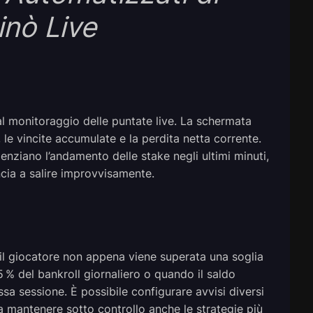
inò Live
l monitoraggio delle puntate live. La schermata
e vincite accumulate e la perdita netta corrente.
enziano l’andamento delle stake negli ultimi minuti,
cia a salire improvvisamente.
il giocatore non appena viene superata una soglia
5 % del bankroll giornaliero o quando il saldo
ssa sessione. È possibile configurare avvisi diversi
da mantenere sotto controllo anche le strategie più