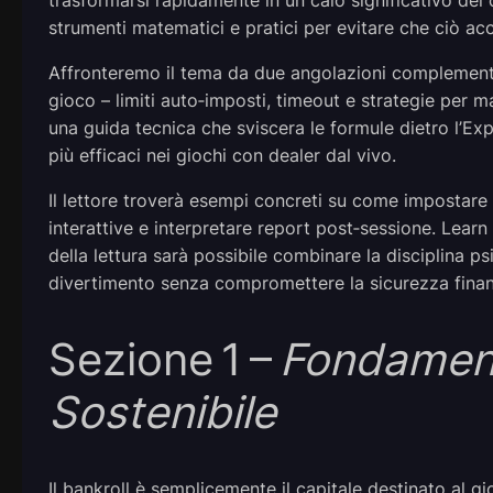
strumenti matematici e pratici per evitare che ciò ac
Affronteremo il tema da due angolazioni complementar
gioco – limiti auto‑imposti, timeout e strategie per ma
una guida tecnica che sviscera le formule dietro l’Ex
più efficaci nei giochi con dealer dal vivo.
Il lettore troverà esempi concreti su come impostare 
interattive e interpretare report post‑sessione. Lear
della lettura sarà possibile combinare la disciplina ps
divertimento senza compromettere la sicurezza finan
Sezione 1 –
Fondament
Sostenibile
Il bankroll è semplicemente il capitale destinato al gi