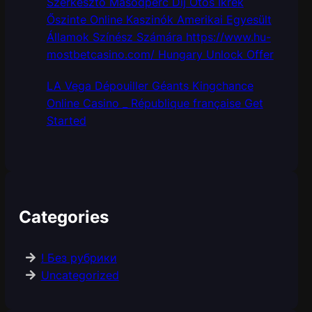
Szerkesztő Másodperc Díj Ötös Ikrek
Őszinte Online Kaszinók Amerikai Egyesült
Államok Színész Számára https://www.hu-
mostbetcasino.com/ Hungary Unlock Offer
LA Vega Dépouiller Géants Kingchance
Online Casino _ République française Get
Started
Categories
! Без рубрики
Uncategorized