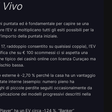
 Vivo
ni puntata ed è fondamentale per capire se una
 l’EV si moltiplicano tutti gli esiti possibili per la
l’importo della puntata iniziale.
 17, raddoppio consentito su qualsiasi coppia), l’EV
ifica che su € 100 scommessi ci si aspetta una
ne tipico dei casinò online con licenza Curaçao ma
ischio bassa.
te esterne è ‑2,70 % perché la casa ha un vantaggio
ntate interne (esempio: numero pieno ha
ghi di piccole perdite seguiti occasionalmente da
plicazione dei modelli progressivi descritti nella
Player” ha un EV circa ‑1,24 %, “Banker”