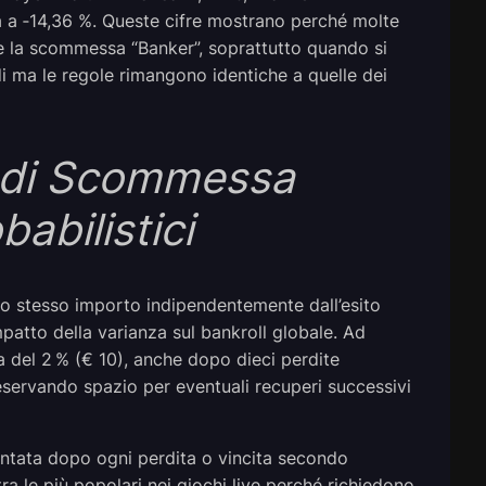
a a ‑14,36 %. Queste cifre mostrano perché molte
re la scommessa “Banker”, soprattutto quando si
i ma le regole rimangono identiche a quelle dei
e di Scommessa
abilistici
 lo stesso importo indipendentemente dall’esito
mpatto della varianza sul bankroll globale. Ad
a del 2 % (€ 10), anche dopo dieci perdite
eservando spazio per eventuali recuperi successivi
untata dopo ogni perdita o vincita secondo
a le più popolari nei giochi live perché richiedono