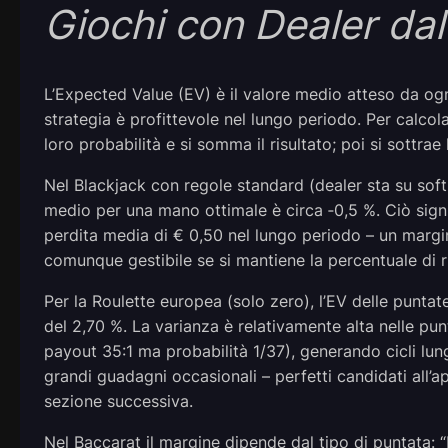
Giochi con Dealer dal
L’Expected Value (EV) è il valore medio atteso da og
strategia è profittevole nel lungo periodo. Per calcolare
loro probabilità e si somma il risultato; poi si sottrae 
Nel Blackjack con regole standard (dealer sta su soft
medio per una mano ottimale è circa ‑0,5 %. Ciò sign
perdita media di € 0,50 nel lungo periodo – un margi
comunque gestibile se si mantiene la percentuale di r
Per la Roulette europea (solo zero), l’EV delle punta
del 2,70 %. La varianza è relativamente alta nelle pu
payout 35:1 ma probabilità 1/37), generando cicli lun
grandi guadagni occasionali – perfetti candidati all’ap
sezione successiva.
Nel Baccarat il margine dipende dal tipo di puntata: “