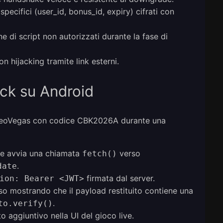
pecifici (user_id, bonus_id, expiry) cifrati con
e di script non autorizzati durante la fase di
 hijacking tramite link esterni.
ack su Android
LeoVegas con codice CBK2026A durante una
ca e avvia una chiamata
verso
fetch()
.
date
firmata dal server.
ion: Bearer <JWT>
sso mostrando che il payload restituito contiene una
.
to.verify()
ito aggiuntivo nella UI del gioco live.