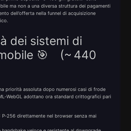
bile ma non a una diversa struttura dei pagamenti
ento dell’offerta nella funnel di acquisizione
ico.
tà dei sistemi di
 mobile 🎯 (~ 440
na priorità assoluta dopo numerosi casi di frode
TML‑WebGL adottano ora standard crittografici pari
P‑256 direttamente nel browser senza mai
e handshake veloce e resistente al downgrade.