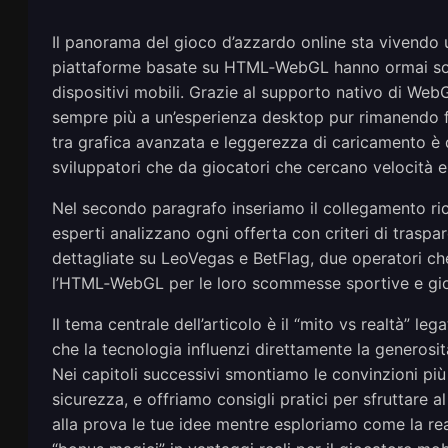
Il panorama del gioco d’azzardo online sta vivendo u
piattaforme basate su HTML‑WebGL hanno ormai sosti
dispositivi mobili. Grazie al supporto nativo di WebG
sempre più a un’esperienza desktop pur rimanendo fr
tra grafica avanzata e leggerezza di caricamento è d
sviluppatori che da giocatori che cercano velocità e 
Nel secondo paragrafo inseriamo il collegamento rich
esperti analizzano ogni offerta con criteri di trasp
dettagliate su LeoVegas e BetFlag, due operatori ch
l’HTML‑WebGL per le loro scommesse sportive e gio
Il tema centrale dell’articolo è il “mito vs realtà” 
che la tecnologia influenzi direttamente la generosi
Nei capitoli successivi smontiamo le convinzioni più
sicurezza, e offriamo consigli pratici per sfruttare a
alla prova le tue idee mentre esploriamo come la re