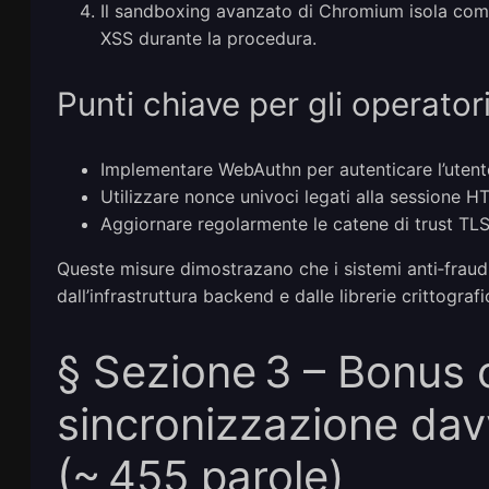
Il sandboxing avanzato di Chromium isola com
XSS durante la procedura.
Punti chiave per gli operator
Implementare WebAuthn per autenticare l’utent
Utilizzare nonce univoci legati alla sessione H
Aggiornare regolarmente le catene di trust T
Queste misure dimostrazano che i sistemi anti‑fraud 
dall’infrastruttura backend e dalle librerie crittogr
§️ Sezione 3 – Bonus 
sincronizzazione da
(~ 455 parole)