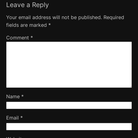
Leave a Reply
Your email address will not be published.
Required
fields are marked
*
Comment
*
Name
*
Email
*