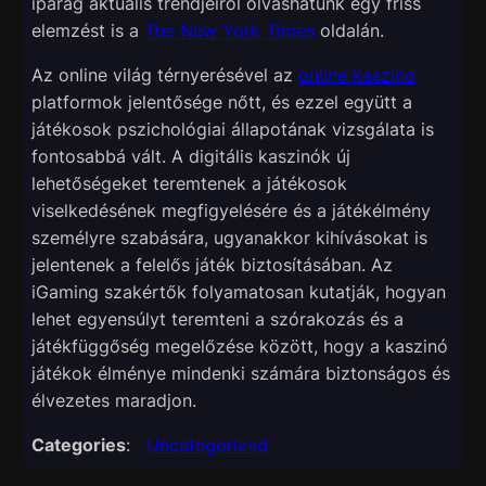
iparág aktuális trendjeiről olvashatunk egy friss
elemzést is a
The New York Times
oldalán.
Az online világ térnyerésével az
online kaszino
platformok jelentősége nőtt, és ezzel együtt a
játékosok pszichológiai állapotának vizsgálata is
fontosabbá vált. A digitális kaszinók új
lehetőségeket teremtenek a játékosok
viselkedésének megfigyelésére és a játékélmény
személyre szabására, ugyanakkor kihívásokat is
jelentenek a felelős játék biztosításában. Az
iGaming szakértők folyamatosan kutatják, hogyan
lehet egyensúlyt teremteni a szórakozás és a
játékfüggőség megelőzése között, hogy a kaszinó
játékok élménye mindenki számára biztonságos és
élvezetes maradjon.
Categories
:
Uncategorized