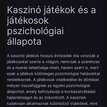
Kaszinó játékok és a
játékosok
pszichológiai
állapota
A kaszinó játékok hosszú évtizedek óta vonzzák a
játékosokat szerte a világon, nemcsak a szerencse
és a nyerés lehetősége miatt, hanem azért is, mert
ezek a játékok különleges pszichológiai hatásokkal
rendelkeznek. A játékosok viselkedése és döntései
mélyen összefüggnek az egyéni pszichológiai
állapottal, amely befolyásolja a kockázatvállalási
hajlandóságot és az önkontrollt. A kaszinók
tudatosan alkalmaznak különböző trükköket, mint