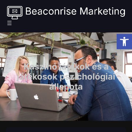
Skip
to
content
Open
Kaszinó játékok és a
játékosok pszichológiai
állapota