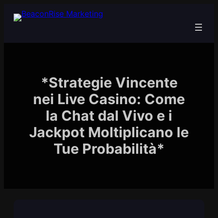
Skip
to
content
*Strategie Vincente
nei Live Casino: Come
la Chat dal Vivo e i
Jackpot Moltiplicano le
Tue Probabilità*