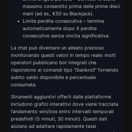
massimo consentito prima delle prime dieci
mani (ad es., €50 su Blackjack).
Limite perdita consecutiva – termina
automaticamente dopo X perdite
consecutive senza vincita significativa.
La chat può diventare un alleato prezioso
monitorando questi valori in tempo reale: molti
operatori pubblicano bot integrati che
rispondono ai comandi tipo “/bankroll” fornendo
subito saldo disponibile e percentuale
consumata.
Strumenti aggiuntivi offerti dalle piattaforme
includono grafici interattivi dove viene tracciata
l’andamento win/loss entro intervalli temporali
predefiniti (5 minuti, 30 minuti). Questi dati
aiutano ad adattare rapidamente tassi