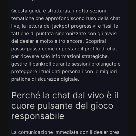
Questa guida è strutturata in otto sezioni
tematiche che approfondiscono l’uso della chat
live, la lettura dei jackpot progressivi e fissi, le
tattiche di puntata sincronizzate con gli avvisi
del dealer e molto altro ancora. Scoprirai
passo‑passo come impostare il profilo di chat
per ricevere solo informazioni strategiche,
gestire il bankroll durante sessioni prolungate e
proteggere i tuoi dati personali con le migliori
pratiche di sicurezza digitale.
Perché la chat dal vivo è il
cuore pulsante del gioco
responsabile
La comunicazione immediata con il dealer crea