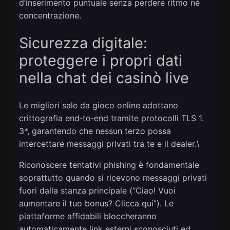
d’inserimento puntuale senza perdere ritmo né
concentrazione.
Sicurezza digitale:
proteggere i propri dati
nella chat dei casinò live
Le migliori sale da gioco online adottano
crittografia end‑to‑end tramite protocolli TLS 1.​
3*, garantendo che nessun terzo possa
intercettare messaggi privati tra te e il dealer.\
Riconoscere tentativi phishing è fondamentale
soprattutto quando si ricevono messaggi privati
fuori dalla stanza principale (“Ciao! Vuoi
aumentare il tuo bonus? Clicca qui”). Le
piattaforme affidabili bloccheranno
automaticamente link esterni sconosciuti ed