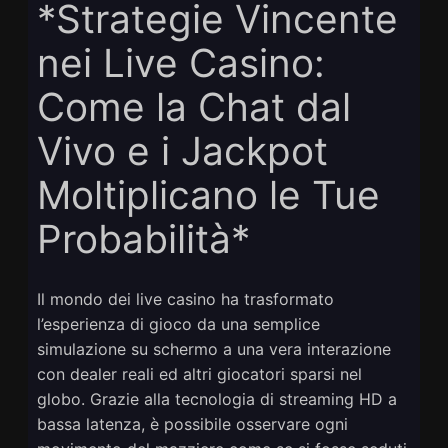
*Strategie Vincente
nei Live Casino:
Come la Chat dal
Vivo e i Jackpot
Moltiplicano le Tue
Probabilità*
Il mondo dei live casino ha trasformato
l’esperienza di gioco da una semplice
simulazione su schermo a una vera interazione
con dealer reali ed altri giocatori sparsi nel
globo. Grazie alla tecnologia di streaming HD a
bassa latenza, è possibile osservare ogni