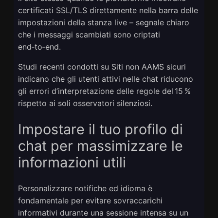
certificati SSL/TLS direttamente nella barra delle
impostazioni della stanza live – segnale chiaro
che i messaggi scambiati sono criptati
end‑to‑end.
Studi recenti condotti su Siti non AAMS sicuri
indicano che gli utenti attivi nelle chat riducono
gli errori d’interpretazione delle regole del 15 %
rispetto ai soli osservatori silenziosi.
Impostare il tuo profilo di
chat per massimizzare le
informazioni utili
Personalizzare notifiche ed idioma è
fondamentale per evitare sovraccarichi
informativi durante una sessione intensa su un