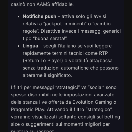
casinò non AAMS affidabile.
Notifiche push
– attiva solo gli avvisi
relativi a “jackpot imminenti” o “cambio
regole”. Disattiva invece i messaggi generici
tipo “buona serata!”.
Lingua
– scegli l’italiano se vuoi leggere
rapidamente termini tecnici come RTP
(Return To Player) o volatilità alta/​bassa
senza traduzioni automatiche che possono
alterarne il significato.
I filtri per messaggi “strategici” vs “social” sono
spesso disponibili nelle impostazioni avanzate
della stanza live offerta da Evolution Gaming o
Pragmatic Play. Attivando il filtro “strategico”,
verranno visualizzati soltanto consigli sul betting
size o suggerimenti sui momenti migliori per
puntare sul jackpot.