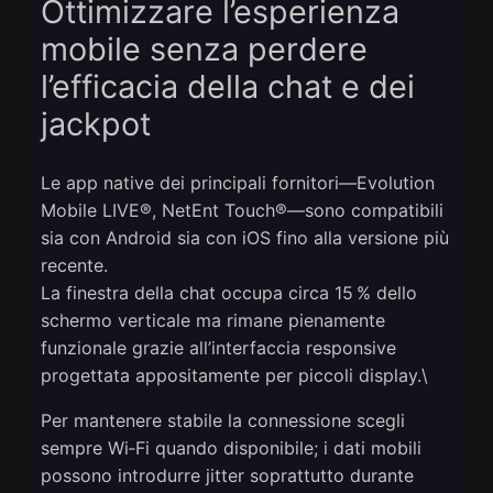
Ottimizzare l’esperienza
mobile senza perdere
l’efficacia della chat e dei
jackpot
Le app native dei principali fornitori—Evolution
Mobile LIVE®, NetEnt Touch®—sono compatibili
sia con Android sia con iOS fino alla versione più
recente.
La finestra della chat occupa circa ​15 %​ dello
schermo verticale ma rimane pienamente
funzionale grazie all’interfaccia responsive
progettata appositamente per piccoli display.\
Per mantenere stabile la connessione scegli
sempre Wi‑Fi quando disponibile; i dati mobili
possono introdurre jitter soprattutto durante