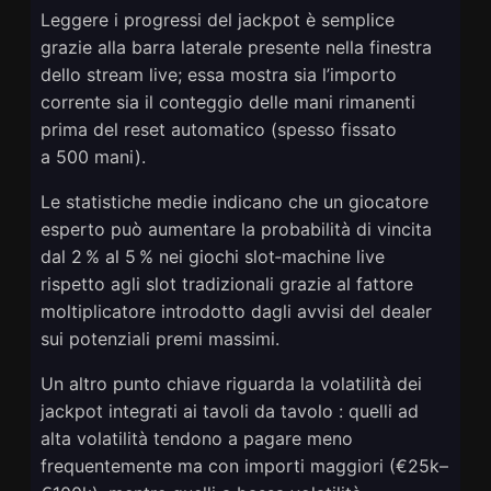
Leggere i progressi del jackpot è semplice
grazie alla barra laterale presente nella finestra
dello stream live; essa mostra sia l’importo
corrente sia il conteggio delle mani rimanenti
prima del reset automatico (spesso fissato
a 500 mani).
Le statistiche medie indicano che un giocatore
esperto può aumentare la probabilità di vincita
dal 2 % al 5 % nei giochi slot‑machine live
rispetto agli slot tradizionali grazie al fattore
moltiplicatore introdotto dagli avvisi del dealer
sui potenziali premi massimi.
Un altro punto chiave riguarda la volatilità dei
jackpot integrati ai tavoli da tavolo : quelli ad
alta volatilità tendono a pagare meno
frequentemente ma con importi maggiori (€25k–