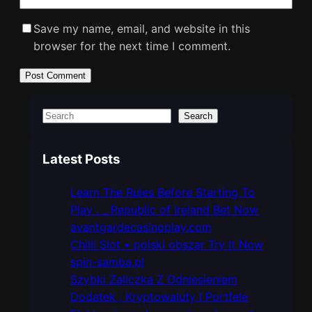
Save my name, email, and website in this
browser for the next time I comment.
S
Search
e
a
Latest Posts
r
c
Learn The Rules Before Starting To
h
Play . _ Republic of Ireland Bet Now
avantgardecasinoplay.com
Chilli Slot • polski obszar Try It Now
spin-samba.pl
Szybki Zaliczka Z Odniesieniem
Dodatek , Kryptowaluty I Portfele