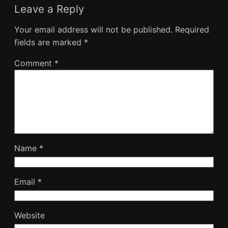
Leave a Reply
Your email address will not be published.
Required
fields are marked
*
Comment
*
Name
*
Email
*
Website