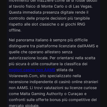
movimento del mazziere come se si fosse seduti
al tavolo fisico di Monte Carlo o di Las Vegas.
Questa immediata presenza digitale rende il
controllo delle proprie decisioni più tangibile
rispetto alle slot classiche o ai giochi RNG
offline.
Nel panorama italiano è sempre più difficile
distinguere tra piattaforme licenziate dall’AAMS e
quelle che operano all’estero senza
autorizzazione locale. Per orientarsi nella scelta
più sicura è utile consultare la classifica dei
migliori casino non AAMS
stilata da
Volareweb.Com, sito specializzato nella
recensione indipendente di casinò online stranieri
non AAMS. Lì trovi valutazioni su licenze curiose
come Malta Gaming Authority o Curaçao e
confronti sulle offerte bonus più competitive del
mercato globale.