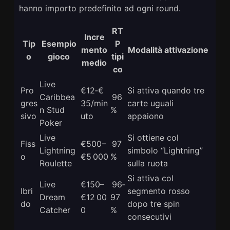
hanno importo predefinito ad ogni round.
RT
Incre
Tip
Esempio
P
mento
Modalità attivazione
o
gioco
tipi
medio
co
Live
Pro
€12‑€
Si attiva quando tre
Caribbea
96
gres
35/min
carte uguali
n Stud
%
sivo
uto
appaiono
Poker
Live
Si ottiene col
Fiss
€500–
97
Lightning
simbolo “Lightning”
o
€5 000
%
Roulette
sulla ruota
Si attiva col
Live
€150–
96‑
Ibri
segmento rosso
Dream
€12 00
97
do
dopo tre spin
Catcher
0
%
consecutivi